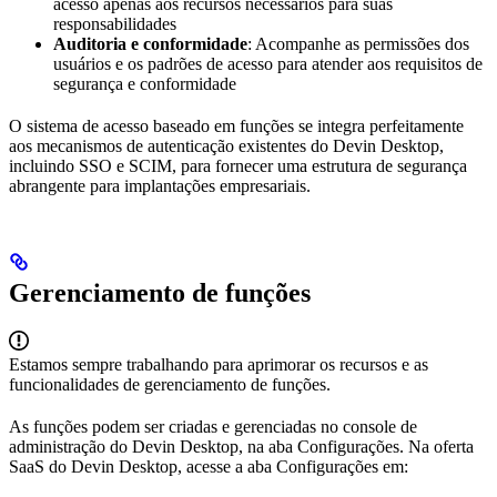
acesso apenas aos recursos necessários para suas
responsabilidades
Auditoria e conformidade
: Acompanhe as permissões dos
usuários e os padrões de acesso para atender aos requisitos de
segurança e conformidade
O sistema de acesso baseado em funções se integra perfeitamente
aos mecanismos de autenticação existentes do Devin Desktop,
incluindo SSO e SCIM, para fornecer uma estrutura de segurança
abrangente para implantações empresariais.
Gerenciamento de funções
Estamos sempre trabalhando para aprimorar os recursos e as
funcionalidades de gerenciamento de funções.
As funções podem ser criadas e gerenciadas no console de
administração do Devin Desktop, na aba Configurações. Na oferta
SaaS do Devin Desktop, acesse a aba Configurações em: