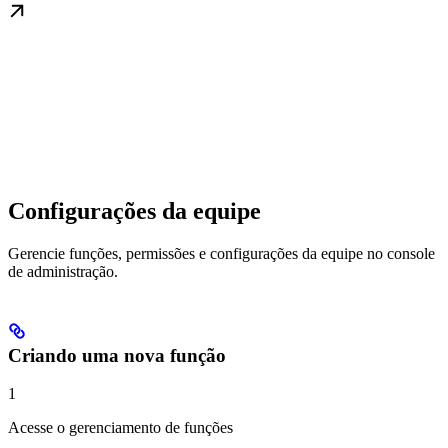
Configurações da equipe
Gerencie funções, permissões e configurações da equipe no console
de administração.
Criando uma nova função
1
Acesse o gerenciamento de funções