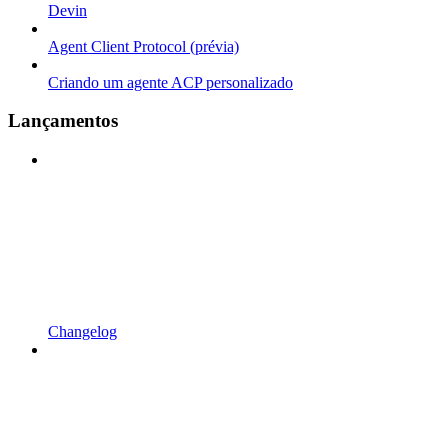
Devin
Agent Client Protocol (prévia)
Criando um agente ACP personalizado
Lançamentos
Changelog