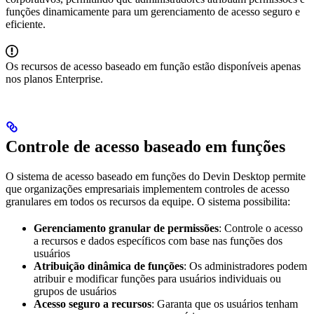
funções dinamicamente para um gerenciamento de acesso seguro e
eficiente.
Os recursos de acesso baseado em função estão disponíveis apenas
nos planos Enterprise.
Controle de acesso baseado em funções
O sistema de acesso baseado em funções do Devin Desktop permite
que organizações empresariais implementem controles de acesso
granulares em todos os recursos da equipe. O sistema possibilita:
Gerenciamento granular de permissões
: Controle o acesso
a recursos e dados específicos com base nas funções dos
usuários
Atribuição dinâmica de funções
: Os administradores podem
atribuir e modificar funções para usuários individuais ou
grupos de usuários
Acesso seguro a recursos
: Garanta que os usuários tenham