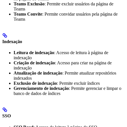
Teams Exclusão
: Permite excluir usuários da página de
Teams
Teams Convite
: Permite convidar usuários pela página de
Teams
Indexação
Leitura de indexação
: Acesso de leitura à página de
indexação
Criação de indexação
: Acesso para criar na página de
indexação
Atualização de indexação
: Permite atualizar repositórios
indexados
Exclusão de indexação
: Permite excluir índices
Gerenciamento de indexação
: Permite gerenciar e limpar o
banco de dados de índices
SSO