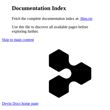
Documentation Index
Fetch the complete documentation index at:
/llms.txt
Use this file to discover all available pages before
exploring further.
Skip to main content
Devin Docs
home page