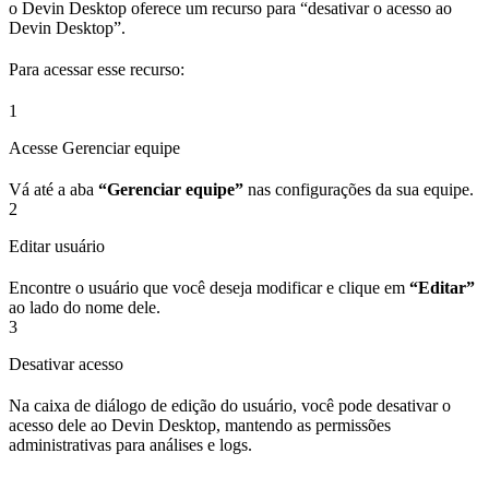
o Devin Desktop oferece um recurso para “desativar o acesso ao
Devin Desktop”.
Para acessar esse recurso:
1
Acesse Gerenciar equipe
Vá até a aba
“Gerenciar equipe”
nas configurações da sua equipe.
2
Editar usuário
Encontre o usuário que você deseja modificar e clique em
“Editar”
ao lado do nome dele.
3
Desativar acesso
Na caixa de diálogo de edição do usuário, você pode desativar o
acesso dele ao Devin Desktop, mantendo as permissões
administrativas para análises e logs.