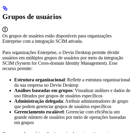
Grupos de usuários
Os grupos de usuários estão disponíveis para organizações
Enterprise com a integração SCIM ativada.
Para organizações Enterprise, o Devin Desktop permite dividir
usuários em múltiplos grupos de usuários por meio da integração
SCIM (System for Cross-domain Identity Management). Esse
recurso permite:
Estrutura organizacional
: Refletir a estrutura organizacional
da sua empresa no Devin Desktop
Análises baseadas em grupos
: Visualizar análises e dados de
uso filtrados por grupos de usuários específicos
Administração delegada
: Atribuir administradores de grupo
que podem gerenciar grupos de usuários específicos
Gerenciamento escalável
: Gerenciar com eficiência um
grande número de usuários por meio de operações baseadas
em grupos