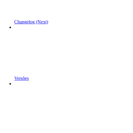
Changelog (Next)
Versões