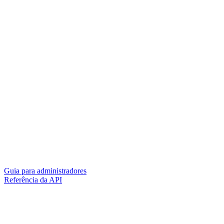
Guia para administradores
Referência da API