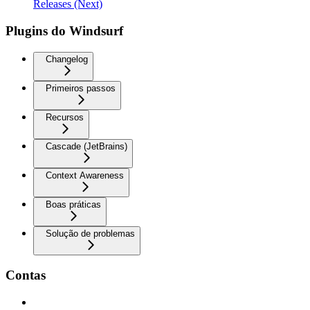
Releases (Next)
Plugins do Windsurf
Changelog
Primeiros passos
Recursos
Cascade (JetBrains)
Context Awareness
Boas práticas
Solução de problemas
Contas