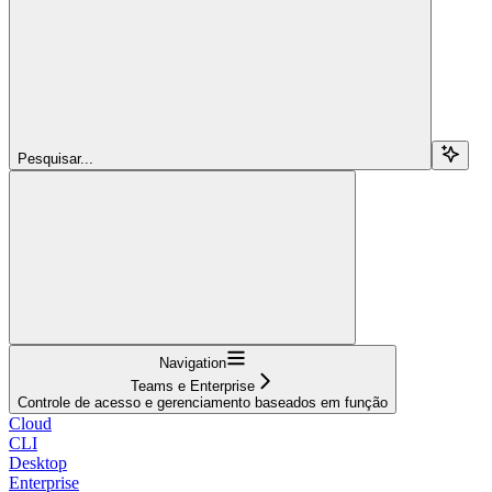
Pesquisar...
Navigation
Teams e Enterprise
Controle de acesso e gerenciamento baseados em função
Cloud
CLI
Desktop
Enterprise