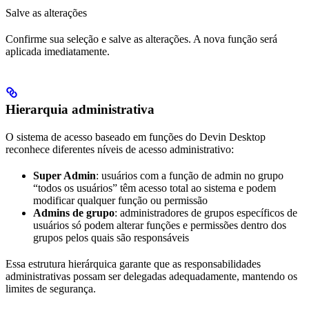
Salve as alterações
Confirme sua seleção e salve as alterações. A nova função será
aplicada imediatamente.
Hierarquia administrativa
O sistema de acesso baseado em funções do Devin Desktop
reconhece diferentes níveis de acesso administrativo:
Super Admin
: usuários com a função de admin no grupo
“todos os usuários” têm acesso total ao sistema e podem
modificar qualquer função ou permissão
Admins de grupo
: administradores de grupos específicos de
usuários só podem alterar funções e permissões dentro dos
grupos pelos quais são responsáveis
Essa estrutura hierárquica garante que as responsabilidades
administrativas possam ser delegadas adequadamente, mantendo os
limites de segurança.