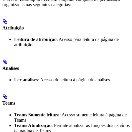
organizadas nas seguintes categorias:
Atribuição
Leitura de atribuição
: Acesso para leitura da página de
atribuição
Análises
Ler análises
: Acesso de leitura à página de análises
Teams
Teams Somente leitura
: Acesso somente leitura à página de
Teams
Teams Atualização
: Permite atualizar as funções dos usuários
na página de Teams