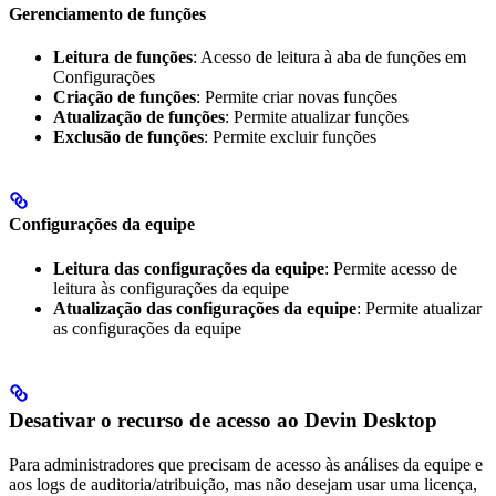
Gerenciamento de funções
Leitura de funções
: Acesso de leitura à aba de funções em
Configurações
Criação de funções
: Permite criar novas funções
Atualização de funções
: Permite atualizar funções
Exclusão de funções
: Permite excluir funções
Configurações da equipe
Leitura das configurações da equipe
: Permite acesso de
leitura às configurações da equipe
Atualização das configurações da equipe
: Permite atualizar
as configurações da equipe
Desativar o recurso de acesso ao Devin Desktop
Para administradores que precisam de acesso às análises da equipe e
aos logs de auditoria/atribuição, mas não desejam usar uma licença,