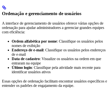
Ordenação e gerenciamento de usuários
A interface de gerenciamento de usuários oferece várias opções de
ordenação para ajudar administradores a gerenciar grandes equipes
com eficiência:
Ordem alfabética por nome
: Classifique os usuários pelos
nomes de exibição
Endereço de e-mail
: Classifique os usuários pelos endereços
de e-mail
Data de cadastro
: Visualize os usuários na ordem em que
entraram na equipe
Último login
: Classifique pela atividade mais recente para
identificar usuários ativos
Essas opções de ordenação facilitam encontrar usuários específicos e
entender os padrões de engajamento da equipe.