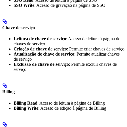
SSO Read
: Acesso de leitura à página de SSO
SSO Write
: Acesso de gravação na página de SSO
Chave de serviço
Leitura de chave de serviço
: Acesso de leitura à página de
chaves de serviço
Criação de chave de serviço
: Permite criar chaves de serviço
Atualização de chave de serviço
: Permite atualizar chaves
de serviço
Exclusão de chave de serviço
: Permite excluir chaves de
serviço
Billing
Billing Read
: Acesso de leitura à página de Billing
Billing Write
: Acesso de edição à página de Billing