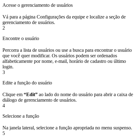
Acesse o gerenciamento de usuários
Vá para a página Configurações da equipe e localize a seção de
gerenciamento de usuários.
2
Encontre o usuário
Percorra a lista de usuários ou use a busca para encontrar o usuário
que você quer modificar. Os usuários podem ser ordenados
alfabeticamente por nome, e-mail, horário de cadastro ou último
login.
3
Edite a função do usuário
Clique em
“Edit”
ao lado do nome do usuário para abrir a caixa de
diálogo de gerenciamento de usuários.
4
Selecione a função
Na janela lateral, selecione a função apropriada no menu suspenso.
5