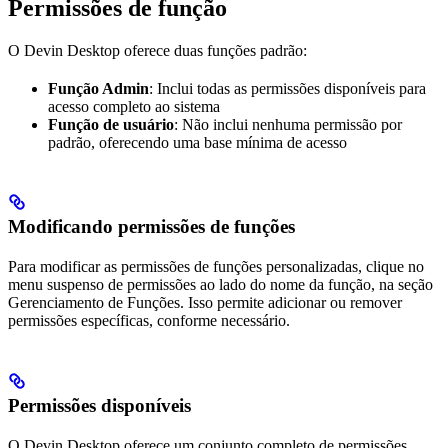
Permissões de função
O Devin Desktop oferece duas funções padrão:
Função Admin
: Inclui todas as permissões disponíveis para
acesso completo ao sistema
Função de usuário
: Não inclui nenhuma permissão por
padrão, oferecendo uma base mínima de acesso
Modificando permissões de funções
Para modificar as permissões de funções personalizadas, clique no
menu suspenso de permissões ao lado do nome da função, na seção
Gerenciamento de Funções. Isso permite adicionar ou remover
permissões específicas, conforme necessário.
Permissões disponíveis
O Devin Desktop oferece um conjunto completo de permissões