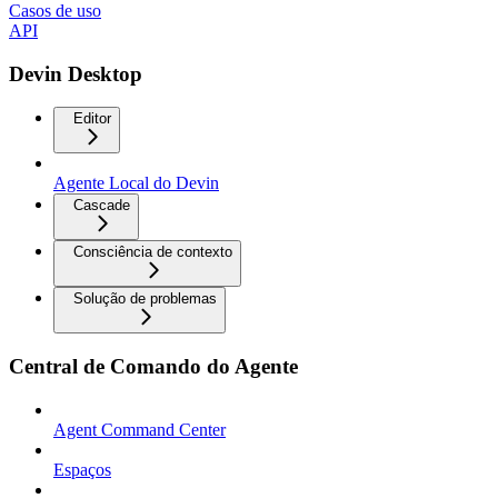
Casos de uso
API
Devin Desktop
Editor
Agente Local do Devin
Cascade
Consciência de contexto
Solução de problemas
Central de Comando do Agente
Agent Command Center
Espaços