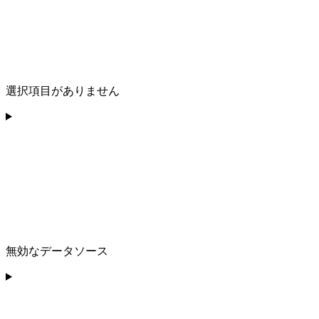
選択項目がありません
無効なデータソース