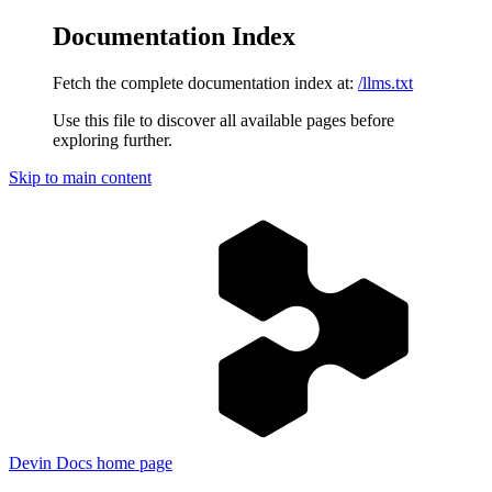
Documentation Index
Fetch the complete documentation index at:
/llms.txt
Use this file to discover all available pages before
exploring further.
Skip to main content
Devin Docs
home page