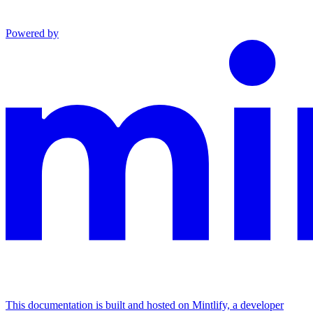
Powered by
This documentation is built and hosted on Mintlify, a developer