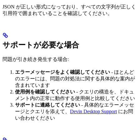
JSON が正しい形式になっており、すべての文字列が正しく
引用符で囲まれていることを確認してください。
サポートが必要な場合
問題が引き続き発生する場合:
エラーメッセージをよく確認してください
- ほとんど
のエラーには、問題の対処法に関する具体的な案内が
含まれています
使用例を確認してください
- クエリの構造を、ドキュ
メント内の正常に動作する使用例と比較してください
サポートに連絡してください
- 具体的なエラーメッセ
ージとクエリを添えて、
Devin Desktop Support
にお問
い合わせください