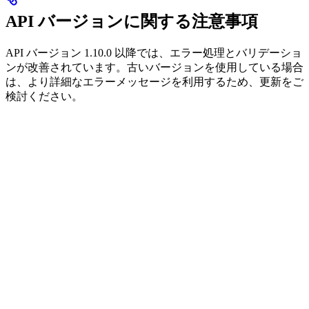
API バージョンに関する注意事項
API バージョン 1.10.0 以降では、エラー処理とバリデーショ
ンが改善されています。古いバージョンを使用している場合
は、より詳細なエラーメッセージを利用するため、更新をご
検討ください。