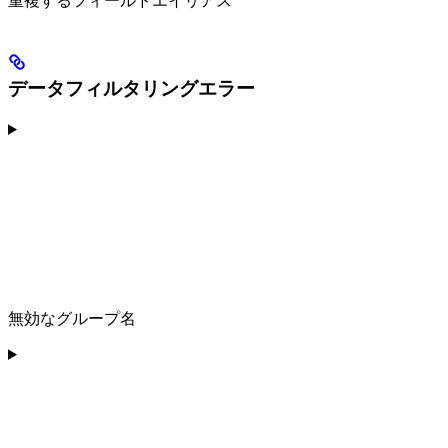
重複するフィールドエイリアス
データフィルタリングエラー
無効なグループ名