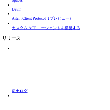
Spaces
Devin
Agent Client Protocol（プレビュー）
カスタム ACP エージェントを構築する
リリース
変更ログ