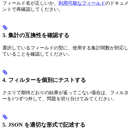
フィールド名が正しいか、
利用可能なフィールド
のドキュメ
ントで再確認してください。
3. 集計の互換性を確認する
選択しているフィールドの型に、使用する集計関数が対応し
ていることを確認してください。
4. フィルターを個別にテストする
クエリで期待どおりの結果が返ってこない場合は、フィルタ
ーを1つずつ外して、問題を切り分けてみてください。
5. JSON を適切な形式で記述する