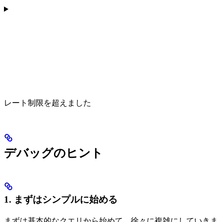
レート制限を超えました
デバッグのヒント
1. まずはシンプルに始める
まずは基本的なクエリから始めて、徐々に複雑にしていきま