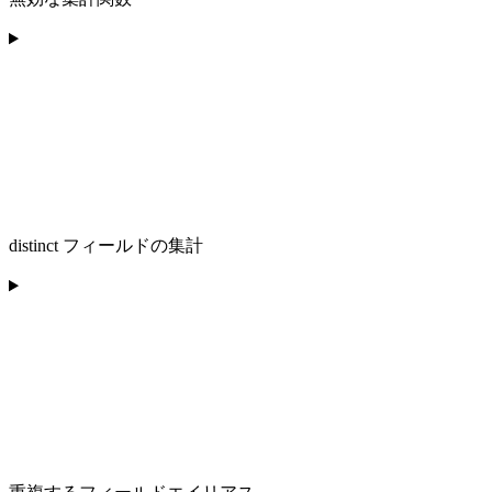
distinct フィールドの集計