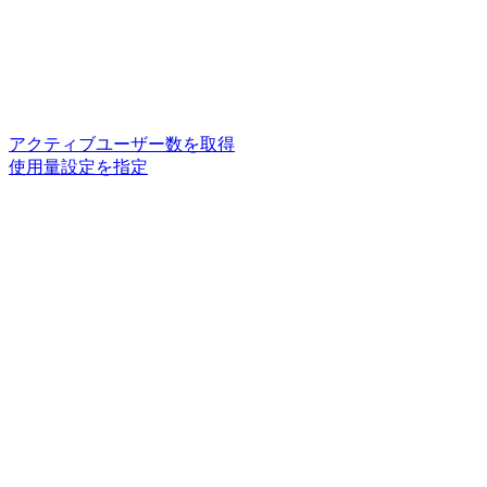
アクティブユーザー数を取得
使用量設定を指定