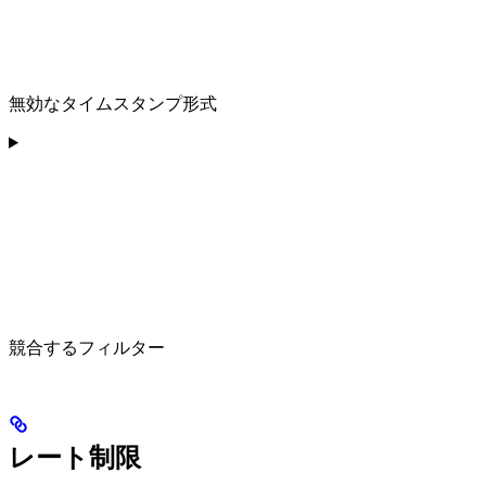
無効なタイムスタンプ形式
競合するフィルター
レート制限