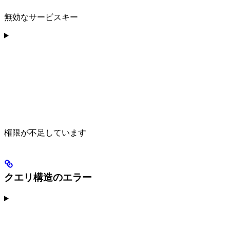
無効なサービスキー
権限が不足しています
クエリ構造のエラー