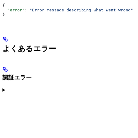
{
  "error"
: 
"Error message describing what went wrong"
}
よくあるエラー
認証エラー