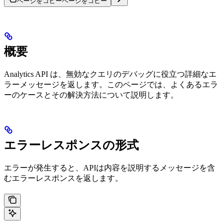
ページをコピー
ページをコピー
概要
Analytics API は、無効なクエリのデバッグに役立つ詳細なエ
ラーメッセージを返します。このページでは、よくあるエラ
ーのケースとその解決方法について説明します。
エラーレスポンスの形式
エラーが発生すると、APIは内容を説明するメッセージを含
むエラーレスポンスを返します。