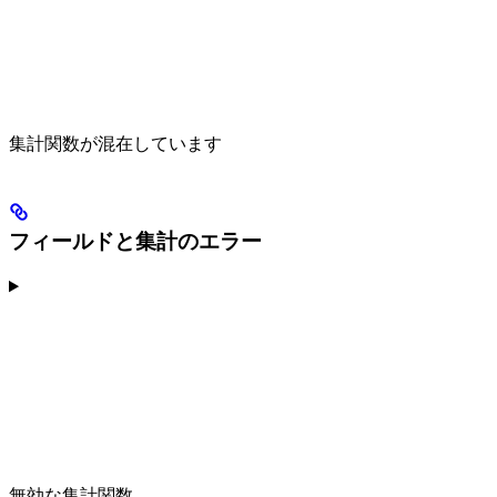
集計関数が混在しています
フィールドと集計のエラー
無効な集計関数