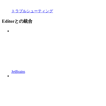
トラブルシューティング
Editorとの統合
JetBrains