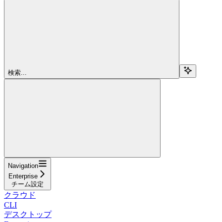
検索...
Navigation
Enterprise
チーム設定
クラウド
CLI
デスクトップ