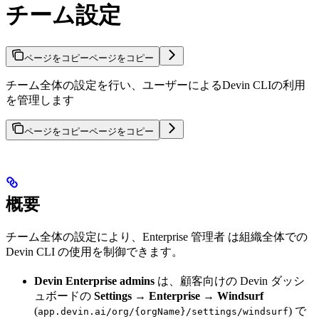
チーム設定
ページをコピー
ページをコピー
チーム全体の設定を行い、ユーザーによるDevin CLIの利用
を管理します
ページをコピー
ページをコピー
概要
チーム全体の設定により、Enterprise 管理者 は組織全体での
Devin CLI の使用を制御できます。
Devin Enterprise admins
は、顧客向けの Devin ダッシ
ュボードの
Settings → Enterprise → Windsurf
(
) で
app.devin.ai/org/{orgName}/settings/windsurf