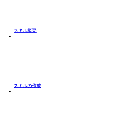
スキル概要
スキルの作成