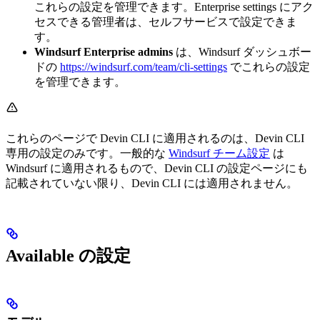
これらの設定を管理できます。Enterprise settings にアク
セスできる管理者は、セルフサービスで設定できま
す。
Windsurf Enterprise admins
は、Windsurf ダッシュボー
ドの
https://windsurf.com/team/cli-settings
でこれらの設定
を管理できます。
これらのページで Devin CLI に適用されるのは、Devin CLI
専用の設定のみです。一般的な
Windsurf チーム設定
は
Windsurf に適用されるもので、Devin CLI の設定ページにも
記載されていない限り、Devin CLI には適用されません。
Available の設定