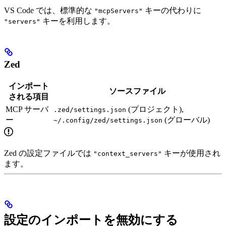
VS Code では、標準的な
キーの代わりに
"mcpServers"
キーを利用します。
"servers"
Zed
インポート
ソースファイル
される項目
MCP サーバ
(プロジェクト),
.zed/settings.json
ー
(グローバル)
~/.config/zed/settings.json
Zed の設定ファイルでは
キーが使用され
"context_servers"
ます。
設定のインポートを無効にする