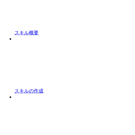
スキル概要
スキルの作成