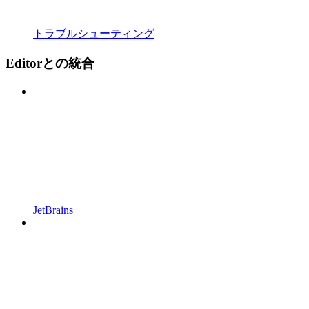
トラブルシューティング
Editorとの統合
JetBrains