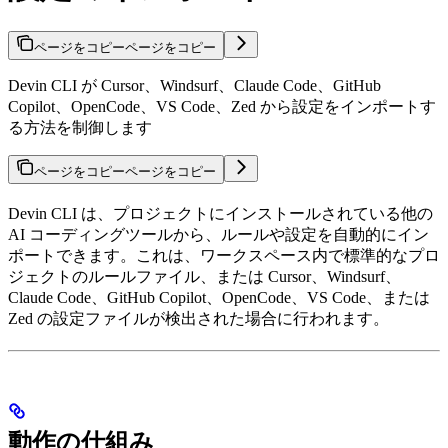
ページをコピー
ページをコピー
Devin CLI が Cursor、Windsurf、Claude Code、GitHub
Copilot、OpenCode、VS Code、Zed から設定をインポートす
る方法を制御します
ページをコピー
ページをコピー
Devin CLI は、プロジェクトにインストールされている他の
AI コーディングツールから、ルールや設定を自動的にイン
ポートできます。これは、ワークスペース内で標準的なプロ
ジェクトのルールファイル、または Cursor、Windsurf、
Claude Code、GitHub Copilot、OpenCode、VS Code、または
Zed の設定ファイルが検出された場合に行われます。
動作の仕組み