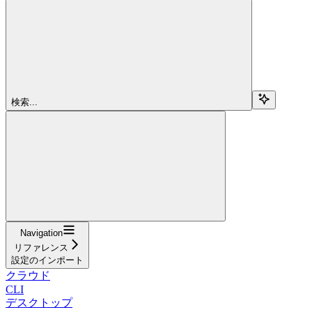
検索...
Navigation
リファレンス
設定のインポート
クラウド
CLI
デスクトップ