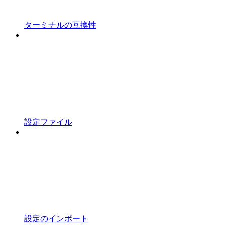
ターミナルの互換性
設定ファイル
設定のインポート