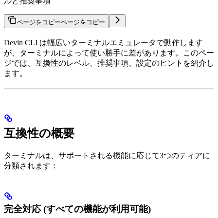
ルと推奨事項
ページをコピー
ページをコピー
Devin CLI は幅広いターミナルエミュレータで動作します
が、ターミナルによって使い勝手に差があります。このペー
ジでは、互換性のレベル、推奨事項、設定のヒントを紹介し
ます。
互換性の概要
ターミナルは、サポートされる機能に応じて3つのティアに
分類されます：
完全対応 (すべての機能が利用可能)