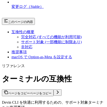
変更ログ（Stable）
このページの内容
互換性の概要
完全対応 (すべての機能が利用可能)
サポート対象 (一部機能に制限あり)
非対応
推奨事項
macOS で Option-as-Meta を設定する
リファレンス
ターミナルの互換性
ページをコピー
ページをコピー
Devin CLI を快適に利用するための、サポート対象ターミナ