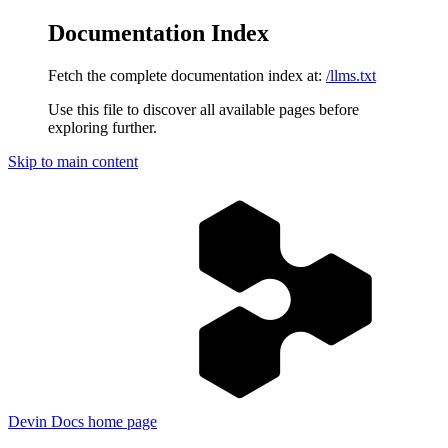
Documentation Index
Fetch the complete documentation index at:
/llms.txt
Use this file to discover all available pages before
exploring further.
Skip to main content
Devin Docs
home page