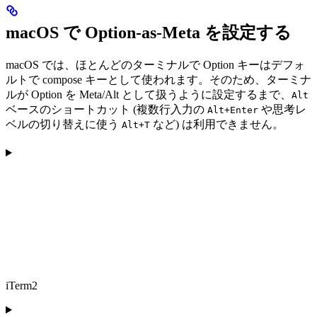
macOS で Option-as-Meta を設定する
macOS では、ほとんどのターミナルで Option キーはデフォ
ルトで compose キーとして使われます。そのため、ターミナ
ルが Option を Meta/Alt として扱うように設定するまで、
Alt
ベースのショートカット (複数行入力の
や思考レ
Alt+Enter
ベルの切り替えに使う
など) は利用できません。
Alt+T
iTerm2