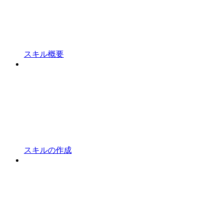
スキル概要
スキルの作成