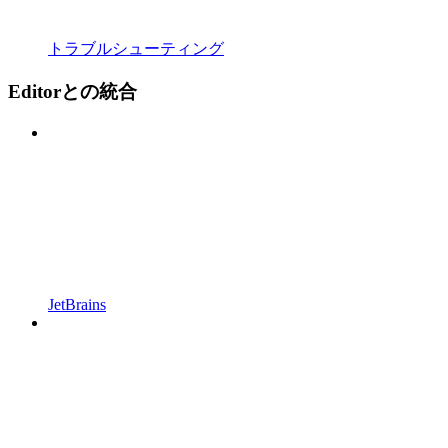
トラブルシューティング
Editorとの統合
JetBrains