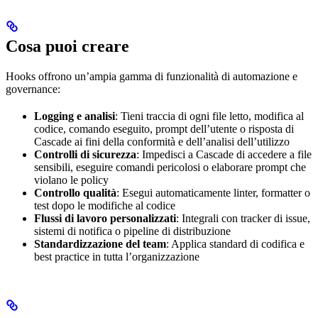
Cosa puoi creare
Hooks offrono un’ampia gamma di funzionalità di automazione e
governance:
Logging e analisi
: Tieni traccia di ogni file letto, modifica al
codice, comando eseguito, prompt dell’utente o risposta di
Cascade ai fini della conformità e dell’analisi dell’utilizzo
Controlli di sicurezza
: Impedisci a Cascade di accedere a file
sensibili, eseguire comandi pericolosi o elaborare prompt che
violano le policy
Controllo qualità
: Esegui automaticamente linter, formatter o
test dopo le modifiche al codice
Flussi di lavoro personalizzati
: Integrali con tracker di issue,
sistemi di notifica o pipeline di distribuzione
Standardizzazione del team
: Applica standard di codifica e
best practice in tutta l’organizzazione