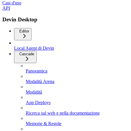
Casi d'uso
API
Devin Desktop
Editor
Local Agent di Devin
Cascade
Panoramica
Modalità Arena
Modalità
App Deploys
Ricerca sul web e nella documentazione
Memorie & Regole