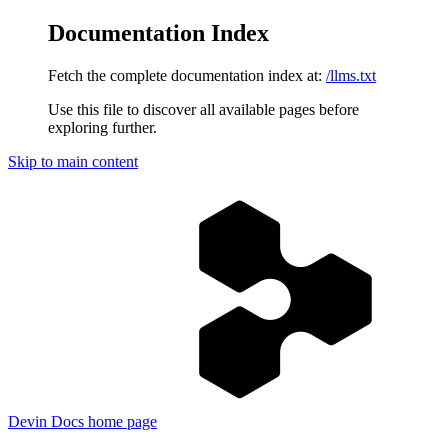
Documentation Index
Fetch the complete documentation index at:
/llms.txt
Use this file to discover all available pages before
exploring further.
Skip to main content
Devin Docs
home page