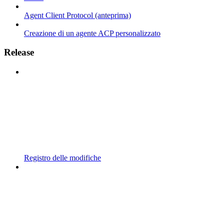
Agent Client Protocol (anteprima)
Creazione di un agente ACP personalizzato
Release
Registro delle modifiche