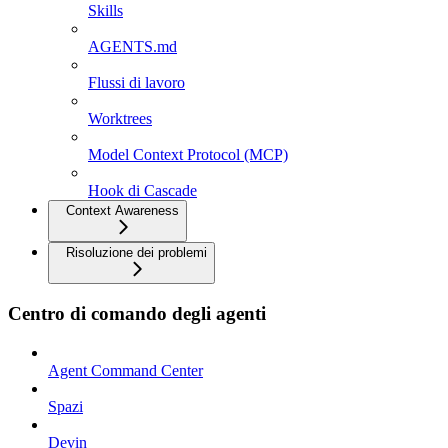
Skills
AGENTS.md
Flussi di lavoro
Worktrees
Model Context Protocol (MCP)
Hook di Cascade
Context Awareness
Risoluzione dei problemi
Centro di comando degli agenti
Agent Command Center
Spazi
Devin