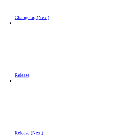
Changelog (Next)
Release
Release (Next)