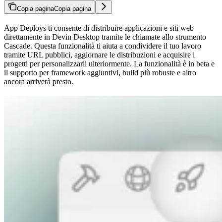
Copia pagina
Copia pagina
App Deploys ti consente di distribuire applicazioni e siti web
direttamente in Devin Desktop tramite le chiamate allo strumento
Cascade. Questa funzionalità ti aiuta a condividere il tuo lavoro
tramite URL pubblici, aggiornare le distribuzioni e acquisire i
progetti per personalizzarli ulteriormente. La funzionalità è in beta e
il supporto per framework aggiuntivi, build più robuste e altro
ancora arriverà presto.