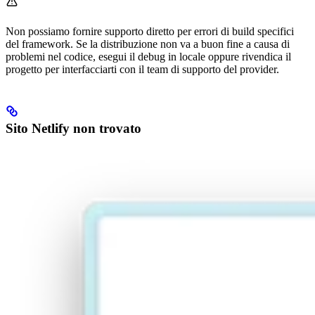
Non possiamo fornire supporto diretto per errori di build specifici
del framework. Se la distribuzione non va a buon fine a causa di
problemi nel codice, esegui il debug in locale oppure rivendica il
progetto per interfacciarti con il team di supporto del provider.
Sito Netlify non trovato