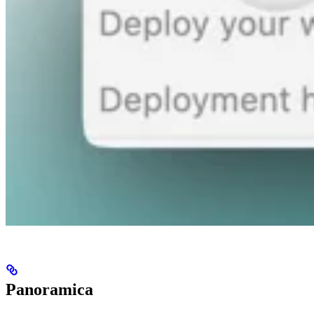
Panoramica