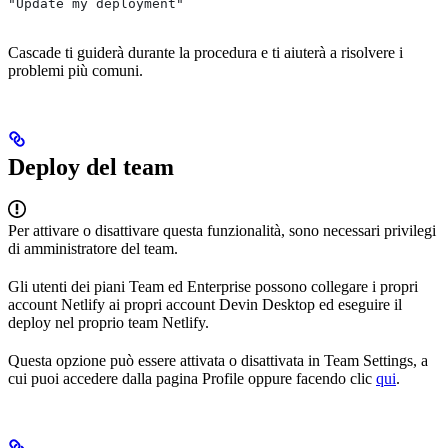
"Update my deployment"
Cascade ti guiderà durante la procedura e ti aiuterà a risolvere i
problemi più comuni.
Deploy del team
Per attivare o disattivare questa funzionalità, sono necessari privilegi
di amministratore del team.
Gli utenti dei piani Team ed Enterprise possono collegare i propri
account Netlify ai propri account Devin Desktop ed eseguire il
deploy nel proprio team Netlify.
Questa opzione può essere attivata o disattivata in Team Settings, a
cui puoi accedere dalla pagina Profile oppure facendo clic
qui
.