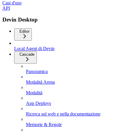
Casi d'uso
API
Devin Desktop
Editor
Local Agent di Devin
Cascade
Panoramica
Modalità Arena
Modalità
App Deploys
Ricerca sul web e nella documentazione
Memorie & Regole