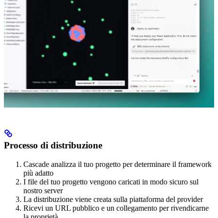
Processo di distribuzione
Cascade analizza il tuo progetto per determinare il framework
più adatto
I file del tuo progetto vengono caricati in modo sicuro sul
nostro server
La distribuzione viene creata sulla piattaforma del provider
Ricevi un URL pubblico e un collegamento per rivendicarne
la proprietà