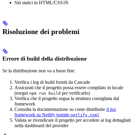
Siti statici in HTML/CSS/JS
Risoluzione dei problemi
Errore di build della distribuzione
Se la distribuzione non va a buon fine:
Verifica i log di build forniti da Cascade
Assicurati che il progetto possa essere compilato in locale
(esegui
per verificarlo)
npm run build
Verifica che il progetto segua la struttura consigliata dal
framework
Consulta la documentazione su come distribuire
il tuo
framework su Netlify tramite
netlify.toml
Valuta se rivendicare il progetto per accedere ai log dettagliati
nella dashboard del provider