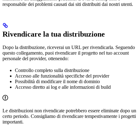
responsabile dei problemi causati dai siti distribuiti dai nostri utenti.
Rivendicare la tua distribuzione
Dopo la distribuzione, riceverai un URL per rivendicarla. Seguendo
questo collegamento, puoi rivendicare il progetto nel tuo account
personale del provider, ottenendo:
Controllo completo sulla distribuzione
Accesso alle funzionalità specifiche del provider
Possibilità di modificare il nome di dominio
Accesso diretto ai log e alle informazioni di build
Le distribuzioni non rivendicate potrebbero essere eliminate dopo un
certo periodo. Consigliamo di rivendicare tempestivamente i progetti
importanti.