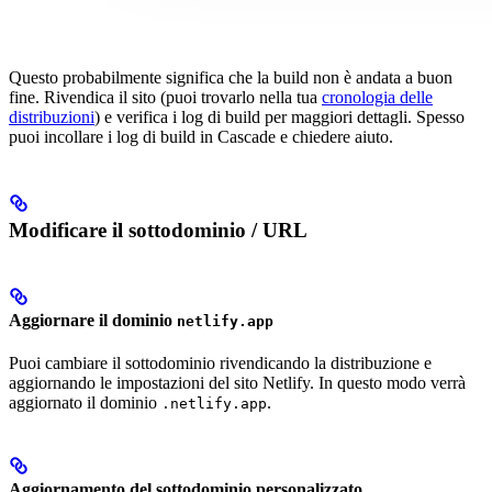
Questo probabilmente significa che la build non è andata a buon
fine. Rivendica il sito (puoi trovarlo nella tua
cronologia delle
distribuzioni
) e verifica i log di build per maggiori dettagli. Spesso
puoi incollare i log di build in Cascade e chiedere aiuto.
Modificare il sottodominio / URL
Aggiornare il dominio
netlify.app
Puoi cambiare il sottodominio rivendicando la distribuzione e
aggiornando le impostazioni del sito Netlify. In questo modo verrà
aggiornato il dominio
.
.netlify.app
Aggiornamento del sottodominio personalizzato