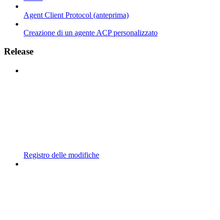
Agent Client Protocol (anteprima)
Creazione di un agente ACP personalizzato
Release
Registro delle modifiche