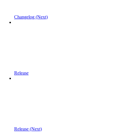
Changelog (Next)
Release
Release (Next)