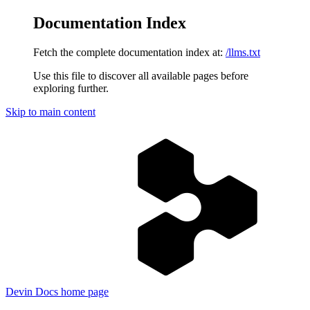
Documentation Index
Fetch the complete documentation index at:
/llms.txt
Use this file to discover all available pages before
exploring further.
Skip to main content
Devin Docs
home page