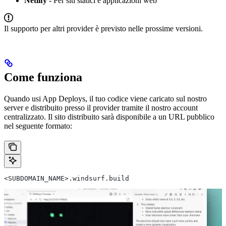
Netlify
- Per siti statici e applicazioni web
Il supporto per altri provider è previsto nelle prossime versioni.
Come funziona
Quando usi App Deploys, il tuo codice viene caricato sul nostro
server e distribuito presso il provider tramite il nostro account
centralizzato. Il sito distribuito sarà disponibile a un URL pubblico
nel seguente formato:
<SUBDOMAIN_NAME>.windsurf.build