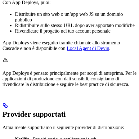
Con App Deploys, puoi:
Distribuire un sito web o un’app web JS su un dominio
pubblico
Ridistribuire sullo stesso URL dopo aver apportato modifiche
Rivendicare il progetto nel tuo account personale
App Deploys viene eseguito tramite chiamate allo strumento
Cascade e non è disponibile con
Local Agent di Devin
.
App Deploys è pensato principalmente per scopi di anteprima. Per le
applicazioni di produzione con dati sensibili, consigliamo di
rivendicare la distribuzione e seguire le best practice di sicurezza.
Provider supportati
Attualmente supportiamo il seguente provider di distribuzione: