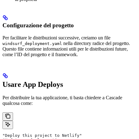
Configurazione del progetto
Per facilitare le distribuzioni successive, creiamo un file
nella directory radice del progetto.
windsurf_deployment.yaml
Questo file contiene informazioni utili per le distribuzioni future,
come l’ID del progetto e il framework.
Usare App Deploys
Per distribuire la tua applicazione, ti basta chiedere a Cascade
qualcosa come:
"Deploy this project to Netlify"