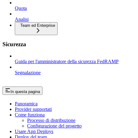
Quota
Analisi
Team ed Enterprise
Sicurezza
Guida per l'amministratore della sicurezza FedRAMP
Segnalazione
In questa pagina
Panoramica
Provider supportati
Come funziona
Processo di distribuzione
Configurazione del progetto
Usare App Deploys
Deploy del team