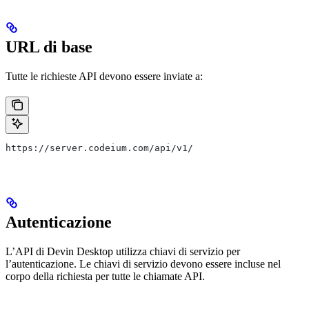
URL di base
Tutte le richieste API devono essere inviate a:
https://server.codeium.com/api/v1/
Autenticazione
L’API di Devin Desktop utilizza chiavi di servizio per
l’autenticazione. Le chiavi di servizio devono essere incluse nel
corpo della richiesta per tutte le chiamate API.