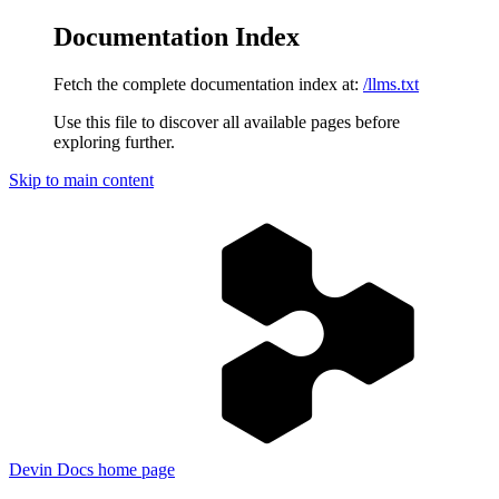
Documentation Index
Fetch the complete documentation index at:
/llms.txt
Use this file to discover all available pages before
exploring further.
Skip to main content
Devin Docs
home page