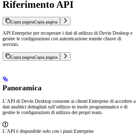
Riferimento API
Copia pagina
Copia pagina
API Enterprise per recuperare i dati di utilizzo di Devin Desktop e
gestire le configurazioni con autenticazione tramite chiave di
servizio.
Copia pagina
Copia pagina
Panoramica
L’API di Devin Desktop consente ai clienti Enterprise di accedere a
dati analitici dettagliati sull’utilizzo in modo programmatico e di
gestire le configurazioni di utilizzo dei propri team.
L’API è disponibile solo con i piani Enterprise