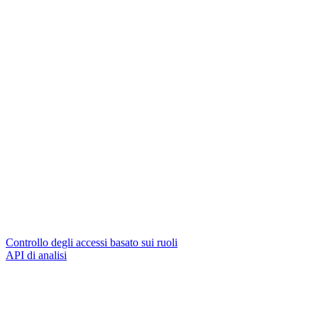
Controllo degli accessi basato sui ruoli
API di analisi