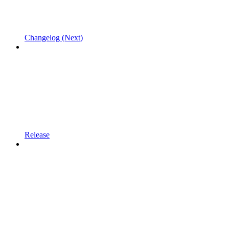
Changelog (Next)
Release