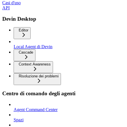
Casi d'uso
API
Devin Desktop
Editor
Local Agent di Devin
Cascade
Context Awareness
Risoluzione dei problemi
Centro di comando degli agenti
Agent Command Center
Spazi