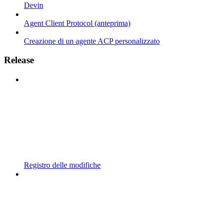
Devin
Agent Client Protocol (anteprima)
Creazione di un agente ACP personalizzato
Release
Registro delle modifiche