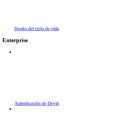
Hooks del ciclo de vida
Enterprise
Autenticación de Devin