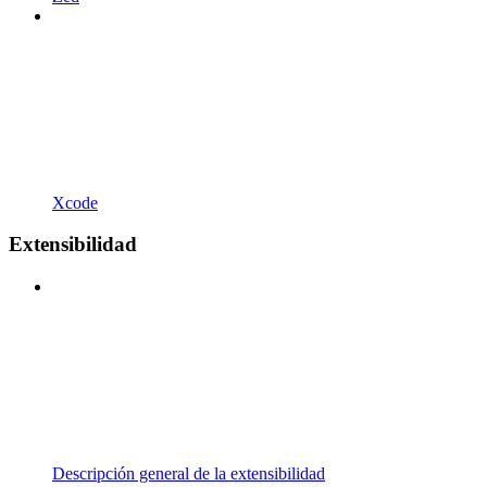
Xcode
Extensibilidad
Descripción general de la extensibilidad