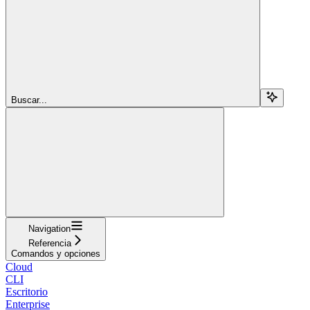
Buscar...
Navigation
Referencia
Comandos y opciones
Cloud
CLI
Escritorio
Enterprise