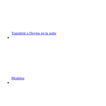
Transferir a Devins en la nube
Modelos