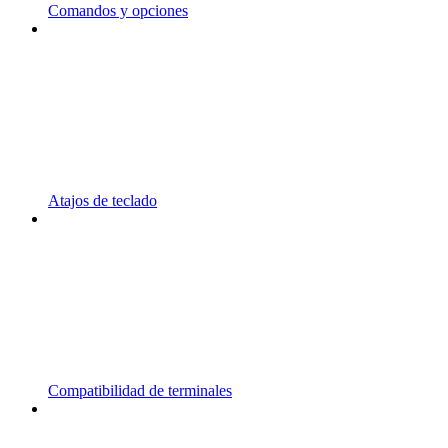
Comandos y opciones
Atajos de teclado
Compatibilidad de terminales