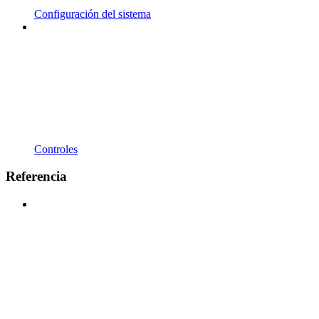
Configuración del sistema
Controles
Referencia