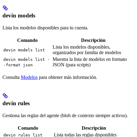
devin models
Lista los modelos disponibles para tu cuenta.
Comando
Descripción
Lista los modelos disponibles,
devin models list
organizados por familia de modelos
Muestra la lista de modelos en formato
devin models list -
JSON (para scripts)
-format json
Consulta
Modelos
para obtener más información.
devin rules
Gestiona las reglas del agente (blob de contexto siempre activos).
Comando
Descripción
Lista todas las reglas disponibles
devin rules list