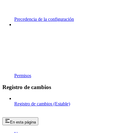
Precedencia de la configuración
Permisos
Registro de cambios
Registro de cambios (Estable)
En esta página