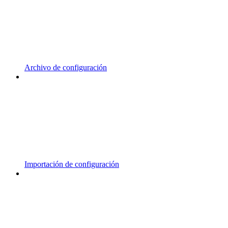
Archivo de configuración
Importación de configuración