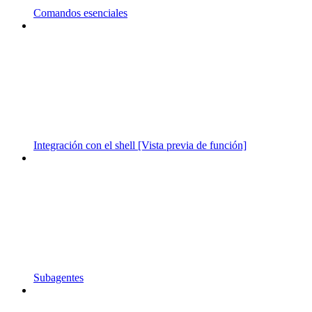
Comandos esenciales
Integración con el shell [Vista previa de función]
Subagentes