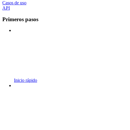
Casos de uso
API
Primeros pasos
Inicio rápido