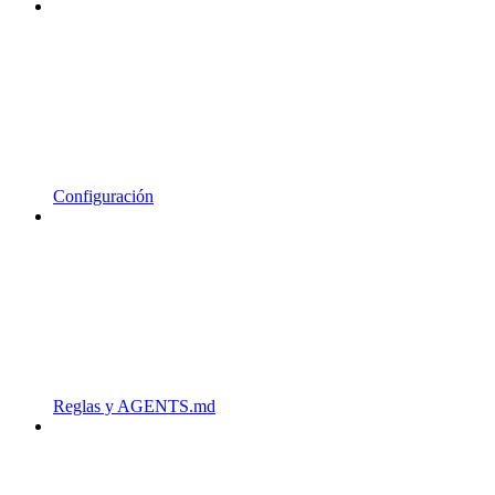
Configuración
Reglas y AGENTS.md