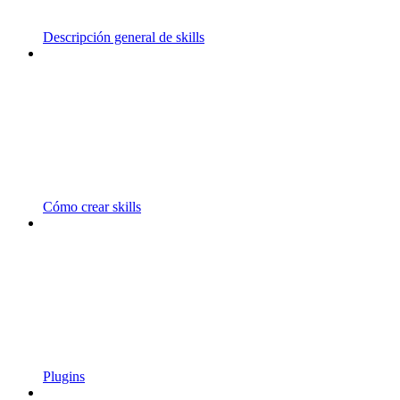
Descripción general de skills
Cómo crear skills
Plugins