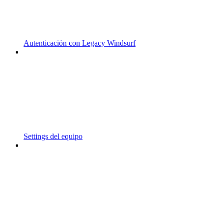
Autenticación con Legacy Windsurf
Settings del equipo