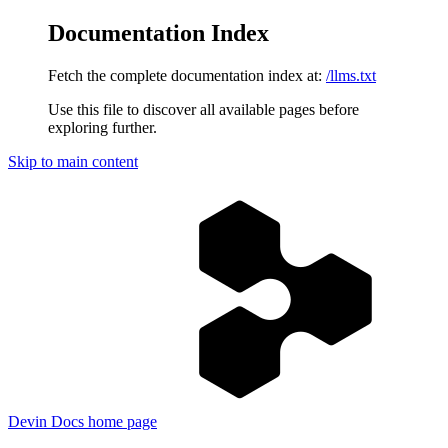
Documentation Index
Fetch the complete documentation index at:
/llms.txt
Use this file to discover all available pages before
exploring further.
Skip to main content
Devin Docs
home page