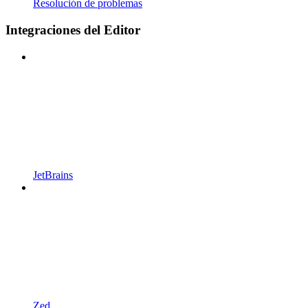
Resolución de problemas
Integraciones del Editor
JetBrains
Zed