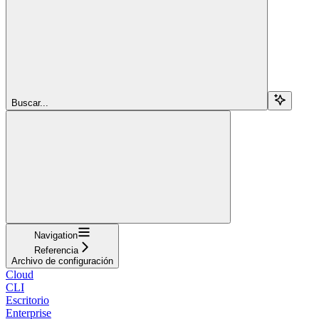
Buscar...
Navigation
Referencia
Archivo de configuración
Cloud
CLI
Escritorio
Enterprise