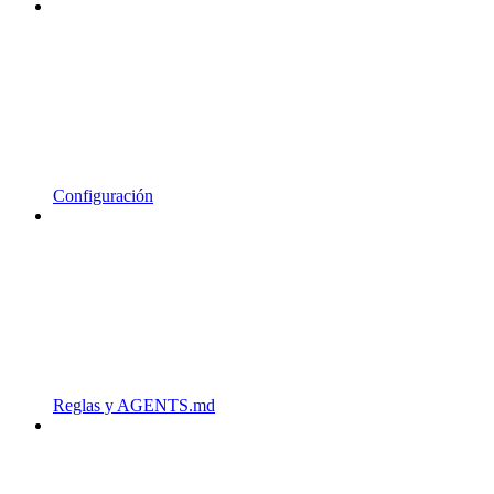
Configuración
Reglas y AGENTS.md