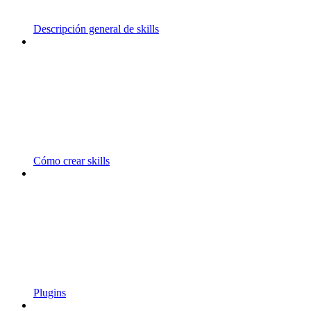
Descripción general de skills
Cómo crear skills
Plugins