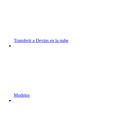
Transferir a Devins en la nube
Modelos