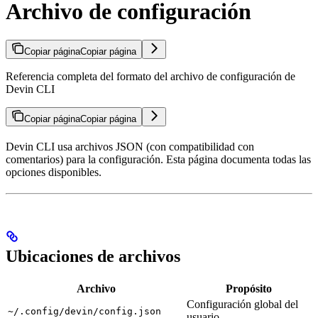
Archivo de configuración
Copiar página
Copiar página
Referencia completa del formato del archivo de configuración de
Devin CLI
Copiar página
Copiar página
Devin CLI usa archivos JSON (con compatibilidad con
comentarios) para la configuración. Esta página documenta todas las
opciones disponibles.
Ubicaciones de archivos
Archivo
Propósito
Configuración global del
~/.config/devin/config.json
usuario