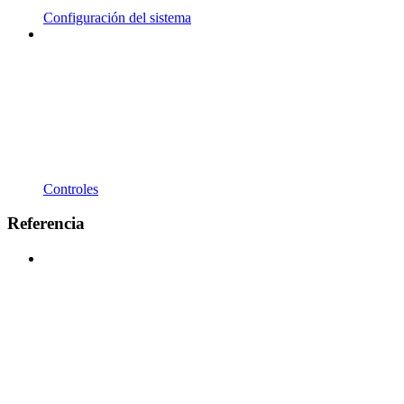
Configuración del sistema
Controles
Referencia