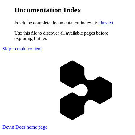
Documentation Index
Fetch the complete documentation index at:
/llms.txt
Use this file to discover all available pages before
exploring further.
Skip to main content
Devin Docs
home page