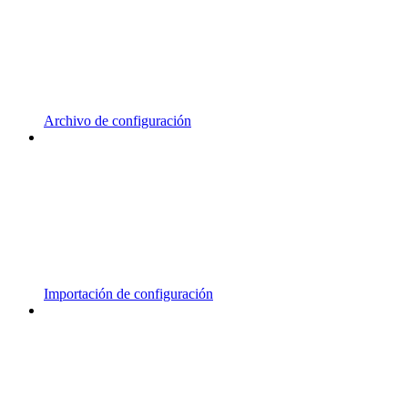
Archivo de configuración
Importación de configuración