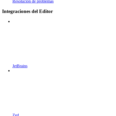
Resolución de problemas
Integraciones del Editor
JetBrains
Zed