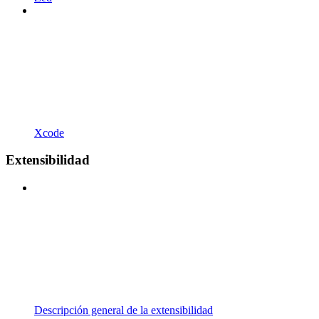
Xcode
Extensibilidad
Descripción general de la extensibilidad