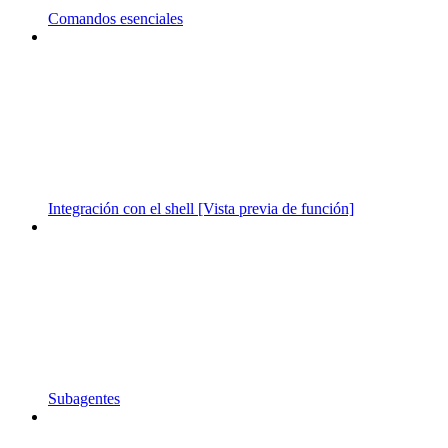
Comandos esenciales
Integración con el shell [Vista previa de función]
Subagentes