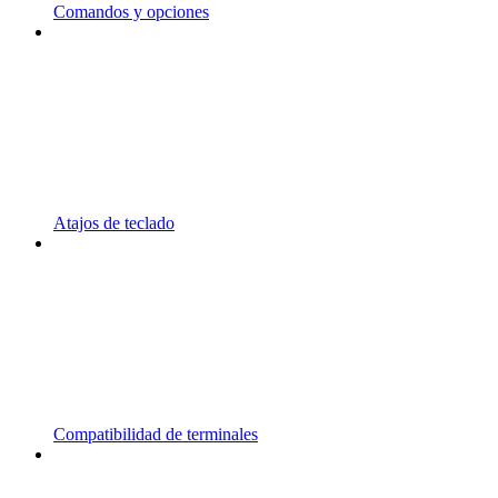
Comandos y opciones
Atajos de teclado
Compatibilidad de terminales