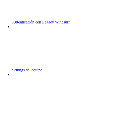
Autenticación con Legacy Windsurf
Settings del equipo