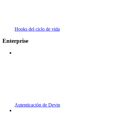
Hooks del ciclo de vida
Enterprise
Autenticación de Devin