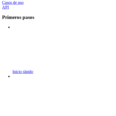
Casos de uso
API
Primeros pasos
Inicio rápido