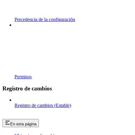
Precedencia de la configuración
Permisos
Registro de cambios
Registro de cambios (Estable)
En esta página