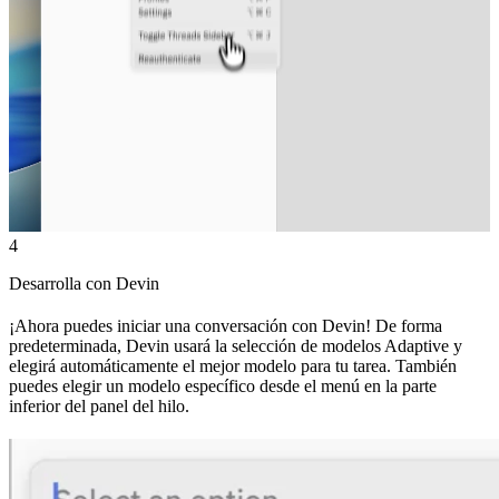
4
Desarrolla con Devin
¡Ahora puedes iniciar una conversación con Devin! De forma
predeterminada, Devin usará la selección de modelos Adaptive y
elegirá automáticamente el mejor modelo para tu tarea. También
puedes elegir un modelo específico desde el menú en la parte
inferior del panel del hilo.