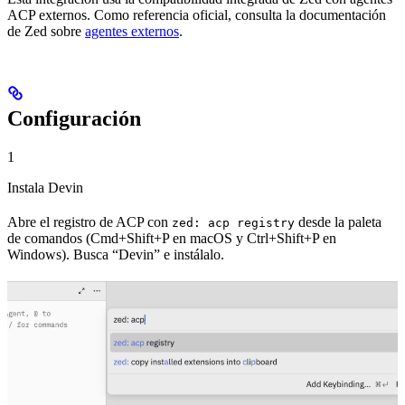
ACP externos. Como referencia oficial, consulta la documentación
de Zed sobre
agentes externos
.
Configuración
1
Instala Devin
Abre el registro de ACP con
desde la paleta
zed: acp registry
de comandos (Cmd+Shift+P en macOS y Ctrl+Shift+P en
Windows). Busca “Devin” e instálalo.