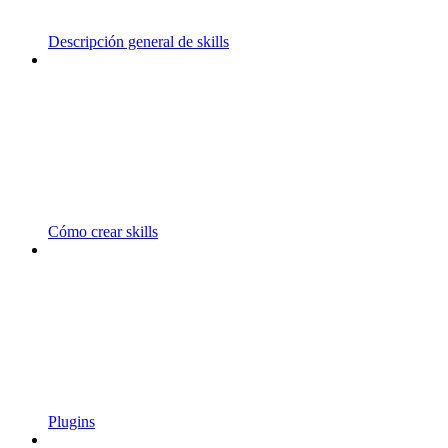
Descripción general de skills
Cómo crear skills
Plugins