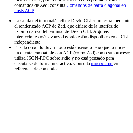
comandos de Zed; consulta
Comandos de barra diagonal en
hosts ACP
.
La salida del terminal/shell de Devin CLI se muestra mediante
el renderizado ACP de Zed, que difiere de la interfaz de
usuario nativa del terminal de Devin CLI. Algunas
interacciones más avanzadas solo están disponibles en el CLI
independiente.
El subcomando
está diseñado para que lo inicie
devin acp
un cliente compatible con ACP (como Zed) como subproceso;
utiliza JSON-RPC sobre stdio y no está pensado para
ejecutarse de forma interactiva. Consulta
en la
devin acp
referencia de comandos.