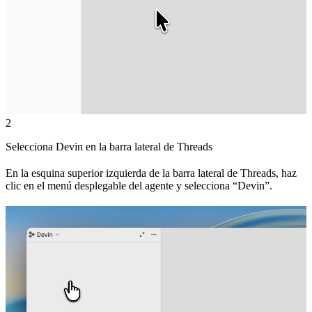
2
Selecciona Devin en la barra lateral de Threads
En la esquina superior izquierda de la barra lateral de Threads, haz
clic en el menú desplegable del agente y selecciona “Devin”.