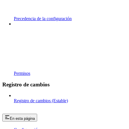
Precedencia de la configuración
Permisos
Registro de cambios
Registro de cambios (Estable)
En esta página