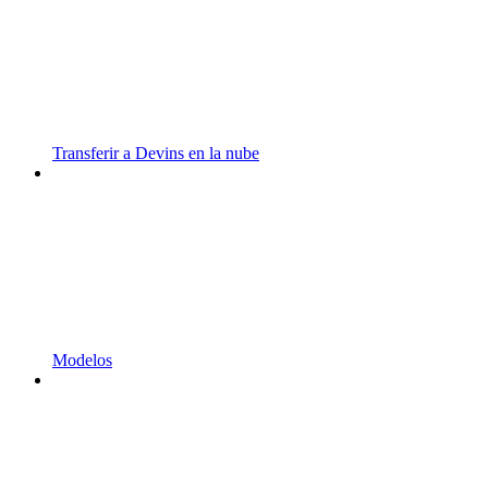
Transferir a Devins en la nube
Modelos