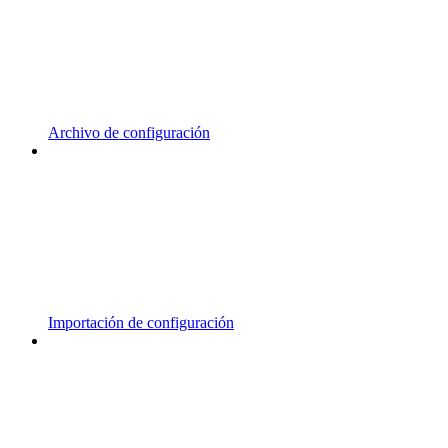
Archivo de configuración
Importación de configuración