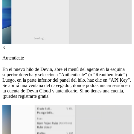
3
Autentícate
En el nuevo hilo de Devin, abre el menú del agente en la esquina
superior derecha y selecciona “Authenticate” (o “Reauthenticate”).
Luego, en la parte inferior del panel del hilo, haz clic en “API Key”.
Se abrirá una ventana del navegador, donde podrás iniciar sesión en
tu cuenta de Devin Cloud y autenticarte. Si no tienes una cuenta,
¡puedes registrarte gratis!