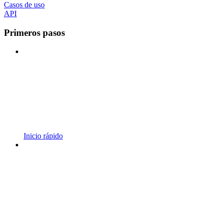
Casos de uso
API
Primeros pasos
Inicio rápido