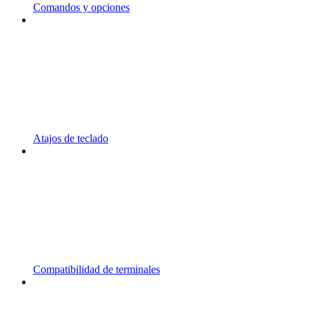
Comandos y opciones
Atajos de teclado
Compatibilidad de terminales