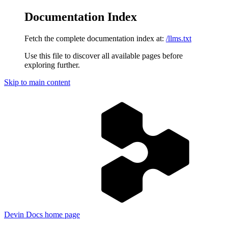
Documentation Index
Fetch the complete documentation index at:
/llms.txt
Use this file to discover all available pages before
exploring further.
Skip to main content
Devin Docs
home page