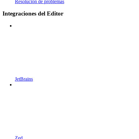
Resolución de problemas
Integraciones del Editor
JetBrains
Zed