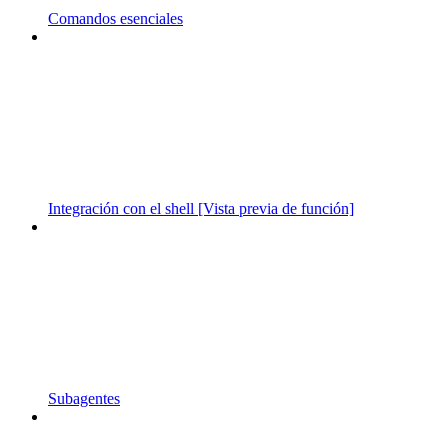
Comandos esenciales
Integración con el shell [Vista previa de función]
Subagentes