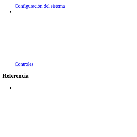
Configuración del sistema
Controles
Referencia