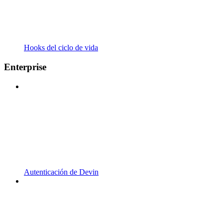
Hooks del ciclo de vida
Enterprise
Autenticación de Devin