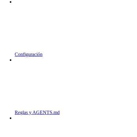
Configuración
Reglas y AGENTS.md