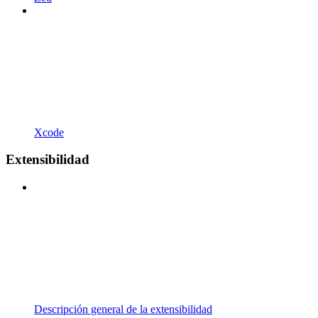
Xcode
Extensibilidad
Descripción general de la extensibilidad