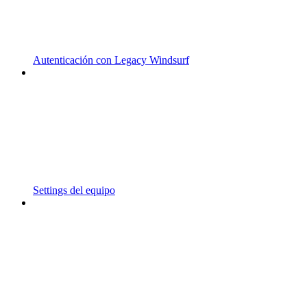
Autenticación con Legacy Windsurf
Settings del equipo