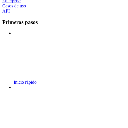
Enterprise
Casos de uso
API
Primeros pasos
Inicio rápido