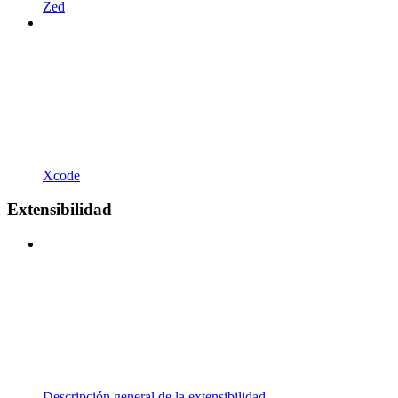
Zed
Xcode
Extensibilidad
Descripción general de la extensibilidad