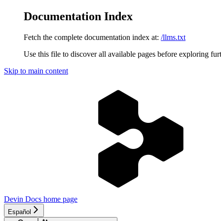
Documentation Index
Fetch the complete documentation index at:
/llms.txt
Use this file to discover all available pages before exploring fur
Skip to main content
Devin Docs
home page
Español