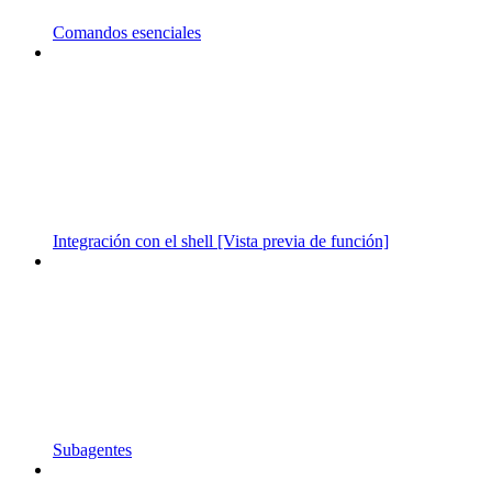
Comandos esenciales
Integración con el shell [Vista previa de función]
Subagentes