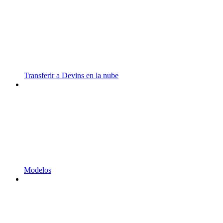
Transferir a Devins en la nube
Modelos