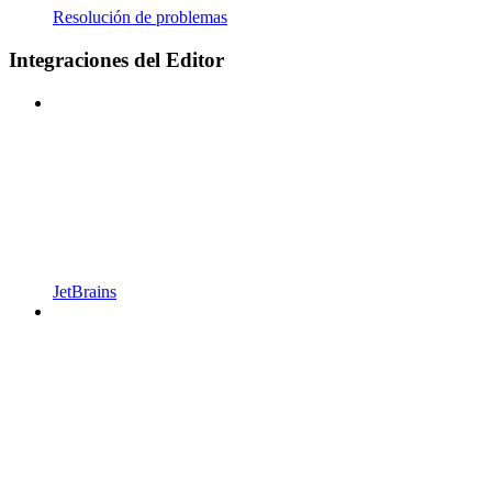
Resolución de problemas
Integraciones del Editor
JetBrains