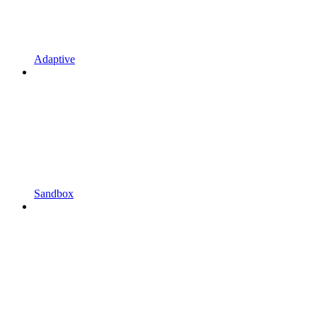
Adaptive
Sandbox