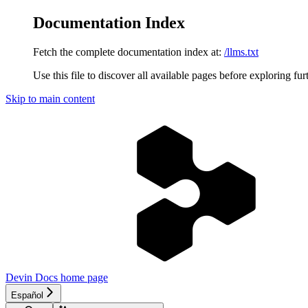
Documentation Index
Fetch the complete documentation index at:
/llms.txt
Use this file to discover all available pages before exploring fur
Skip to main content
Devin Docs
home page
Español