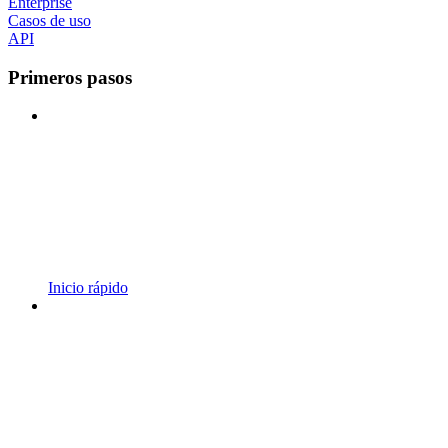
Enterprise
Casos de uso
API
Primeros pasos
Inicio rápido