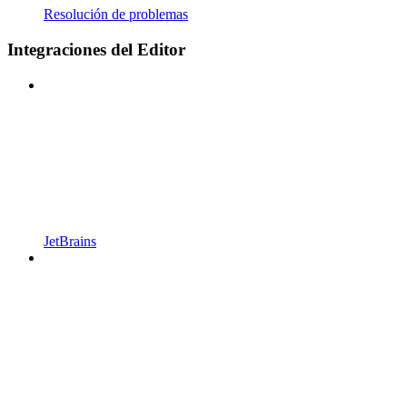
Resolución de problemas
Integraciones del Editor
JetBrains