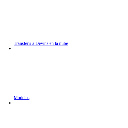
Transferir a Devins en la nube
Modelos