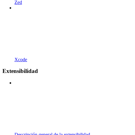
Zed
Xcode
Extensibilidad
Descripción general de la extensibilidad