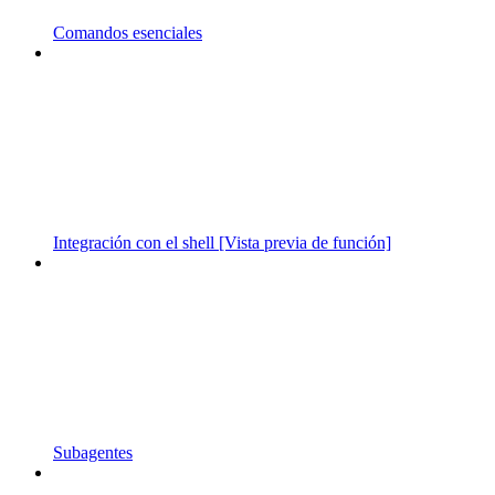
Comandos esenciales
Integración con el shell [Vista previa de función]
Subagentes