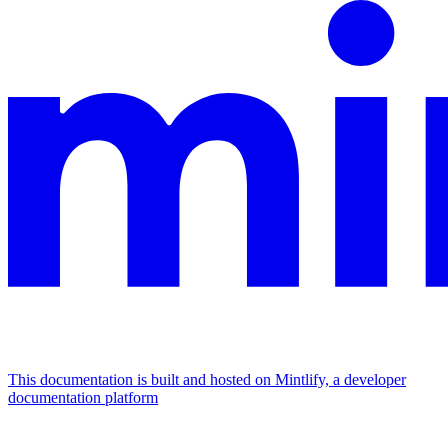
This documentation is built and hosted on Mintlify, a developer
documentation platform
Assistant