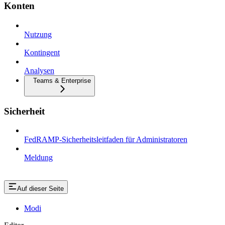
Konten
Nutzung
Kontingent
Analysen
Teams & Enterprise
Sicherheit
FedRAMP-Sicherheitsleitfaden für Administratoren
Meldung
Auf dieser Seite
Modi