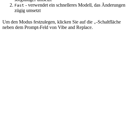
- verwendet ein schnelleres Modell, das Änderungen
Fast
zügig umsetzt
Um den Modus festzulegen, klicken Sie auf die
-Schaltfläche
⌄
neben dem Prompt-Feld von Vibe and Replace.