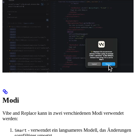
Modi
Vibe and Replace kann in zwei verschiedenen Modi verwendet
werden:
- verwendet ein langsameres Modell, das Änderungen
Smart
sorgfältiger umsetzt