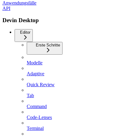
Anwendungsfälle
API
Devin Desktop
Editor
Erste Schritte
Modelle
Adaptive
Quick Review
Tab
Command
Code-Lenses
Terminal