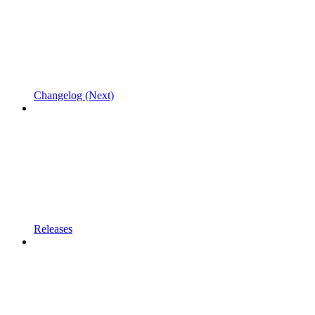
Changelog (Next)
Releases