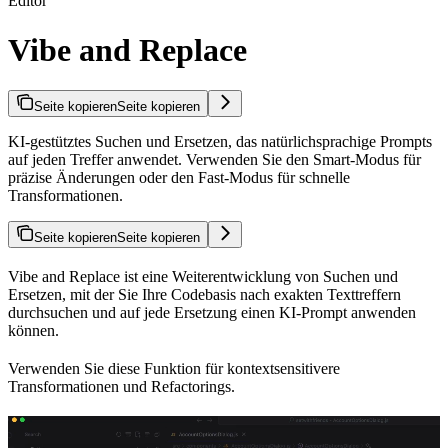
Editor
Vibe and Replace
Seite kopieren
Seite kopieren
KI-gestütztes Suchen und Ersetzen, das natürlichsprachige Prompts
auf jeden Treffer anwendet. Verwenden Sie den Smart-Modus für
präzise Änderungen oder den Fast-Modus für schnelle
Transformationen.
Seite kopieren
Seite kopieren
Vibe and Replace ist eine Weiterentwicklung von Suchen und
Ersetzen, mit der Sie Ihre Codebasis nach exakten Texttreffern
durchsuchen und auf jede Ersetzung einen KI-Prompt anwenden
können.
Verwenden Sie diese Funktion für kontextsensitivere
Transformationen und Refactorings.