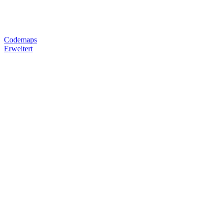
Codemaps
Erweitert