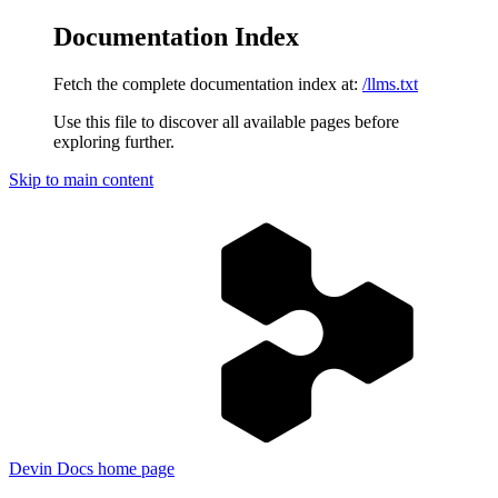
Documentation Index
Fetch the complete documentation index at:
/llms.txt
Use this file to discover all available pages before
exploring further.
Skip to main content
Devin Docs
home page