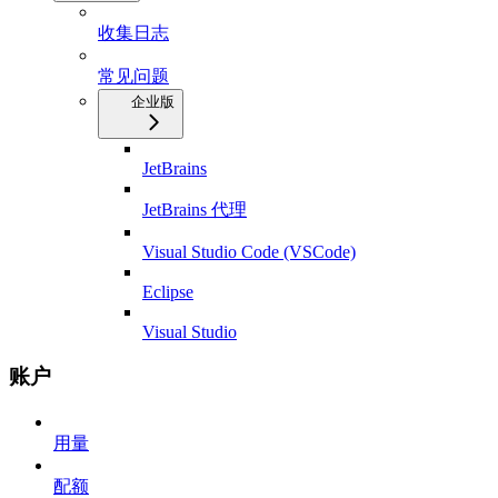
收集日志
常见问题
企业版
JetBrains
JetBrains 代理
Visual Studio Code (VSCode)
Eclipse
Visual Studio
账户
用量
配额