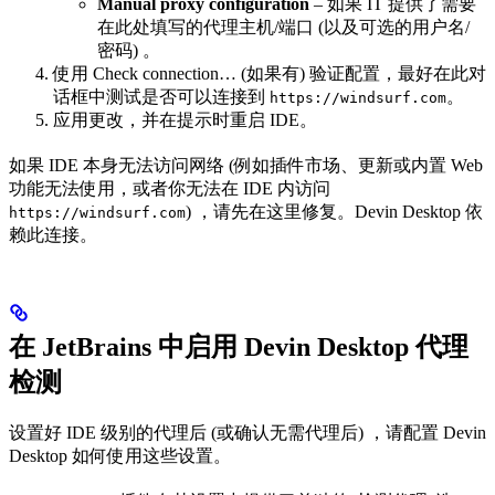
Manual proxy configuration
– 如果 IT 提供了需要
在此处填写的代理主机/端口 (以及可选的用户名/
密码) 。
使用 Check connection… (如果有) 验证配置，最好在此对
话框中测试是否可以连接到
。
https://windsurf.com
应用更改，并在提示时重启 IDE。
如果 IDE 本身无法访问网络 (例如插件市场、更新或内置 Web
功能无法使用，或者你无法在 IDE 内访问
) ，请先在这里修复。Devin Desktop 依
https://windsurf.com
赖此连接。
在 JetBrains 中启用 Devin Desktop 代理
检测
设置好 IDE 级别的代理后 (或确认无需代理后) ，请配置 Devin
Desktop 如何使用这些设置。