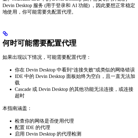
Devin Desktop 服务 (用于登录和 AI 功能) ，因此要想正常稳定
地使用，你可能需要先配置代理。
何时可能需要配置代理
如果出现以下情况，可能需要配置代理：
你在 Devin Desktop 中看到“连接失败”或类似的网络错误
IDE 中的 Devin Desktop 面板始终为空白，且一直无法加
载
Cascade 或 Devin Desktop 的其他功能无法连接，或连接
超时
本指南涵盖：
检查你的网络是否使用代理
配置 IDE 的代理
启用 Devin Desktop 的代理检测