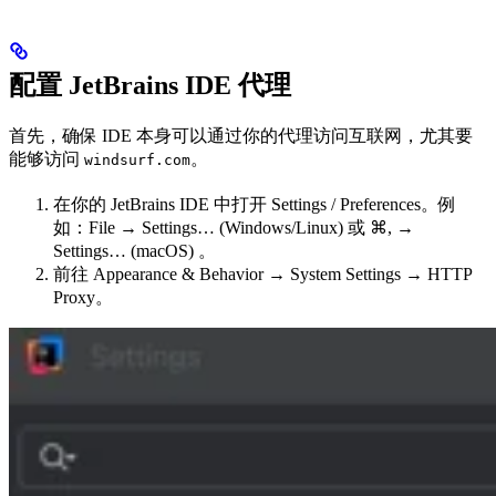
配置 JetBrains IDE 代理
首先，确保 IDE 本身可以通过你的代理访问互联网，尤其要
能够访问
。
windsurf.com
在你的 JetBrains IDE 中打开 Settings / Preferences。例
如：File → Settings… (Windows/Linux) 或 ⌘, →
Settings… (macOS) 。
前往 Appearance & Behavior → System Settings → HTTP
Proxy。