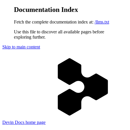
Documentation Index
Fetch the complete documentation index at:
/llms.txt
Use this file to discover all available pages before
exploring further.
Skip to main content
Devin Docs
home page