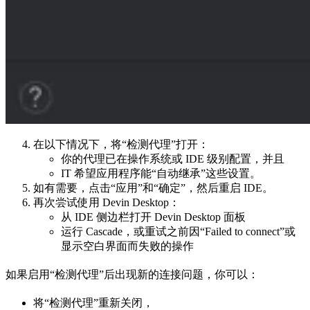
在以下情况下，将“检测代理”打开：
你的代理已在操作系统或 IDE 级别配置，并且
IT 希望应用程序能“自动继承”这些设置。
如有需要，点击“应用”和“确定”，然后重启 IDE。
再次尝试使用 Devin Desktop：
从 IDE 侧边栏打开 Devin Desktop 面板
运行 Cascade，或重试之前因“Failed to connect”或
显示空白界面而失败的操作
如果启用“检测代理”后出现新的连接问题，你可以：
将“检测代理”重新关闭，