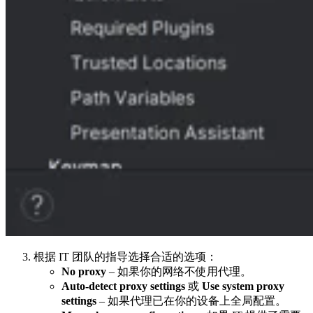
根据 IT 团队的指导选择合适的选项：
No proxy
– 如果你的网络不使用代理。
Auto-detect proxy settings
或
Use system proxy
settings
– 如果代理已在你的设备上全局配置。