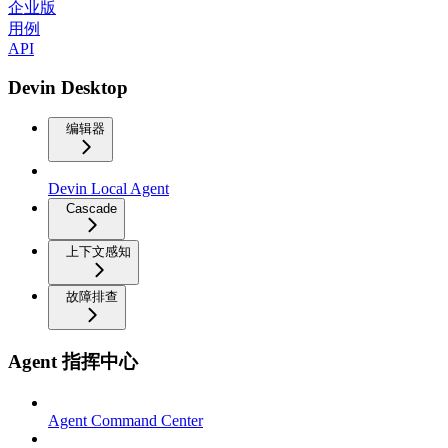
企业版
用例
API
Devin Desktop
编辑器
Devin Local Agent
Cascade
上下文感知
故障排查
Agent 指挥中心
Agent Command Center