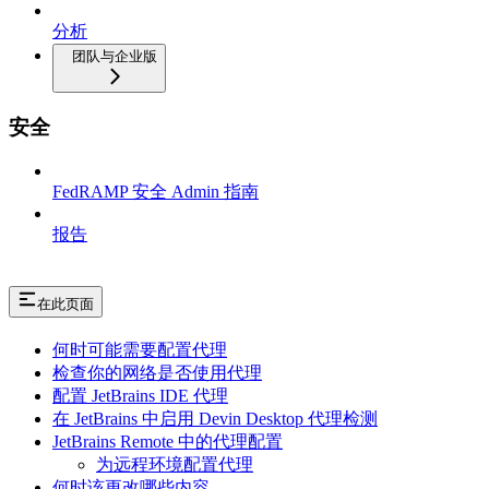
分析
团队与企业版
安全
FedRAMP 安全 Admin 指南
报告
在此页面
何时可能需要配置代理
检查你的网络是否使用代理
配置 JetBrains IDE 代理
在 JetBrains 中启用 Devin Desktop 代理检测
JetBrains Remote 中的代理配置
为远程环境配置代理
何时该更改哪些内容