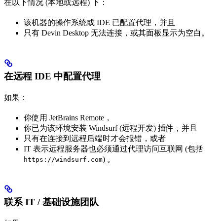
在以下情况 (本地或远程) 下：
该机器的操作系统或 IDE 已配置代理，并且
只有 Devin Desktop 无法连接，或其面板显示为空白。
在远程 IDE 中配置代理
如果：
你使用 JetBrains Remote，
你已为该环境安装 Windsurf (远程开发) 插件，并且
只有在连接到远程后端时才会报错，或者
IT 表示远程服务器也必须通过代理访问互联网 (包括
) 。
https://windsurf.com
联系 IT / 基础设施团队