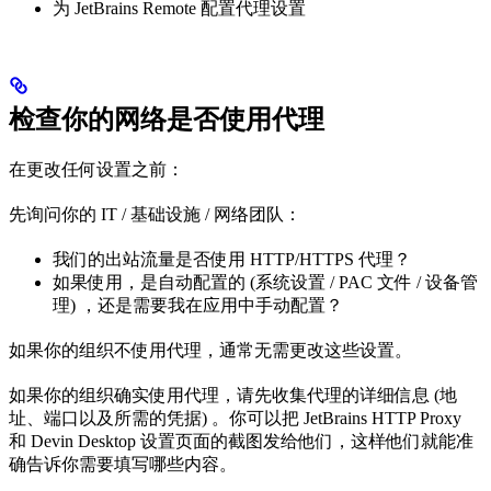
为 JetBrains Remote 配置代理设置
检查你的网络是否使用代理
在更改任何设置之前：
先询问你的 IT / 基础设施 / 网络团队：
我们的出站流量是否使用 HTTP/HTTPS 代理？
如果使用，是自动配置的 (系统设置 / PAC 文件 / 设备管
理) ，还是需要我在应用中手动配置？
如果你的组织不使用代理，通常无需更改这些设置。
如果你的组织确实使用代理，请先收集代理的详细信息 (地
址、端口以及所需的凭据) 。你可以把 JetBrains HTTP Proxy
和 Devin Desktop 设置页面的截图发给他们，这样他们就能准
确告诉你需要填写哪些内容。