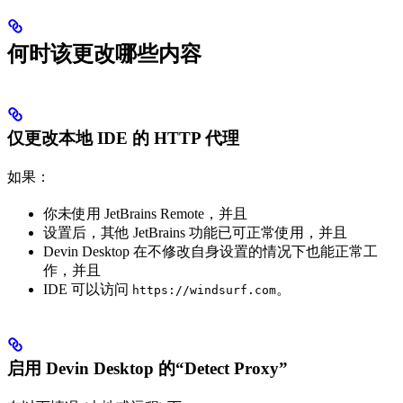
何时该更改哪些内容
仅更改本地 IDE 的 HTTP 代理
如果：
你未使用 JetBrains Remote，并且
设置后，其他 JetBrains 功能已可正常使用，并且
Devin Desktop 在不修改自身设置的情况下也能正常工
作，并且
IDE 可以访问
。
https://windsurf.com
启用 Devin Desktop 的“Detect Proxy”