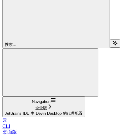
搜索...
Navigation
企业版
JetBrains IDE 中 Devin Desktop 的代理配置
云
CLI
桌面版