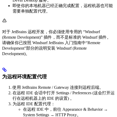
Devin Desktop 服务。
即使你的本地机器已经正确完成配置，远程机器也可能
需要单独配置代理。
对于 JetBrains 远程开发，你必须使用专用的 “Windsurf
(Remote Development)” 插件，而不是标准的 Windsurf 插件。
请确保你已按照 Windsurf JetBrains 入门指南中“Remote
Development”部分的说明安装 Windsurf (Remote
Development)。
为远程环境配置代理
使用 JetBrains Remote / Gateway 连接到远程后端。
在远程 IDE 会话中打开 Settings / Preferences (这会打开运
行在远程机器上的 IDE 的设置) 。
为远程 IDE 配置代理：
在远程 IDE 中，前往 Appearance & Behavior →
System Settings → HTTP Proxy。