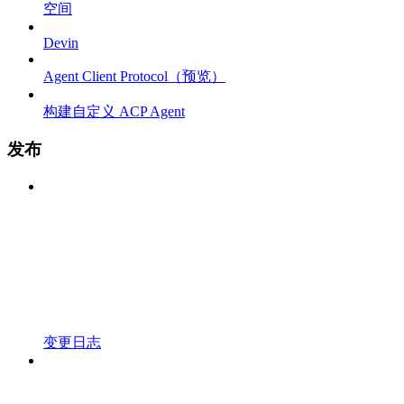
空间
Devin
Agent Client Protocol（预览）
构建自定义 ACP Agent
发布
变更日志