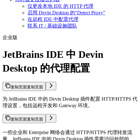
仅更改本地 IDE 的 HTTP 代理
启用 Devin Desktop 的“Detect Proxy”
在远程 IDE 中配置代理
联系 IT / 基础设施团队
企业版
JetBrains IDE 中 Devin
Desktop 的代理配置
复制页面
复制页面
为 JetBrains IDE 中的 Devin Desktop 插件配置 HTTP/HTTPS 代
理设置，包括远程开发和 Gateway 环境。
复制页面
复制页面
一些企业和 Enterprise 网络会通过 HTTP/HTTPS 代理转发流
量。JetBrains IDE 中的 Devin Desktop 插件需要访问外部的