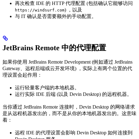
再次检查 IDE 的 HTTP 代理配置 (包括确认它能够访问
) ，以及
https://windsurf.com
与 IT 确认是否需要额外的手动配置。
JetBrains Remote 中的代理配置
如果你使用 JetBrains Remote Development (例如通过 JetBrains
Gateway、远程后端或云开发环境) ，实际上有两个位置的代
理设置会起作用：
运行轻量客户端的本地机器。
运行实际 IDE 后端 (以及 Devin Desktop) 的远程机器。
当你通过 JetBrains Remote 连接时，Devin Desktop 的网络请求
是从远程机器发出的，而不是从你的本地机器发出的。这意味
着：
远程 IDE 的代理设置会影响 Devin Desktop 如何连接到