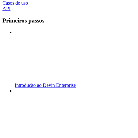
Casos de uso
API
Primeiros passos
Introdução ao Devin Enterprise