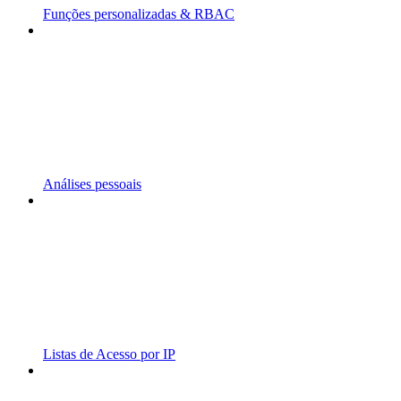
Funções personalizadas & RBAC
Análises pessoais
Listas de Acesso por IP