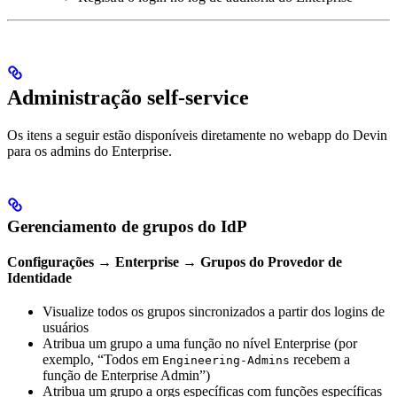
Administração self-service
Os itens a seguir estão disponíveis diretamente no webapp do Devin
para os admins do Enterprise.
Gerenciamento de grupos do IdP
Configurações → Enterprise → Grupos do Provedor de
Identidade
Visualize todos os grupos sincronizados a partir dos logins de
usuários
Atribua um grupo a uma função no nível Enterprise (por
exemplo, “Todos em
recebem a
Engineering-Admins
função de Enterprise Admin”)
Atribua um grupo a orgs específicas com funções específicas