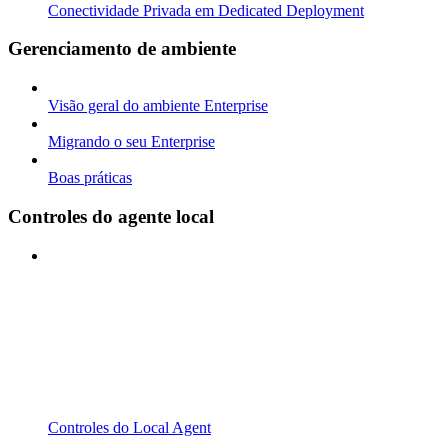
Conectividade Privada em Dedicated Deployment
Gerenciamento de ambiente
Visão geral do ambiente Enterprise
Migrando o seu Enterprise
Boas práticas
Controles do agente local
Controles do Local Agent