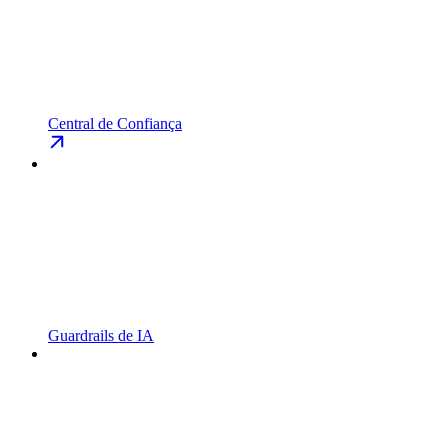
Central de Confiança
Guardrails de IA