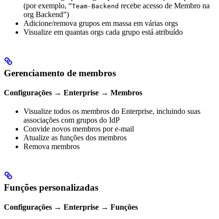
(por exemplo, “
recebe acesso de Membro na
Team-Backend
org Backend”)
Adicione/remova grupos em massa em várias orgs
Visualize em quantas orgs cada grupo está atribuído
Gerenciamento de membros
Configurações → Enterprise → Membros
Visualize todos os membros do Enterprise, incluindo suas
associações com grupos do IdP
Convide novos membros por e-mail
Atualize as funções dos membros
Remova membros
Funções personalizadas
Configurações → Enterprise → Funções