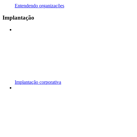
Entendendo organizações
Implantação
Implantação corporativa