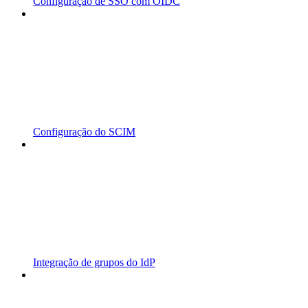
Configuração de SSO com OIDC
Configuração do SCIM
Integração de grupos do IdP