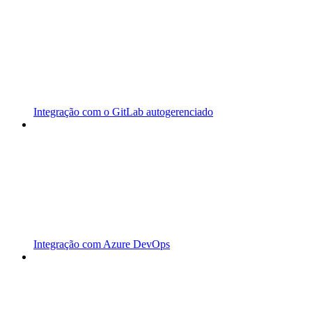
Integração com o GitLab autogerenciado
Integração com Azure DevOps