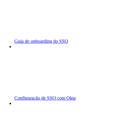
Guia de onboarding do SSO
Configuração de SSO com Okta