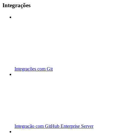
Integrações
Integrações com Git
Integração com GitHub Enterprise Server