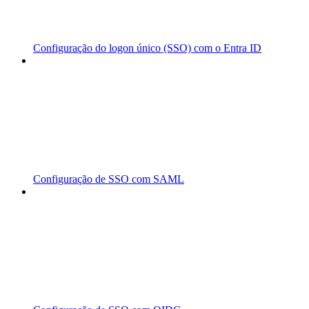
Configuração do logon único (SSO) com o Entra ID
Configuração de SSO com SAML