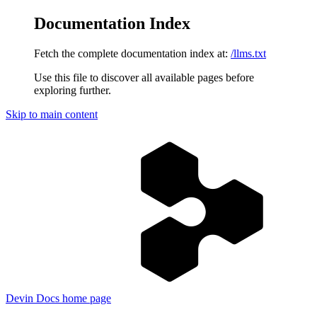
Documentation Index
Fetch the complete documentation index at:
/llms.txt
Use this file to discover all available pages before
exploring further.
Skip to main content
Devin Docs
home page