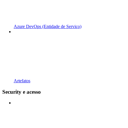
Azure DevOps (Entidade de Serviço)
Artefatos
Security e acesso