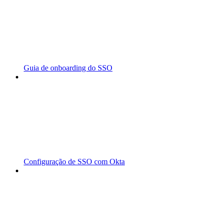
Guia de onboarding do SSO
Configuração de SSO com Okta