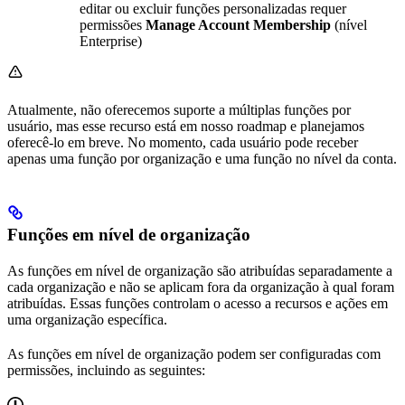
editar ou excluir funções personalizadas requer
permissões
Manage Account Membership
(nível
Enterprise)
Atualmente, não oferecemos suporte a múltiplas funções por
usuário, mas esse recurso está em nosso roadmap e planejamos
oferecê-lo em breve. No momento, cada usuário pode receber
apenas uma função por organização e uma função no nível da conta.
Funções em nível de organização
As funções em nível de organização são atribuídas separadamente a
cada organização e não se aplicam fora da organização à qual foram
atribuídas. Essas funções controlam o acesso a recursos e ações em
uma organização específica.
As funções em nível de organização podem ser configuradas com
permissões, incluindo as seguintes: