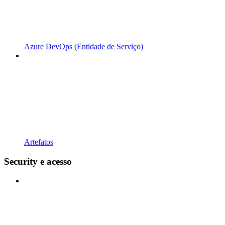
Azure DevOps (Entidade de Serviço)
Artefatos
Security e acesso