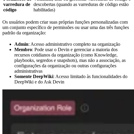
varredura de
descobertas (quando as varreduras de código estão
código
habilitadas)
Os usuários podem criar suas próprias funções personalizadas com
um conjunto específico de permissões ou usar uma das três funções
padrão da organização:
Admin
: Acesso administrativo completo na organização
Membro
: Pode usar o Devin e gerenciar a maioria dos
recursos cotidianos da organização (como Knowledge,
playbooks, segredos e snapshots), mas não a associação, as
configurações da organização ou outras configurações
administrativas
Somente DeepWiki
: Acesso limitado às funcionalidades do
DeepWiki e do Ask Devin