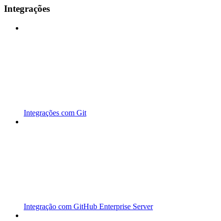
Integrações
Integrações com Git
Integração com GitHub Enterprise Server