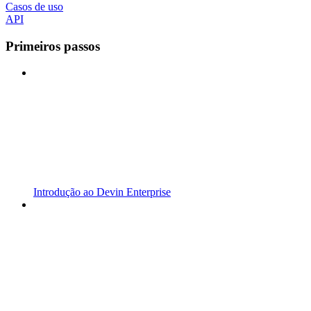
Casos de uso
API
Primeiros passos
Introdução ao Devin Enterprise