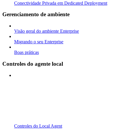
Conectividade Privada em Dedicated Deployment
Gerenciamento de ambiente
Visão geral do ambiente Enterprise
Migrando o seu Enterprise
Boas práticas
Controles do agente local
Controles do Local Agent