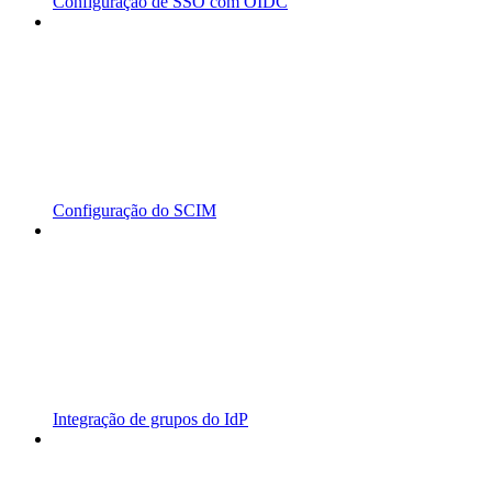
Configuração de SSO com OIDC
Configuração do SCIM
Integração de grupos do IdP