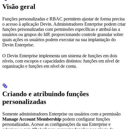
Visão geral
Funções personalizadas e RBAC permitem ajustar de forma precisa
o acesso à aplicação Devin. Administradores Enterprise podem criar
funções personalizadas com permissões específicas e atribuí-las a
usuários ou grupos do IdP, proporcionando controle granular sobre
quais ações os usuários podem executar na sua implantação do
Devin Enterprise.
O Devin Enterprise implementa um sistema de funções em dois
níveis, com escopos e capacidades distintos: funções em nível de
organização e funções em nível de conta.
Criando e atribuindo funções
personalizadas
Somente administradores Enterprise ou usuários com a permissão
Manage Account Membership
podem configurar funções
personalizadas. Acesse as configurações da sua Enterprise e