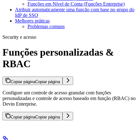
Funções em Nível de Conta (Funções Enterprise)
Atribuir automaticamente uma função com base no grupo do
IdP de SSO
Melhores práticas
Problemas comuns
Security e acesso
Funções personalizadas &
RBAC
Copiar página
Copiar página
Configure um controle de acesso granular com funções
personalizadas e controle de acesso baseado em função (RBAC) no
Devin Enterprise.
Copiar página
Copiar página