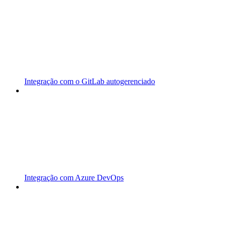
Integração com o GitLab autogerenciado
Integração com Azure DevOps