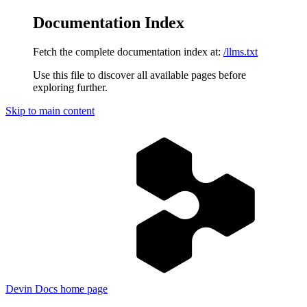
Documentation Index
Fetch the complete documentation index at:
/llms.txt
Use this file to discover all available pages before
exploring further.
Skip to main content
Devin Docs
home page