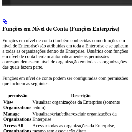
Funções em Nível de Conta (Funções Enterprise)
Funções em nível de conta (também conhecidas como funções em
nível de Enterprise) são atribuídas em toda a Enterprise e se aplicam
a todas as organizações dentro da Enterprise. Usuários com funções
em nível de conta herdam automaticamente as permissões
correspondentes em nível de organização em todas as organizações
das quais fazem parte.
Funções em nível de conta podem ser configuradas com permissões
que incluem as seguintes:
permissão
Descrição
View
Visualizar organizações da Enterprise (somente
Organizations
leitura)
Manage
Visualizar/criar/editar/excluir organizações da
Organizations
Enterprise
Access All
Acessar todas as organizações da Enterprise,
Organizations
mesmo sem associação direta