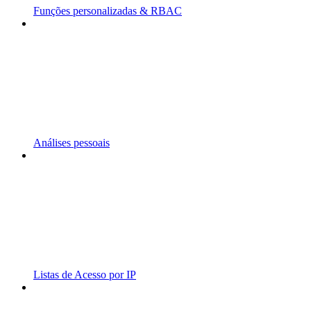
Funções personalizadas & RBAC
Análises pessoais
Listas de Acesso por IP