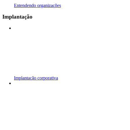
Entendendo organizações
Implantação
Implantação corporativa