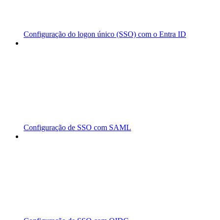
Configuração do logon único (SSO) com o Entra ID
Configuração de SSO com SAML