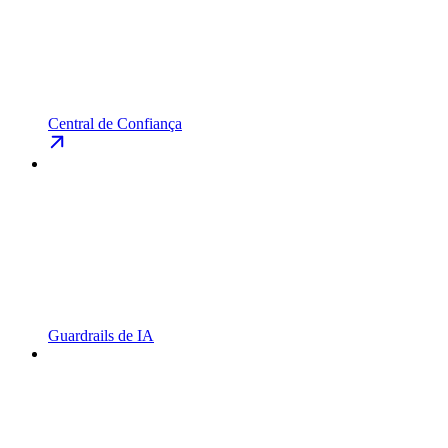
Central de Confiança
Guardrails de IA