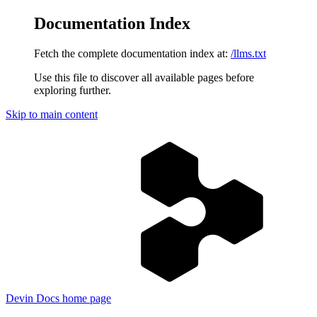
Documentation Index
Fetch the complete documentation index at:
/llms.txt
Use this file to discover all available pages before
exploring further.
Skip to main content
Devin Docs
home page