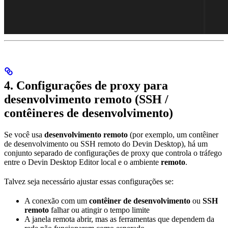
4. Configurações de proxy para
desenvolvimento remoto (SSH /
contêineres de desenvolvimento)
Se você usa
desenvolvimento remoto
(por exemplo, um contêiner
de desenvolvimento ou SSH remoto do Devin Desktop), há um
conjunto separado de configurações de proxy que controla o tráfego
entre o Devin Desktop Editor local e o ambiente
remoto
.
Talvez seja necessário ajustar essas configurações se:
A conexão com um
contêiner de desenvolvimento
ou
SSH
remoto
falhar ou atingir o tempo limite
A janela remota abrir, mas as ferramentas que dependem da