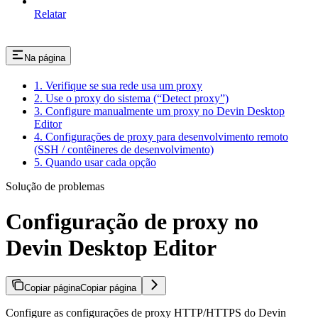
Relatar
Na página
1. Verifique se sua rede usa um proxy
2. Use o proxy do sistema (“Detect proxy”)
3. Configure manualmente um proxy no Devin Desktop
Editor
4. Configurações de proxy para desenvolvimento remoto
(SSH / contêineres de desenvolvimento)
5. Quando usar cada opção
Solução de problemas
Configuração de proxy no
Devin Desktop Editor
Copiar página
Copiar página
Configure as configurações de proxy HTTP/HTTPS do Devin