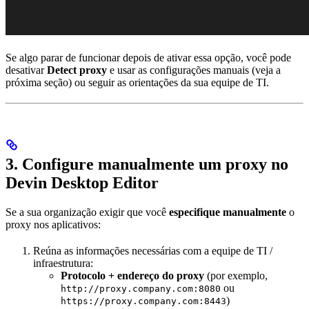
Se algo parar de funcionar depois de ativar essa opção, você pode
desativar
Detect proxy
e usar as configurações manuais (veja a
próxima seção) ou seguir as orientações da sua equipe de TI.
3. Configure manualmente um proxy no
Devin Desktop Editor
Se a sua organização exigir que você
especifique manualmente
o
proxy nos aplicativos:
Reúna as informações necessárias com a equipe de TI /
infraestrutura:
Protocolo + endereço do proxy
(por exemplo,
ou
http://proxy.company.com:8080
)
https://proxy.company.com:8443