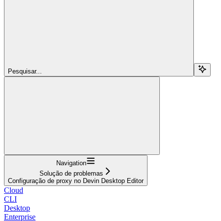
Pesquisar...
Navigation
Solução de problemas
Configuração de proxy no Devin Desktop Editor
Cloud
CLI
Desktop
Enterprise