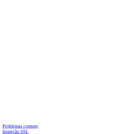
Problemas comuns
Inspeção SSL