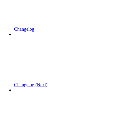
Changelog
Changelog (Next)