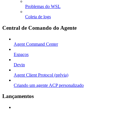
Problemas do WSL
Coleta de logs
Central de Comando do Agente
Agent Command Center
Espaços
Devin
Agent Client Protocol (prévia)
Criando um agente ACP personalizado
Lançamentos