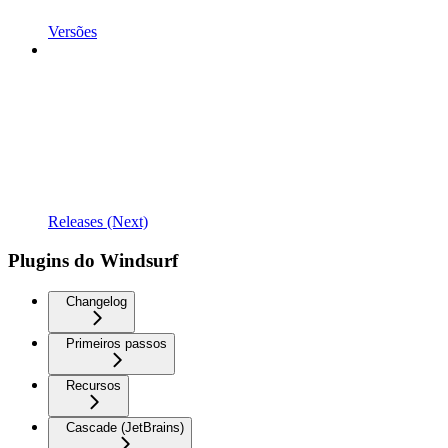
Versões
Releases (Next)
Plugins do Windsurf
Changelog
Primeiros passos
Recursos
Cascade (JetBrains)