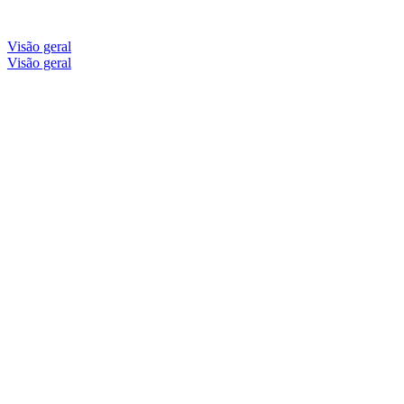
Visão geral
Visão geral