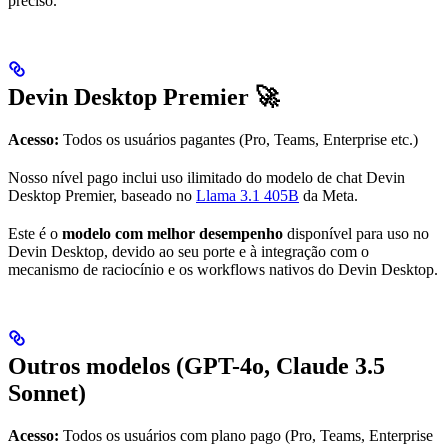
preciso.
Devin Desktop Premier 🚀
Acesso:
Todos os usuários pagantes (Pro, Teams, Enterprise etc.)
Nosso nível pago inclui uso ilimitado do modelo de chat Devin
Desktop Premier, baseado no
Llama 3.1 405B
da Meta.
Este é o
modelo com melhor desempenho
disponível para uso no
Devin Desktop, devido ao seu porte e à integração com o
mecanismo de raciocínio e os workflows nativos do Devin Desktop.
Outros modelos (GPT-4o, Claude 3.5
Sonnet)
Acesso:
Todos os usuários com plano pago (Pro, Teams, Enterprise