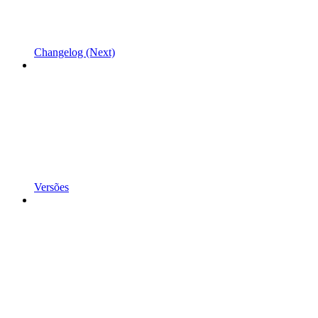
Changelog (Next)
Versões