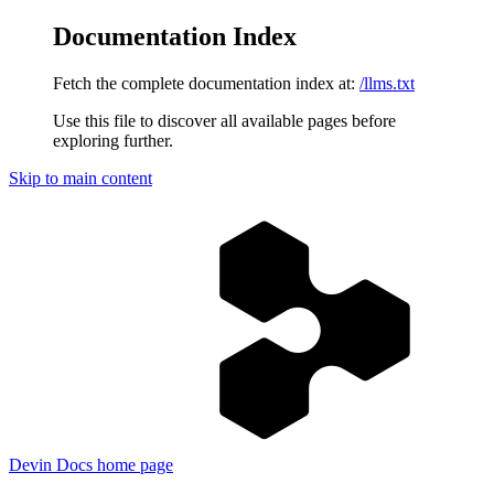
Documentation Index
Fetch the complete documentation index at:
/llms.txt
Use this file to discover all available pages before
exploring further.
Skip to main content
Devin Docs
home page