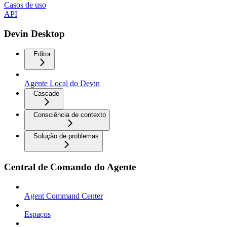
Casos de uso
API
Devin Desktop
Editor
Agente Local do Devin
Cascade
Consciência de contexto
Solução de problemas
Central de Comando do Agente
Agent Command Center
Espaços