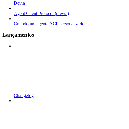
Devin
Agent Client Protocol (prévia)
Criando um agente ACP personalizado
Lançamentos
Changelog