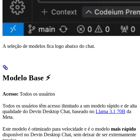
A seleção de modelos fica logo abaixo do chat.
Modelo Base ⚡
Acesso:
Todos os usuários
Todos os usuários têm acesso ilimitado a um modelo rápido e de alta
qualidade do Devin Desktop Chat, baseado no
Llama 3.1 70B
da
Meta.
Este modelo é otimizado para velocidade e é o modelo
mais rápido
disponível no Devin Desktop Chat, sem deixar de ser extremamente