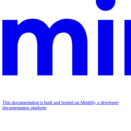
This documentation is built and hosted on Mintlify, a developer
documentation platform
Assistant