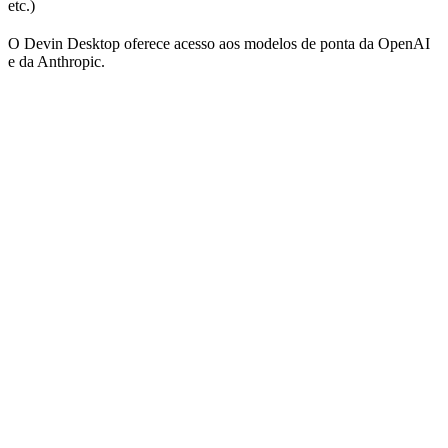
etc.)
O Devin Desktop oferece acesso aos modelos de ponta da OpenAI
e da Anthropic.