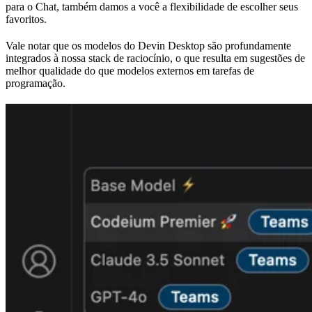
para o Chat, também damos a você a flexibilidade de escolher seus
favoritos.
Vale notar que os modelos do Devin Desktop são profundamente
integrados à nossa stack de raciocínio, o que resulta em sugestões de
melhor qualidade do que modelos externos em tarefas de
programação.