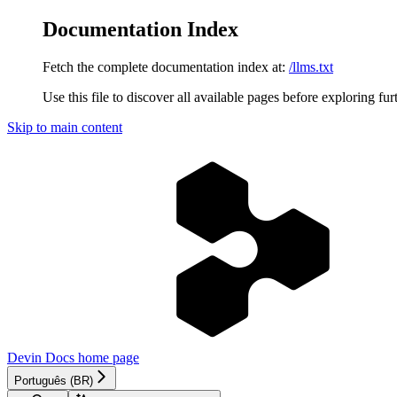
Documentation Index
Fetch the complete documentation index at:
/llms.txt
Use this file to discover all available pages before exploring fur
Skip to main content
Devin Docs
home page
Português (BR)