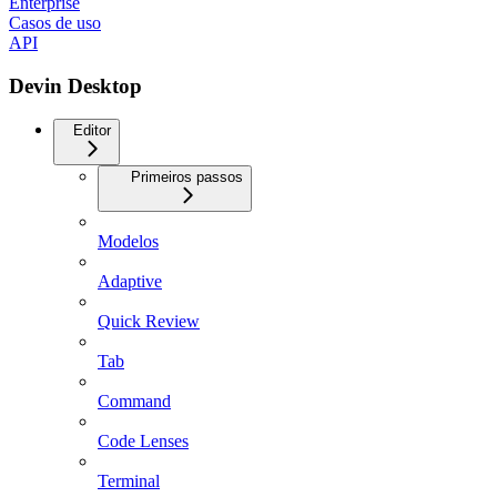
Enterprise
Casos de uso
API
Devin Desktop
Editor
Primeiros passos
Modelos
Adaptive
Quick Review
Tab
Command
Code Lenses
Terminal