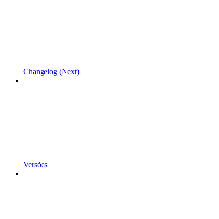
Changelog (Next)
Versões