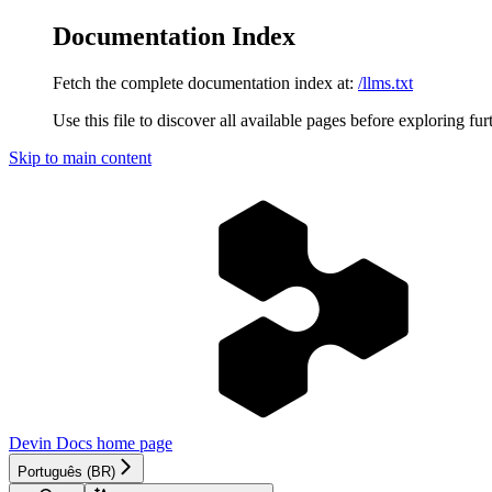
Documentation Index
Fetch the complete documentation index at:
/llms.txt
Use this file to discover all available pages before exploring fur
Skip to main content
Devin Docs
home page
Português (BR)