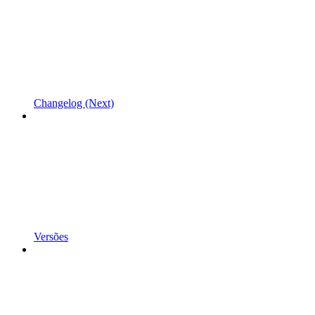
Changelog (Next)
Versões