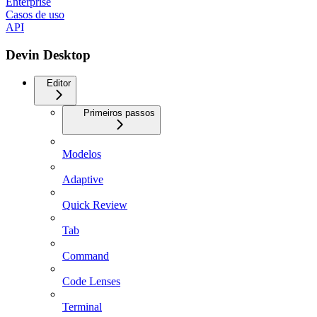
Enterprise
Casos de uso
API
Devin Desktop
Editor
Primeiros passos
Modelos
Adaptive
Quick Review
Tab
Command
Code Lenses
Terminal