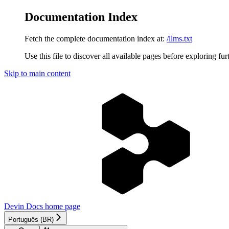
Documentation Index
Fetch the complete documentation index at:
/llms.txt
Use this file to discover all available pages before exploring fur
Skip to main content
Devin Docs
home page
Português (BR)