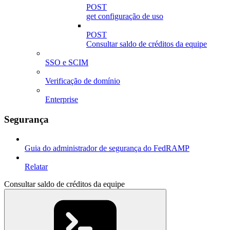
POST
get configuração de uso
POST
Consultar saldo de créditos da equipe
SSO e SCIM
Verificação de domínio
Enterprise
Segurança
Guia do administrador de segurança do FedRAMP
Relatar
Consultar saldo de créditos da equipe