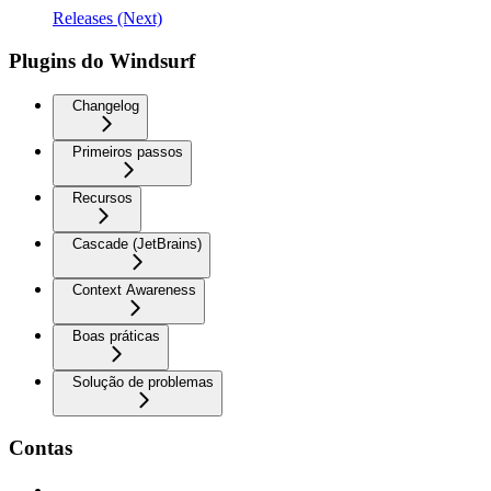
Releases (Next)
Plugins do Windsurf
Changelog
Primeiros passos
Recursos
Cascade (JetBrains)
Context Awareness
Boas práticas
Solução de problemas
Contas