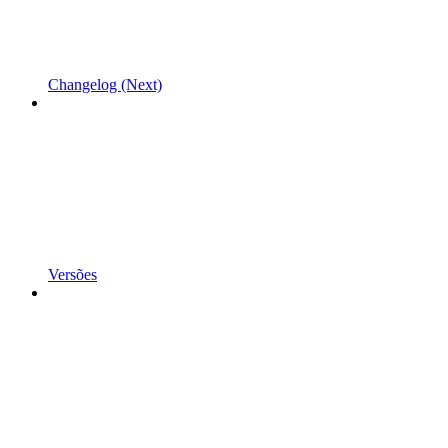
Changelog (Next)
Versões