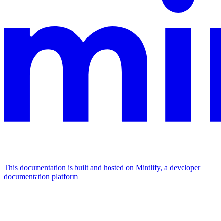
This documentation is built and hosted on Mintlify, a developer
documentation platform
Assistant