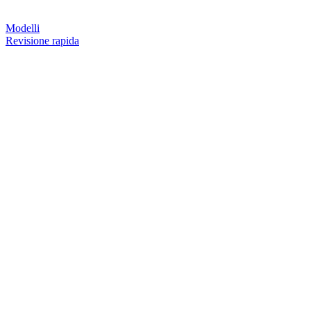
Modelli
Revisione rapida