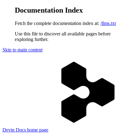
Documentation Index
Fetch the complete documentation index at:
/llms.txt
Use this file to discover all available pages before
exploring further.
Skip to main content
Devin Docs
home page