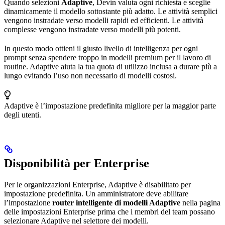
Quando selezioni
Adaptive
, Devin valuta ogni richiesta e sceglie
dinamicamente il modello sottostante più adatto. Le attività semplici
vengono instradate verso modelli rapidi ed efficienti. Le attività
complesse vengono instradate verso modelli più potenti.
In questo modo ottieni il giusto livello di intelligenza per ogni
prompt senza spendere troppo in modelli premium per il lavoro di
routine. Adaptive aiuta la tua quota di utilizzo inclusa a durare più a
lungo evitando l’uso non necessario di modelli costosi.
Adaptive è l’impostazione predefinita migliore per la maggior parte
degli utenti.
Disponibilità per Enterprise
Per le organizzazioni Enterprise, Adaptive è disabilitato per
impostazione predefinita. Un amministratore deve abilitare
l’impostazione
router intelligente di modelli Adaptive
nella pagina
delle impostazioni Enterprise prima che i membri del team possano
selezionare Adaptive nel selettore dei modelli.