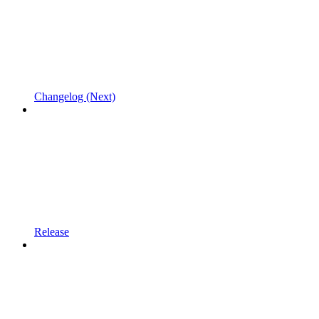
Changelog (Next)
Release