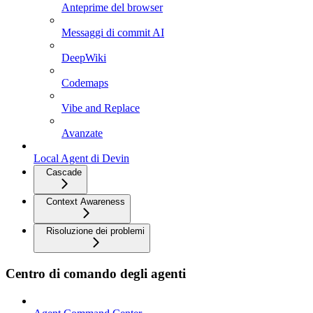
Anteprime del browser
Messaggi di commit AI
DeepWiki
Codemaps
Vibe and Replace
Avanzate
Local Agent di Devin
Cascade
Context Awareness
Risoluzione dei problemi
Centro di comando degli agenti