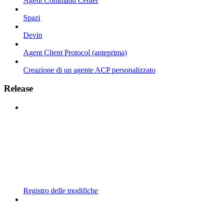
Agent Command Center
Spazi
Devin
Agent Client Protocol (anteprima)
Creazione di un agente ACP personalizzato
Release
Registro delle modifiche