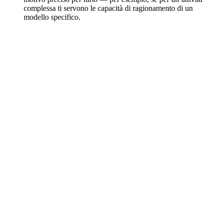
complessa ti servono le capacità di ragionamento di un
modello specifico.