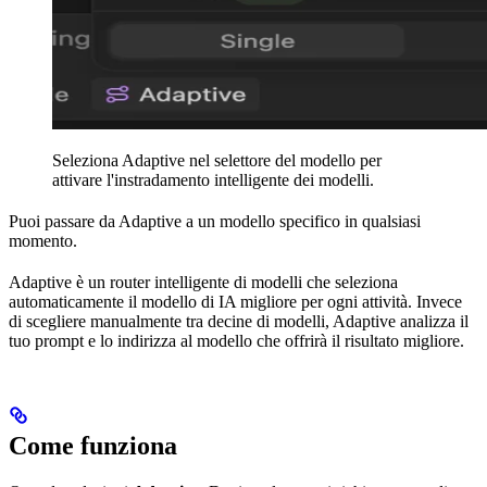
Seleziona Adaptive nel selettore del modello per
attivare l'instradamento intelligente dei modelli.
Puoi passare da Adaptive a un modello specifico in qualsiasi
momento.
Adaptive è un router intelligente di modelli che seleziona
automaticamente il modello di IA migliore per ogni attività. Invece
di scegliere manualmente tra decine di modelli, Adaptive analizza il
tuo prompt e lo indirizza al modello che offrirà il risultato migliore.
Come funziona