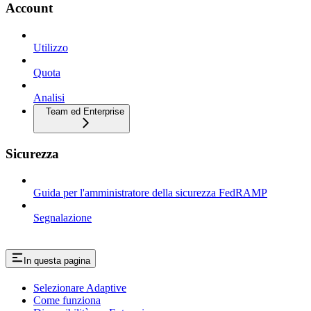
Account
Utilizzo
Quota
Analisi
Team ed Enterprise
Sicurezza
Guida per l'amministratore della sicurezza FedRAMP
Segnalazione
In questa pagina
Selezionare Adaptive
Come funziona