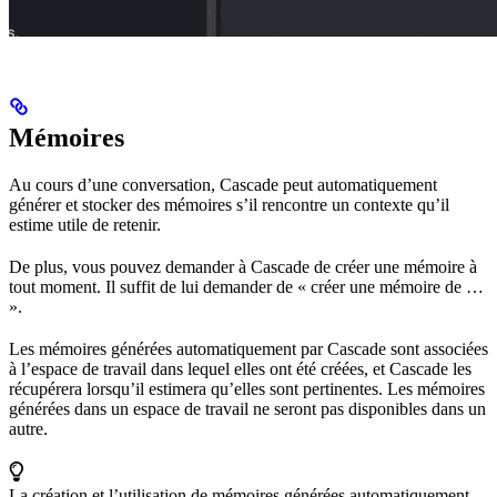
Mémoires
Au cours d’une conversation, Cascade peut automatiquement
générer et stocker des mémoires s’il rencontre un contexte qu’il
estime utile de retenir.
De plus, vous pouvez demander à Cascade de créer une mémoire à
tout moment. Il suffit de lui demander de « créer une mémoire de …
».
Les mémoires générées automatiquement par Cascade sont associées
à l’espace de travail dans lequel elles ont été créées, et Cascade les
récupérera lorsqu’il estimera qu’elles sont pertinentes. Les mémoires
générées dans un espace de travail ne seront pas disponibles dans un
autre.
La création et l’utilisation de mémoires générées automatiquement