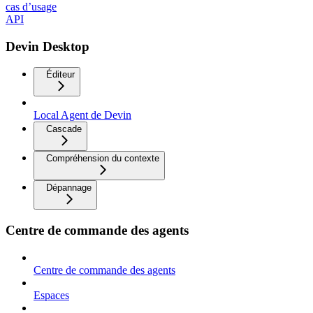
cas d’usage
API
Devin Desktop
Éditeur
Local Agent de Devin
Cascade
Compréhension du contexte
Dépannage
Centre de commande des agents
Centre de commande des agents
Espaces