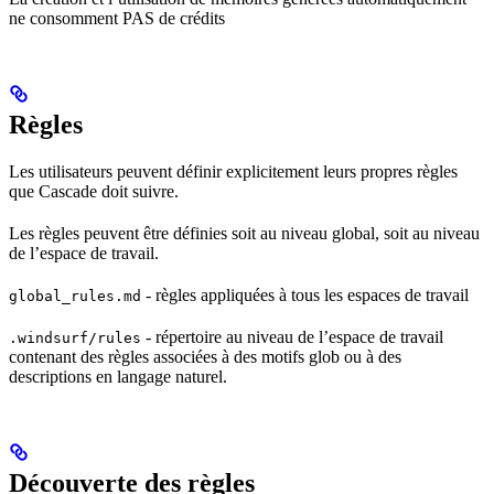
ne consomment PAS de crédits
Règles
Les utilisateurs peuvent définir explicitement leurs propres règles
que Cascade doit suivre.
Les règles peuvent être définies soit au niveau global, soit au niveau
de l’espace de travail.
- règles appliquées à tous les espaces de travail
global_rules.md
- répertoire au niveau de l’espace de travail
.windsurf/rules
contenant des règles associées à des motifs glob ou à des
descriptions en langage naturel.
Découverte des règles