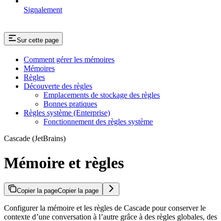
Signalement
Sur cette page
Comment gérer les mémoires
Mémoires
Règles
Découverte des règles
Emplacements de stockage des règles
Bonnes pratiques
Règles système (Enterprise)
Fonctionnement des règles système
Cascade (JetBrains)
Mémoire et règles
Copier la page
Copier la page
Configurer la mémoire et les règles de Cascade pour conserver le
contexte d’une conversation à l’autre grâce à des règles globales, des