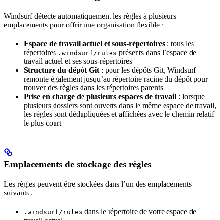
Windsurf détecte automatiquement les règles à plusieurs
emplacements pour offrir une organisation flexible :
Espace de travail actuel et sous-répertoires
: tous les
répertoires
présents dans l’espace de
.windsurf/rules
travail actuel et ses sous-répertoires
Structure du dépôt Git
: pour les dépôts Git, Windsurf
remonte également jusqu’au répertoire racine du dépôt pour
trouver des règles dans les répertoires parents
Prise en charge de plusieurs espaces de travail
: lorsque
plusieurs dossiers sont ouverts dans le même espace de travail,
les règles sont dédupliquées et affichées avec le chemin relatif
le plus court
Emplacements de stockage des règles
Les règles peuvent être stockées dans l’un des emplacements
suivants :
dans le répertoire de votre espace de
.windsurf/rules