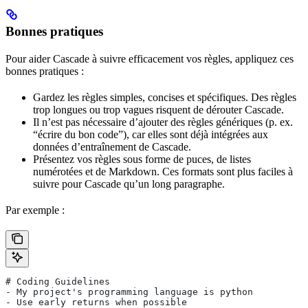
Bonnes pratiques
Pour aider Cascade à suivre efficacement vos règles, appliquez ces
bonnes pratiques :
Gardez les règles simples, concises et spécifiques. Des règles
trop longues ou trop vagues risquent de dérouter Cascade.
Il n’est pas nécessaire d’ajouter des règles génériques (p. ex.
“écrire du bon code”), car elles sont déjà intégrées aux
données d’entraînement de Cascade.
Présentez vos règles sous forme de puces, de listes
numérotées et de Markdown. Ces formats sont plus faciles à
suivre pour Cascade qu’un long paragraphe.
Par exemple :
# Coding Guidelines 
- My project's programming language is python
- Use early returns when possible