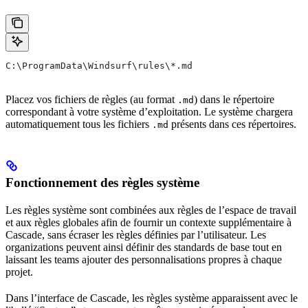
C:\ProgramData\Windsurf\rules\*.md
Placez vos fichiers de règles (au format
) dans le répertoire
.md
correspondant à votre système d’exploitation. Le système chargera
automatiquement tous les fichiers
présents dans ces répertoires.
.md
Fonctionnement des règles système
Les règles système sont combinées aux règles de l’espace de travail
et aux règles globales afin de fournir un contexte supplémentaire à
Cascade, sans écraser les règles définies par l’utilisateur. Les
organizations peuvent ainsi définir des standards de base tout en
laissant les teams ajouter des personnalisations propres à chaque
projet.
Dans l’interface de Cascade, les règles système apparaissent avec le