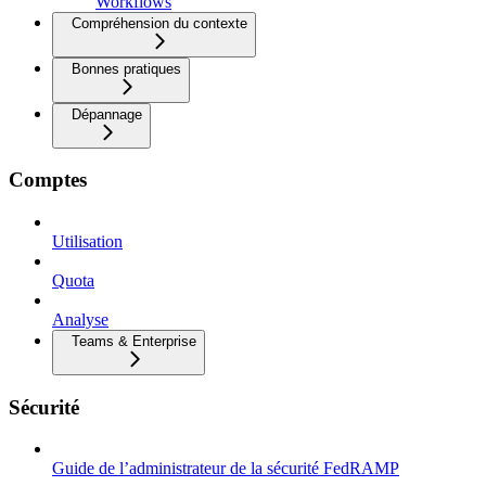
Workflows
Compréhension du contexte
Bonnes pratiques
Dépannage
Comptes
Utilisation
Quota
Analyse
Teams & Enterprise
Sécurité
Guide de l’administrateur de la sécurité FedRAMP