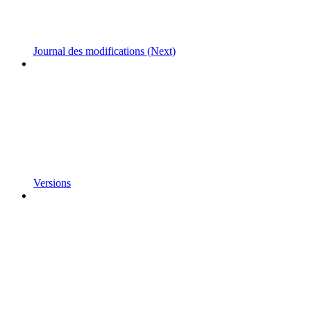
Journal des modifications (Next)
Versions