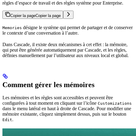
règles d’espace de travail et des règles système pour Enterprise.
Copier la page
Copier la page
désigne le système qui permet de partager et de conserver
Memories
le contexte d’une conversation à l’autre.
Dans Cascade, il existe deux mécanismes à cet effet : la mémoire,
qui peut être générée automatiquement par Cascade, et les règles,
définies manuellement par l’utilisateur aux niveaux local et global.
Comment gérer les mémoires
Les mémoires et les règles sont accessibles et peuvent être
configurées à tout moment en cliquant sur l’icône
Customizations
dans le menu latéral en haut à droite de Cascade. Pour modifier une
mémoire existante, cliquez simplement dessus, puis sur le bouton
.
Edit