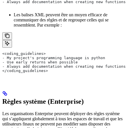
- Always add documentation when creating new functions 
Les balises XML peuvent être un moyen efficace de
communiquer des règles et de regrouper celles qui se
ressemblent. Par exemple :
<coding_guidelines>
- My project's programming language is python
- Use early returns when possible
- Always add documentation when creating new functions 
</coding_guidelines>
Règles système (Enterprise)
Les organisations Enterprise peuvent déployer des règles système
qui s’appliquent globalement à tous les espaces de travail et que les
utilisateurs finaux ne peuvent pas modifier sans disposer des