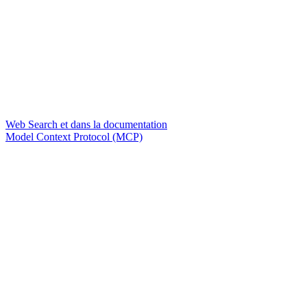
Web Search et dans la documentation
Model Context Protocol (MCP)