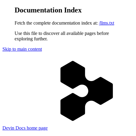
Documentation Index
Fetch the complete documentation index at:
/llms.txt
Use this file to discover all available pages before
exploring further.
Skip to main content
Devin Docs
home page