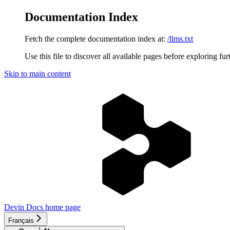
Documentation Index
Fetch the complete documentation index at:
/llms.txt
Use this file to discover all available pages before exploring fur
Skip to main content
Devin Docs
home page
Français