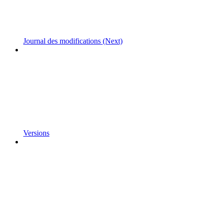
Journal des modifications (Next)
Versions