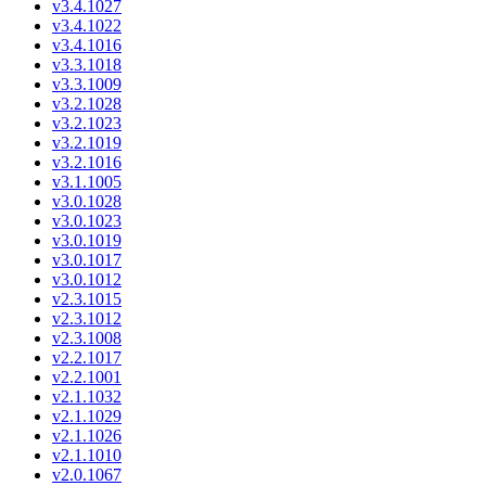
v3.4.1027
v3.4.1022
v3.4.1016
v3.3.1018
v3.3.1009
v3.2.1028
v3.2.1023
v3.2.1019
v3.2.1016
v3.1.1005
v3.0.1028
v3.0.1023
v3.0.1019
v3.0.1017
v3.0.1012
v2.3.1015
v2.3.1012
v2.3.1008
v2.2.1017
v2.2.1001
v2.1.1032
v2.1.1029
v2.1.1026
v2.1.1010
v2.0.1067