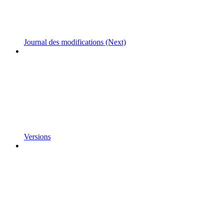
Journal des modifications (Next)
Versions