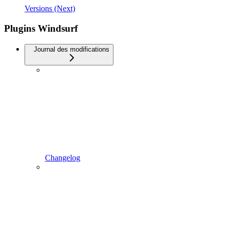
Versions (Next)
Plugins Windsurf
Journal des modifications
Changelog