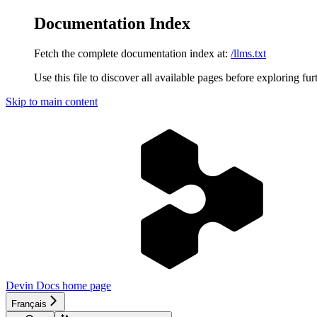
Documentation Index
Fetch the complete documentation index at:
/llms.txt
Use this file to discover all available pages before exploring fur
Skip to main content
Devin Docs
home page
Français