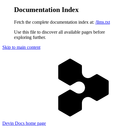
Documentation Index
Fetch the complete documentation index at:
/llms.txt
Use this file to discover all available pages before
exploring further.
Skip to main content
Devin Docs
home page