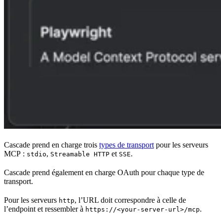
Cascade prend en charge trois
types de transport
pour les serveurs
MCP :
,
et
.
stdio
Streamable HTTP
SSE
Cascade prend également en charge OAuth pour chaque type de
transport.
Pour les serveurs
, l’URL doit correspondre à celle de
http
l’endpoint et ressembler à
.
https://<your-server-url>/mcp