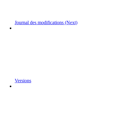
Journal des modifications (Next)
Versions