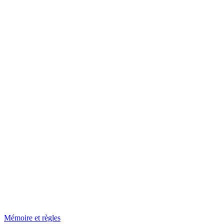
Mémoire et règles