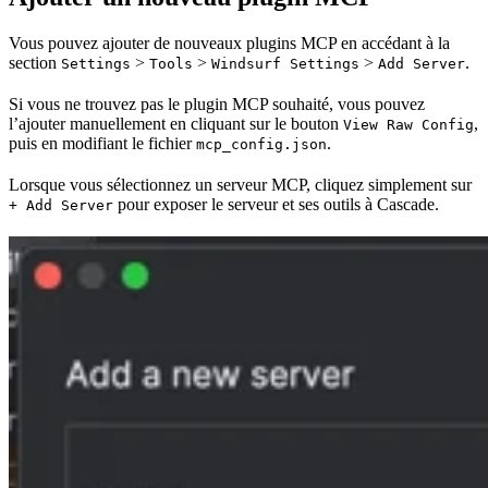
Vous pouvez ajouter de nouveaux plugins MCP en accédant à la
section
>
>
>
.
Settings
Tools
Windsurf Settings
Add Server
Si vous ne trouvez pas le plugin MCP souhaité, vous pouvez
l’ajouter manuellement en cliquant sur le bouton
,
View Raw Config
puis en modifiant le fichier
.
mcp_config.json
Lorsque vous sélectionnez un serveur MCP, cliquez simplement sur
pour exposer le serveur et ses outils à Cascade.
+ Add Server