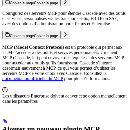
Copier la page
Copier la page
Configurez des serveurs MCP pour étendre Cascade avec des outils
et services personnalisés via les transports stdio, HTTP ou SSE,
avec des options d’administration pour Teams et Enterprise.
Copier la page
Copier la page
MCP (Model Context Protocol)
est un protocole qui permet aux
LLM d’accéder à des outils et services personnalisés. Un client
MCP (Cascade, ici) peut envoyer des requêtes à des serveurs MCP
pour accéder aux outils qu’ils fournissent. Cascade s’intègre
désormais nativement à MCP, ce qui vous permet d’utiliser les
serveurs MCP de votre choix avec Cascade. Consultez la
documentation officielle du MCP
pour plus d’informations.
Les utilisateurs Enterprise doivent activer cette option manuellement
dans les paramètres
Ajouter un nouveau plugin MCP