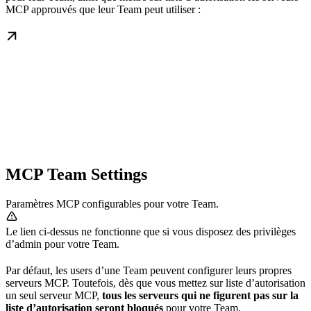
MCP approuvés que leur Team peut utiliser :
MCP Team Settings
Paramètres MCP configurables pour votre Team.
Le lien ci-dessus ne fonctionne que si vous disposez des privilèges
d’admin pour votre Team.
Par défaut, les users d’une Team peuvent configurer leurs propres
serveurs MCP. Toutefois, dès que vous mettez sur liste d’autorisation
un seul serveur MCP,
tous les serveurs qui ne figurent pas sur la
liste d’autorisation seront bloqués
pour votre Team.