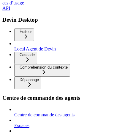
cas d’usage
API
Devin Desktop
Éditeur
Local Agent de Devin
Cascade
Compréhension du contexte
Dépannage
Centre de commande des agents
Centre de commande des agents
Espaces