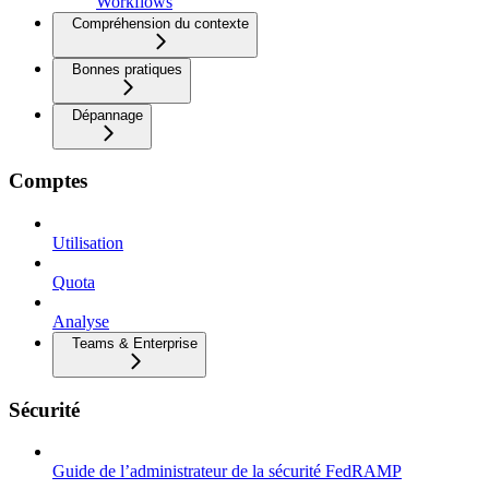
Workflows
Compréhension du contexte
Bonnes pratiques
Dépannage
Comptes
Utilisation
Quota
Analyse
Teams & Enterprise
Sécurité
Guide de l’administrateur de la sécurité FedRAMP