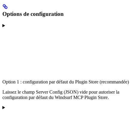
Options de configuration
Option 1 : configuration par défaut du Plugin Store (recommandée)
Laissez le champ Server Config (JSON) vide pour autoriser la
configuration par défaut du Windsurf MCP Plugin Store.