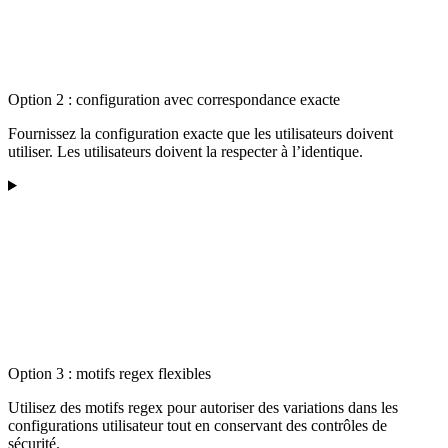
Option 2 : configuration avec correspondance exacte
Fournissez la configuration exacte que les utilisateurs doivent
utiliser. Les utilisateurs doivent la respecter à l’identique.
Option 3 : motifs regex flexibles
Utilisez des motifs regex pour autoriser des variations dans les
configurations utilisateur tout en conservant des contrôles de
sécurité.