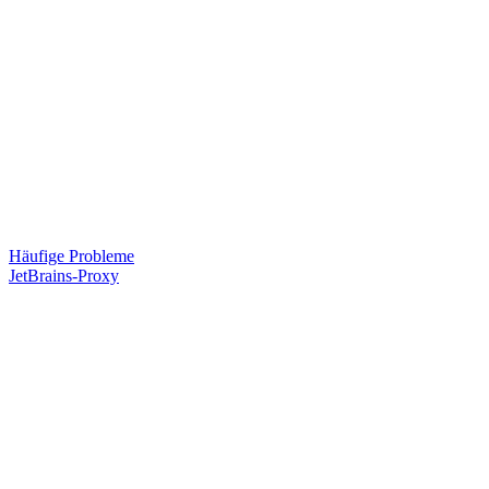
Häufige Probleme
JetBrains-Proxy