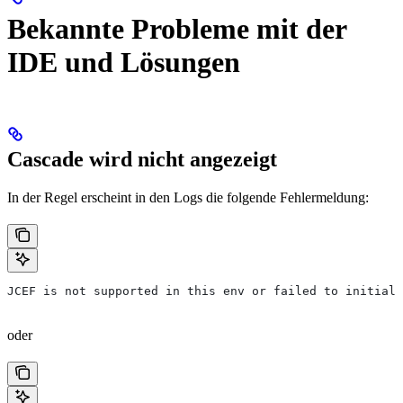
Bekannte Probleme mit der
IDE und Lösungen
Cascade wird nicht angezeigt
In der Regel erscheint in den Logs die folgende Fehlermeldung:
JCEF is not supported in this env or failed to initiali
oder