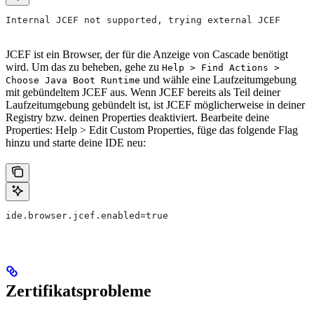
Internal JCEF not supported, trying external JCEF
JCEF ist ein Browser, der für die Anzeige von Cascade benötigt
wird. Um das zu beheben, gehe zu
Help > Find Actions >
und wähle eine Laufzeitumgebung
Choose Java Boot Runtime
mit gebündeltem JCEF aus. Wenn JCEF bereits als Teil deiner
Laufzeitumgebung gebündelt ist, ist JCEF möglicherweise in deiner
Registry bzw. deinen Properties deaktiviert. Bearbeite deine
Properties: Help > Edit Custom Properties, füge das folgende Flag
hinzu und starte deine IDE neu:
ide.browser.jcef.enabled=true
Zertifikatsprobleme