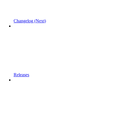
Changelog (Next)
Releases