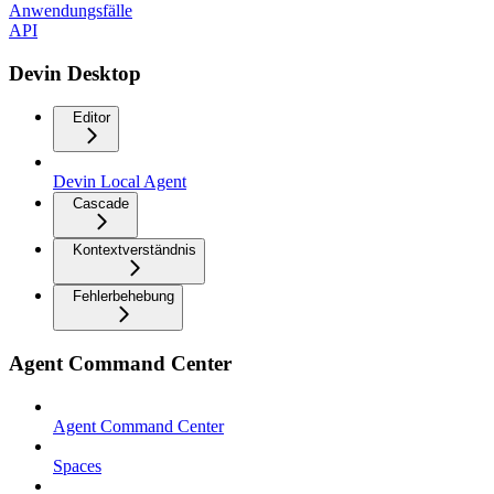
Anwendungsfälle
API
Devin Desktop
Editor
Devin Local Agent
Cascade
Kontextverständnis
Fehlerbehebung
Agent Command Center
Agent Command Center
Spaces