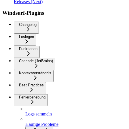
Releases (Next)
Windsurf-Plugins
Changelog
Loslegen
Funktionen
Cascade (JetBrains)
Kontextverständnis
Best Practices
Fehlerbehebung
Logs sammeln
Häufige Probleme