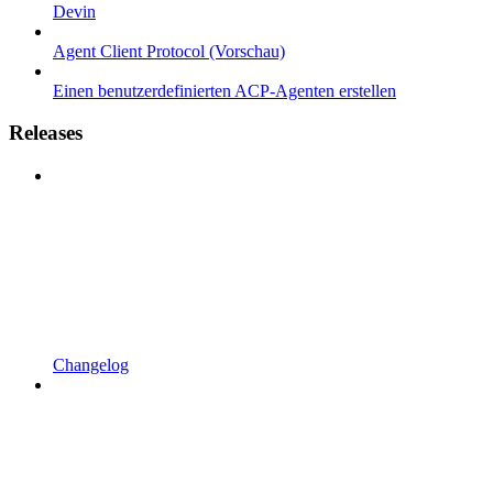
Devin
Agent Client Protocol (Vorschau)
Einen benutzerdefinierten ACP-Agenten erstellen
Releases
Changelog