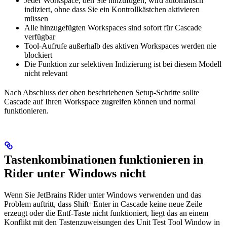
Jeder Workspace, den Sie hinzufügen, wird automatisch
indiziert, ohne dass Sie ein Kontrollkästchen aktivieren
müssen
Alle hinzugefügten Workspaces sind sofort für Cascade
verfügbar
Tool-Aufrufe außerhalb des aktiven Workspaces werden nie
blockiert
Die Funktion zur selektiven Indizierung ist bei diesem Modell
nicht relevant
Nach Abschluss der oben beschriebenen Setup-Schritte sollte
Cascade auf Ihren Workspace zugreifen können und normal
funktionieren.
Tastenkombinationen funktionieren in
Rider unter Windows nicht
Wenn Sie JetBrains Rider unter Windows verwenden und das
Problem auftritt, dass Shift+Enter in Cascade keine neue Zeile
erzeugt oder die Entf-Taste nicht funktioniert, liegt das an einem
Konflikt mit den Tastenzuweisungen des Unit Test Tool Window in