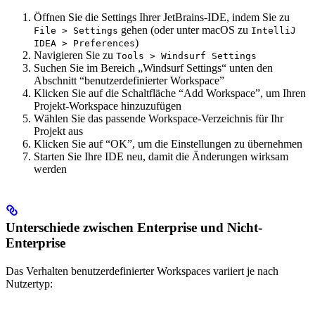
Öffnen Sie die Settings Ihrer JetBrains-IDE, indem Sie zu
gehen (oder unter macOS zu
File > Settings
IntelliJ
)
IDEA > Preferences
Navigieren Sie zu
Tools > Windsurf Settings
Suchen Sie im Bereich „Windsurf Settings“ unten den
Abschnitt “benutzerdefinierter Workspace”
Klicken Sie auf die Schaltfläche “Add Workspace”, um Ihren
Projekt-Workspace hinzuzufügen
Wählen Sie das passende Workspace-Verzeichnis für Ihr
Projekt aus
Klicken Sie auf “OK”, um die Einstellungen zu übernehmen
Starten Sie Ihre IDE neu, damit die Änderungen wirksam
werden
Unterschiede zwischen Enterprise und Nicht-
Enterprise
Das Verhalten benutzerdefinierter Workspaces variiert je nach
Nutzertyp: