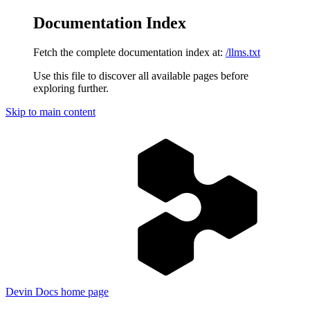
Documentation Index
Fetch the complete documentation index at:
/llms.txt
Use this file to discover all available pages before
exploring further.
Skip to main content
Devin Docs
home page