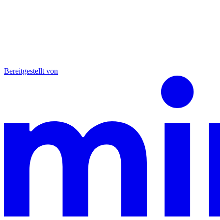
Bereitgestellt von