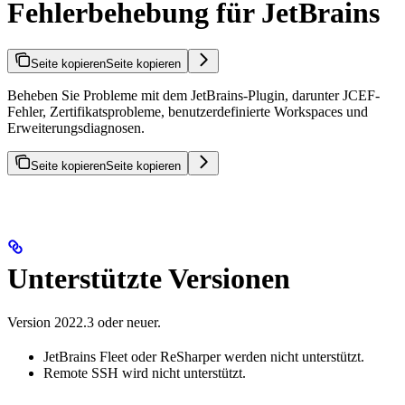
Fehlerbehebung für JetBrains
Seite kopieren
Seite kopieren
Beheben Sie Probleme mit dem JetBrains-Plugin, darunter JCEF-
Fehler, Zertifikatsprobleme, benutzerdefinierte Workspaces und
Erweiterungsdiagnosen.
Seite kopieren
Seite kopieren
Unterstützte Versionen
Version 2022.3 oder neuer.
JetBrains Fleet oder ReSharper werden nicht unterstützt.
Remote SSH wird nicht unterstützt.