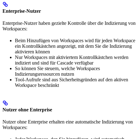
Enterprise-Nutzer
Enterprise-Nutzer haben gezielte Kontrolle über die Indizierung von
Workspaces:
Beim Hinzufügen von Workspaces wird für jeden Workspace
ein Kontrollkästchen angezeigt, mit dem Sie die Indizierung
aktivieren können
Nur Workspaces mit aktiviertem Kontrollkästchen werden
indiziert und sind für Cascade verfügbar
So können Sie steuern, welche Workspaces
Indizierungsressourcen nutzen
Tool-Aufrufe sind aus Sicherheitsgründen auf den aktiven
Workspace beschränkt
Nutzer ohne Enterprise
Nutzer ohne Enterprise erhalten eine automatische Indizierung von
Workspaces: