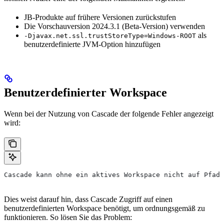
JB-Produkte auf frühere Versionen zurückstufen
Die Vorschauversion 2024.3.1 (Beta-Version) verwenden
als
-Djavax.net.ssl.trustStoreType=Windows-ROOT
benutzerdefinierte JVM-Option hinzufügen
Benutzerdefinierter Workspace
Wenn bei der Nutzung von Cascade der folgende Fehler angezeigt
wird:
Cascade kann ohne ein aktives Workspace nicht auf Pfade
Dies weist darauf hin, dass Cascade Zugriff auf einen
benutzerdefinierten Workspace benötigt, um ordnungsgemäß zu
funktionieren. So lösen Sie das Problem: