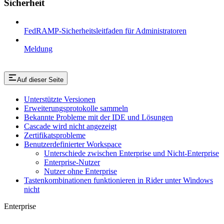
Sicherheit
FedRAMP-Sicherheitsleitfaden für Administratoren
Meldung
Auf dieser Seite
Unterstützte Versionen
Erweiterungsprotokolle sammeln
Bekannte Probleme mit der IDE und Lösungen
Cascade wird nicht angezeigt
Zertifikatsprobleme
Benutzerdefinierter Workspace
Unterschiede zwischen Enterprise und Nicht-Enterprise
Enterprise-Nutzer
Nutzer ohne Enterprise
Tastenkombinationen funktionieren in Rider unter Windows
nicht
Enterprise