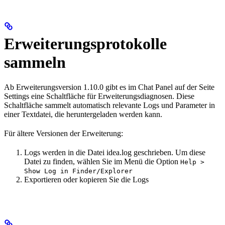
Erweiterungsprotokolle
sammeln
Ab Erweiterungsversion 1.10.0 gibt es im Chat Panel auf der Seite
Settings eine Schaltfläche für Erweiterungsdiagnosen. Diese
Schaltfläche sammelt automatisch relevante Logs und Parameter in
einer Textdatei, die heruntergeladen werden kann.
Für ältere Versionen der Erweiterung:
Logs werden in die Datei idea.log geschrieben. Um diese
Datei zu finden, wählen Sie im Menü die Option
Help >
Show Log in Finder/Explorer
Exportieren oder kopieren Sie die Logs