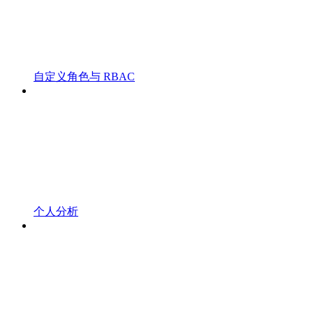
自定义角色与 RBAC
个人分析