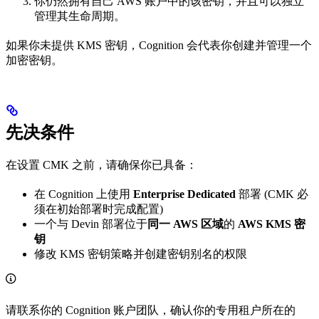
你仍然拥有自己 AWS 账户中的该密钥，并且可以独立
管理其生命周期。
如果你未提供 KMS 密钥，Cognition 会代表你创建并管理一个
加密密钥。
先决条件
在设置 CMK 之前，请确保你已具备：
在 Cognition 上使用
Enterprise Dedicated
部署 (CMK 必
须在初始部署时完成配置)
一个与 Devin 部署位于
同一 AWS 区域
的
AWS KMS 密
钥
修改 KMS 密钥策略并创建密钥别名的权限
请联系你的 Cognition 账户团队，确认你的专用租户所在的