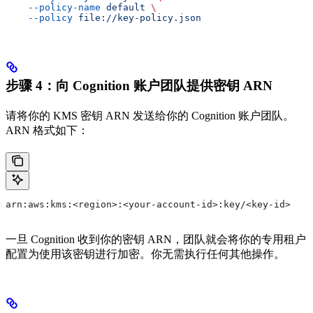
    --policy-name
 default
 \
    --policy
 file://key-policy.json
步骤 4：向 Cognition 账户团队提供密钥 ARN
请将你的 KMS 密钥 ARN 发送给你的 Cognition 账户团队。
ARN 格式如下：
arn:aws:kms:<region>:<your-account-id>:key/<key-id>
一旦 Cognition 收到你的密钥 ARN，团队就会将你的专用租户
配置为使用该密钥进行加密。你无需执行任何其他操作。