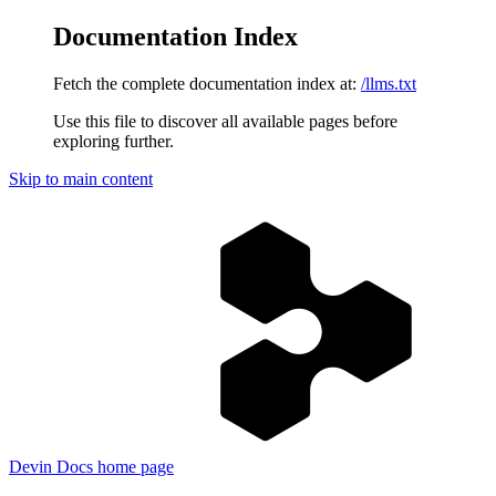
Documentation Index
Fetch the complete documentation index at:
/llms.txt
Use this file to discover all available pages before
exploring further.
Skip to main content
Devin Docs
home page