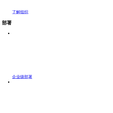
了解组织
部署
企业级部署