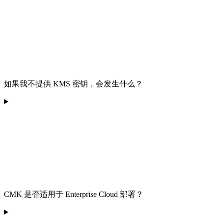
如果我不提供 KMS 密钥，会发生什么？
CMK 是否适用于 Enterprise Cloud 部署？