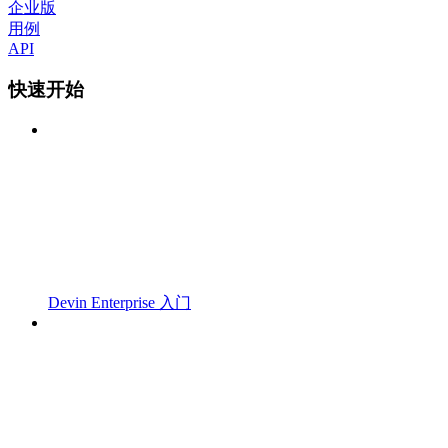
企业版
用例
API
快速开始
Devin Enterprise 入门