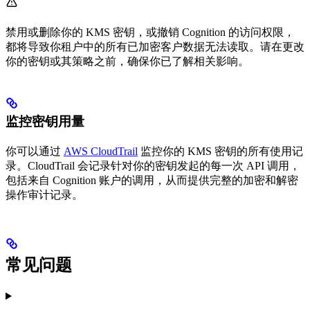
禁用或删除你的 KMS 密钥，或撤销 Cognition 的访问权限，
都将导致你租户中的所有已加密客户数据无法读取。请在更改
你的密钥或其策略之前，确保你已了解相关影响。
监控密钥用量
你可以通过
AWS CloudTrail
监控你的 KMS 密钥的所有使用记
录。CloudTrail 会记录针对你的密钥发起的每一次 API 调用，
包括来自 Cognition 账户的调用，从而提供完整的加密和解密
操作审计记录。
常见问题