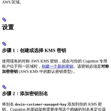
AWS 区域。
设置
步骤 1：创建或选择 KMS 密钥
使用现有的对称 AWS KMS 密钥，或在与你的 Cognition 专用
租户位于同一区域时，
创建一个新的密钥
。该密钥必须是
对称
加密密钥
(AWS KMS 中的默认密钥类型) 。
步骤 2：添加密钥别名
将别名
添加到你的 KMS 密
devin-customer-managed-key
钥。Cognition 的基础架构需要使用这个精确的别名来定位该