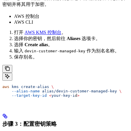
密钥并将其用于加密。
AWS 控制台
AWS CLI
打开
AWS KMS 控制台
。
选择你的密钥，然后前往
Aliases
选项卡。
选择
Create alias
。
输入
作为别名名称。
devin-customer-managed-key
保存别名。
aws
 kms
 create-alias
 \
    --alias-name
 alias/devin-customer-managed-key
 \
    --target-key-id
 <
your-key-i
d
>
步骤 3：配置密钥策略