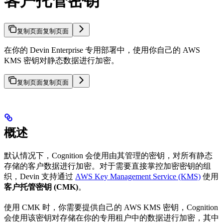
客户托管密钥
复制页面
复制页面
在你的 Devin Enterprise 专用部署中，使用你自己的 AWS
KMS 密钥对静态数据进行加密。
复制页面
复制页面
概述
默认情况下，Cognition 会使用由其管理的密钥，对所有静态
存储的客户数据进行加密。对于需要直接掌控加密密钥的组
织，Devin 支持通过
AWS Key Management Service (KMS)
使用
客户托管密钥 (CMK)
。
使用 CMK 时，你需要提供自己的 AWS KMS 密钥，Cognition
会使用该密钥对存储在你的专用租户中的数据进行加密，其中