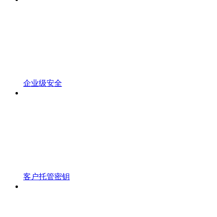
企业级安全
客户托管密钥