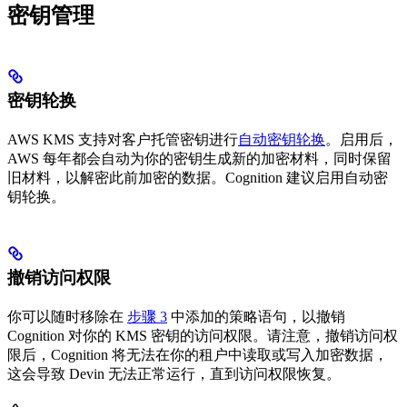
密钥管理
密钥轮换
AWS KMS 支持对客户托管密钥进行
自动密钥轮换
。启用后，
AWS 每年都会自动为你的密钥生成新的加密材料，同时保留
旧材料，以解密此前加密的数据。Cognition 建议启用自动密
钥轮换。
撤销访问权限
你可以随时移除在
步骤 3
中添加的策略语句，以撤销
Cognition 对你的 KMS 密钥的访问权限。请注意，撤销访问权
限后，Cognition 将无法在你的租户中读取或写入加密数据，
这会导致 Devin 无法正常运行，直到访问权限恢复。