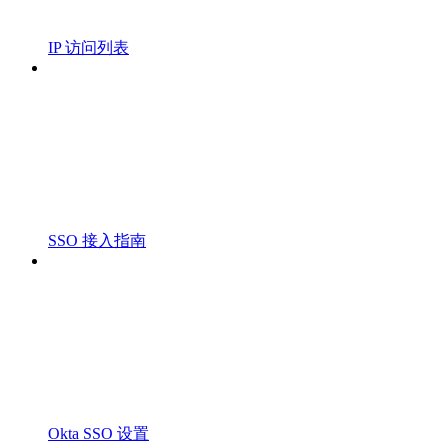
IP 访问列表
SSO 接入指南
Okta SSO 设置