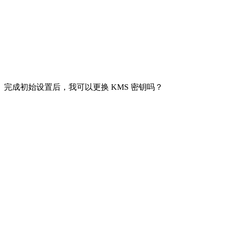
完成初始设置后，我可以更换 KMS 密钥吗？