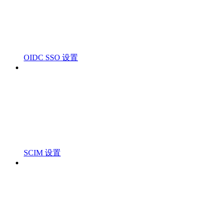
OIDC SSO 设置
SCIM 设置