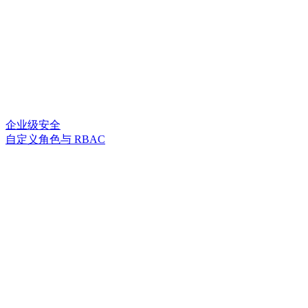
企业级安全
自定义角色与 RBAC