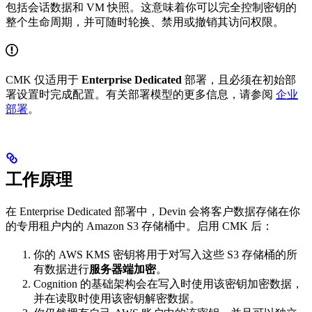
包括会话数据和 VM 快照。这意味着你可以完全控制密钥的
整个生命周期，并可随时轮换、禁用或撤销其访问权限。
CMK 仅适用于
Enterprise Dedicated
部署，且必须在初始部
署设置时完成配置。有关部署模型的更多信息，请参阅
企业
部署
。
工作原理
在 Enterprise Dedicated 部署中，Devin 会将客户数据存储在你
的专用租户内的 Amazon S3 存储桶中。启用 CMK 后：
你的 AWS KMS 密钥将用于对写入这些 S3 存储桶的所
有数据进行
服务器端加密
。
Cognition 的基础架构会在写入时使用该密钥加密数据，
并在读取时使用该密钥解密数据。