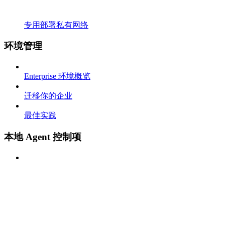
专用部署私有网络
环境管理
Enterprise 环境概览
迁移你的企业
最佳实践
本地 Agent 控制项