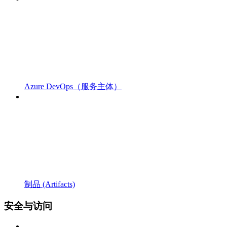
Azure DevOps（服务主体）
制品 (Artifacts)
安全与访问