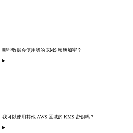
哪些数据会使用我的 KMS 密钥加密？
我可以使用其他 AWS 区域的 KMS 密钥吗？