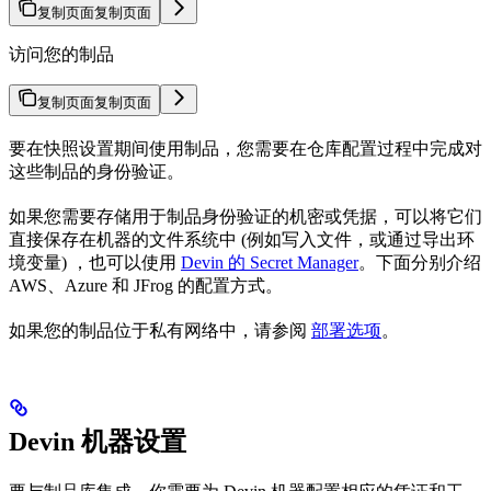
复制页面
复制页面
访问您的制品
复制页面
复制页面
要在快照设置期间使用制品，您需要在仓库配置过程中完成对
这些制品的身份验证。
如果您需要存储用于制品身份验证的机密或凭据，可以将它们
直接保存在机器的文件系统中 (例如写入文件，或通过导出环
境变量) ，也可以使用
Devin 的 Secret Manager
。下面分别介绍
AWS、Azure 和 JFrog 的配置方式。
如果您的制品位于私有网络中，请参阅
部署选项
。
Devin 机器设置