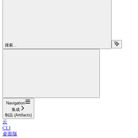
搜索...
Navigation
集成
制品 (Artifacts)
云
CLI
桌面版