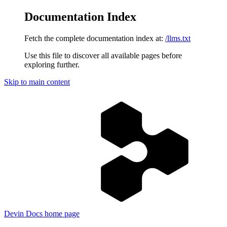
Documentation Index
Fetch the complete documentation index at:
/llms.txt
Use this file to discover all available pages before
exploring further.
Skip to main content
Devin Docs
home page