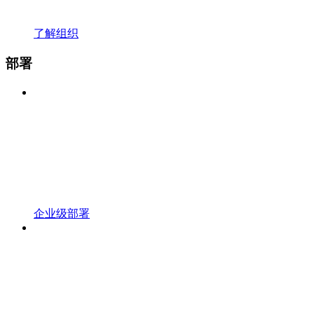
了解组织
部署
企业级部署