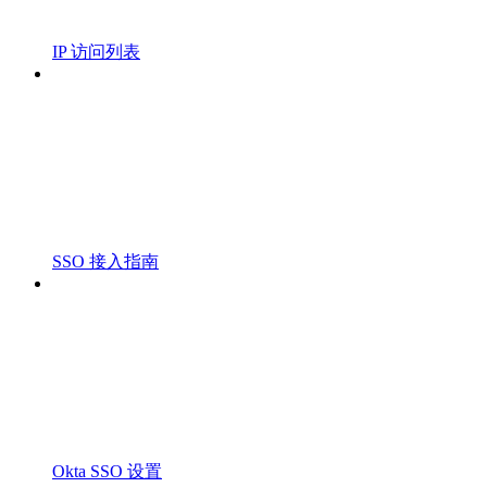
IP 访问列表
SSO 接入指南
Okta SSO 设置