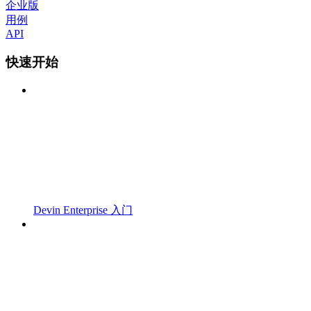
企业版
用例
API
快速开始
Devin Enterprise 入门