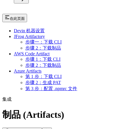
在此页面
Devin 机器设置
JFrog Artifactory
步骤一：下载 CLI
步骤 2：下载制品
AWS Code Artifact
步骤 1：下载 CLI
步骤 2：下载制品
Azure Artifacts
第 1 步：下载 CLI
步骤 2：生成 PAT
第 3 步：配置 .npmrc 文件
集成
制品 (Artifacts)