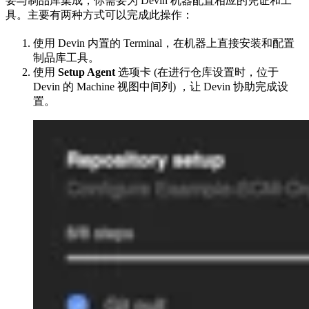
要与制品库集成，你需要为 Devin 机器配置相应的凭证和工
具。主要有两种方式可以完成此操作：
使用 Devin 内置的 Terminal，在机器上直接安装和配置
制品库工具。
使用
Setup Agent
选项卡 (在进行仓库设置时，位于
Devin 的 Machine 视图中间列) ，让 Devin 协助完成设
置。