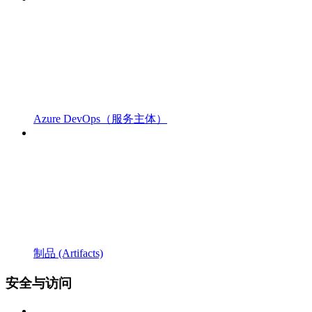
Azure DevOps（服务主体）
制品 (Artifacts)
安全与访问