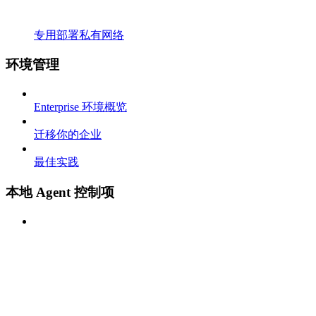
专用部署私有网络
环境管理
Enterprise 环境概览
迁移你的企业
最佳实践
本地 Agent 控制项