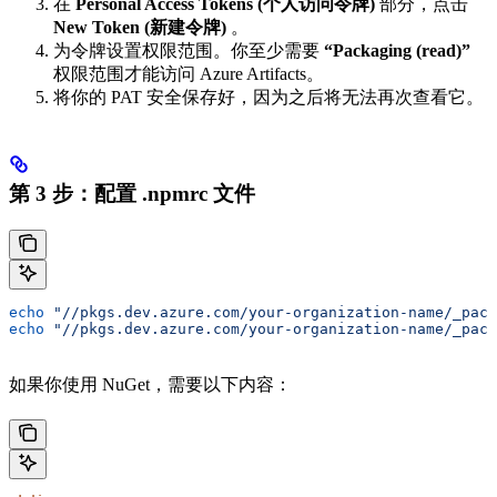
在
Personal Access Tokens (个人访问令牌)
部分，点击
New Token (新建令牌)
。
为令牌设置权限范围。你至少需要
“Packaging (read)”
权限范围才能访问 Azure Artifacts。
将你的 PAT 安全保存好，因为之后将无法再次查看它。
第 3 步：配置 .npmrc 文件
echo
 "//pkgs.dev.azure.com/your-organization-name/_pack
echo
 "//pkgs.dev.azure.com/your-organization-name/_pack
如果你使用 NuGet，需要以下内容：