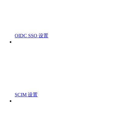
OIDC SSO 设置
SCIM 设置