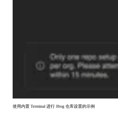
使用内置 Terminal 进行 Jfrog 仓库设置的示例