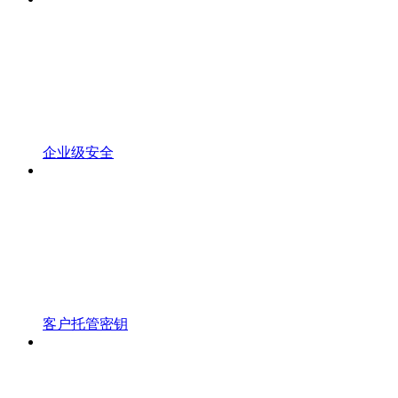
企业级安全
客户托管密钥