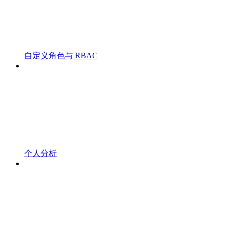
自定义角色与 RBAC
个人分析