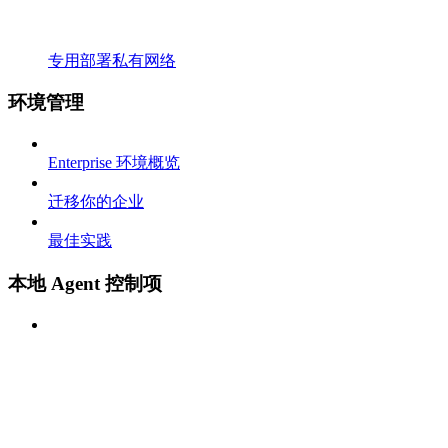
专用部署私有网络
环境管理
Enterprise 环境概览
迁移你的企业
最佳实践
本地 Agent 控制项