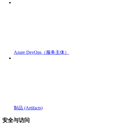
Azure DevOps（服务主体）
制品 (Artifacts)
安全与访问