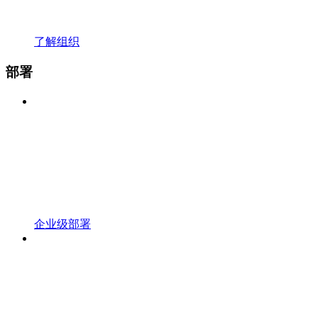
了解组织
部署
企业级部署