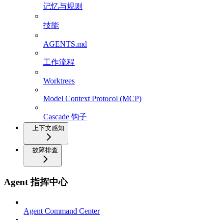
记忆与规则
技能
AGENTS.md
工作流程
Worktrees
Model Context Protocol (MCP)
Cascade 钩子
上下文感知
故障排查
Agent 指挥中心
Agent Command Center