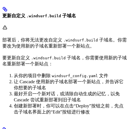
更新自定义
子域名
.windsurf.build
部署后，你将无法更改自定义
子域名。你需
.windsurf.build
要改为使用新的子域名重新部署一个新站点。
要更新自定义
子域名，你需要使用新的子域
.windsurf.build
名重新部署一个新站点：
从你的项目中删除
文件
windsurf_config.yaml
让 Cascade 使用新的子域名部署一个新站点，并告诉它
你想要的子域名
最好开启一个新对话，或清除自动生成的记忆，以免
Cascade 尝试重新部署到旧子域名
创建新部署时，你可以在点击“Deploy”按钮之前，先点
击子域名界面上的“Edit”按钮进行修改