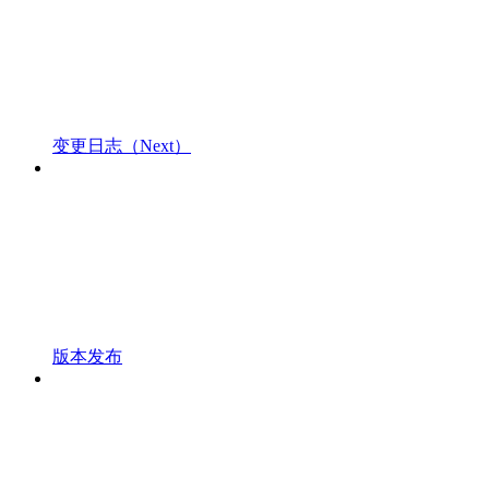
变更日志（Next）
版本发布