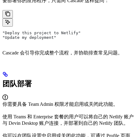
要部署你的应用程序，只需向 Cascade 这样提问：
"Deploy this project to Netlify"
"Update my deployment"
Cascade 会引导你完成整个流程，并协助排查常见问题。
团队部署
你需要具备 Team Admin 权限才能启用或关闭此功能。
使用 Teams 和 Enterprise 套餐的用户可以将自己的 Netlify 账户
与 Devin Desktop 账户连接，并部署到自己的 Netlify 团队。
你可以在团队设置中启用或关闭此功能，可通过 Profile 页面