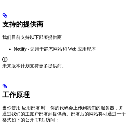
支持的提供商
我们目前支持以下部署提供商：
Netlify
- 适用于静态网站和 Web 应用程序
未来版本计划支持更多提供商。
工作原理
当你使用 应用部署 时，你的代码会上传到我们的服务器，并
通过我们的主账户部署到提供商。部署后的网站将可通过一个
格式如下的公开 URL 访问：