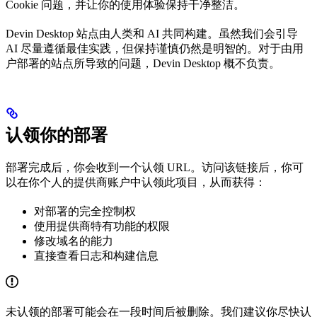
Cookie 问题，并让你的使用体验保持干净整洁。
Devin Desktop 站点由人类和 AI 共同构建。虽然我们会引导
AI 尽量遵循最佳实践，但保持谨慎仍然是明智的。对于由用
户部署的站点所导致的问题，Devin Desktop 概不负责。
认领你的部署
部署完成后，你会收到一个认领 URL。访问该链接后，你可
以在你个人的提供商账户中认领此项目，从而获得：
对部署的完全控制权
使用提供商特有功能的权限
修改域名的能力
直接查看日志和构建信息
未认领的部署可能会在一段时间后被删除。我们建议你尽快认