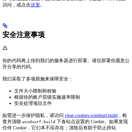
访问，或点击
这里
。
安全注意事项
你的代码将上传到我们的服务器进行部署。请仅部署你愿意公
开分享的代码。
我们采取了多项措施来保障安全：
文件大小限制和校验
根据你的账户层级实施速率限制
安全处理项目文件
如需进一步保护隐私，请访问
clear-cookies.windsurf.build
，检
查并清除
下各站点设置的 Cookie。如果发现
windsurf.build
任何 Cookie，它们本不应存在；清除后有助于防止跨站