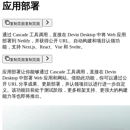
应用部署
复制页面
复制页面
通过 Cascade 工具调用，直接在 Devin Desktop 中将 Web 应用
部署到 Netlify，并获得公开 URL、自动构建和项目认领功
能，支持 Next.js、React、Vue 和 Svelte。
复制页面
复制页面
应用部署让你能够通过 Cascade 工具调用，直接在 Devin
Desktop 中部署 Web 应用和网站。借助此功能，你可以通过公
开 URL 分享成果、更新部署，并认领项目以进行进一步自定
义。该功能目前处于测试阶段，更多框架支持、更强大的构建
能力等也即将推出。