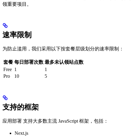
领重要项目。
速率限制
为防止滥用，我们采用以下按套餐层级划分的速率限制：
套餐
每日部署次数
最多未认领站点数
Free
1
1
Pro
10
5
支持的框架
应用部署 支持大多数主流 JavaScript 框架，包括：
Next.js