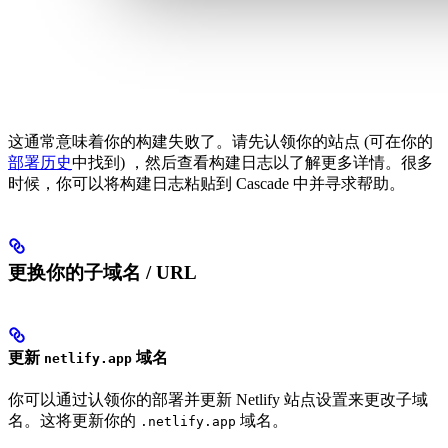
这通常意味着你的构建失败了。请先认领你的站点 (可在你的
部署历史
中找到) ，然后查看构建日志以了解更多详情。很多
时候，你可以将构建日志粘贴到 Cascade 中并寻求帮助。
更换你的子域名 / URL
更新
域名
netlify.app
你可以通过认领你的部署并更新 Netlify 站点设置来更改子域
名。这将更新你的
域名。
.netlify.app