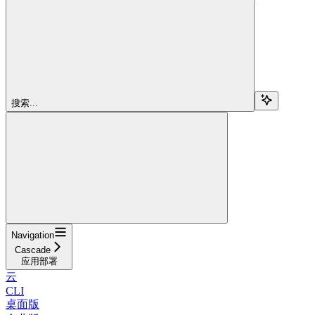
搜索...
Navigation
Cascade
应用部署
云
CLI
桌面版