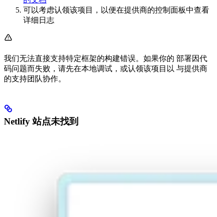
可以考虑认领该项目，以便在提供商的控制面板中查看
详细日志
我们无法直接支持特定框架的构建错误。如果你的 部署因代
码问题而失败，请先在本地调试，或认领该项目以 与提供商
的支持团队协作。
Netlify 站点未找到