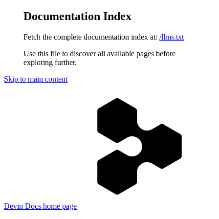
Documentation Index
Fetch the complete documentation index at:
/llms.txt
Use this file to discover all available pages before
exploring further.
Skip to main content
Devin Docs
home page