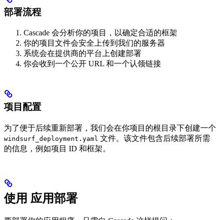
部署流程
Cascade 会分析你的项目，以确定合适的框架
你的项目文件会安全上传到我们的服务器
系统会在提供商的平台上创建部署
你会收到一个公开 URL 和一个认领链接
项目配置
为了便于后续重新部署，我们会在你项目的根目录下创建一个
文件。该文件包含后续部署所需
windsurf_deployment.yaml
的信息，例如项目 ID 和框架。
使用 应用部署