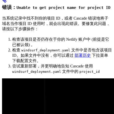
错误：
Unable to get project name for project ID
当系统记录中找不到你的项目 ID，或者 Cascade 错误地将子
域名当作项目 ID 使用时，就会出现此错误。要修复此问题，
请按以下步骤操作：
检查该项目是否仍存在于你的 Netlify 账户中 (前提是它
已被认领) 。
检查
文件中是否包含该项目
windsurf_deployment.yaml
ID。如果文件中没有，你可以通过
部署历史
下拉菜单
下载配置文件。
尝试重新部署，并更明确地告知 Cascade 使用
文件中的
windsurf_deployment.yaml
project_id