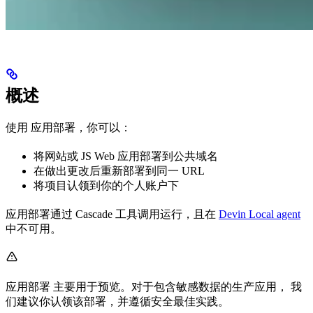
概述
使用 应用部署，你可以：
将网站或 JS Web 应用部署到公共域名
在做出更改后重新部署到同一 URL
将项目认领到你的个人账户下
应用部署通过 Cascade 工具调用运行，且在
Devin Local agent
中不可用。
应用部署 主要用于预览。对于包含敏感数据的生产应用， 我
们建议你认领该部署，并遵循安全最佳实践。