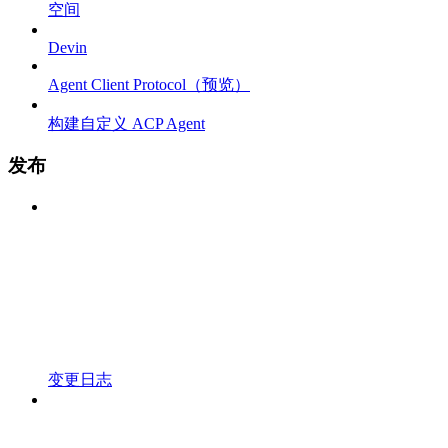
空间
Devin
Agent Client Protocol（预览）
构建自定义 ACP Agent
发布
变更日志