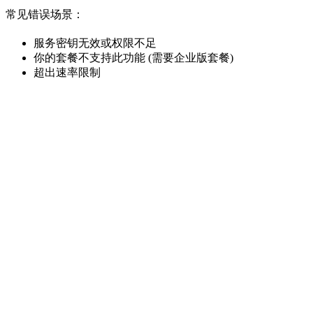
常见错误场景：
服务密钥无效或权限不足
你的套餐不支持此功能 (需要企业版套餐)
超出速率限制