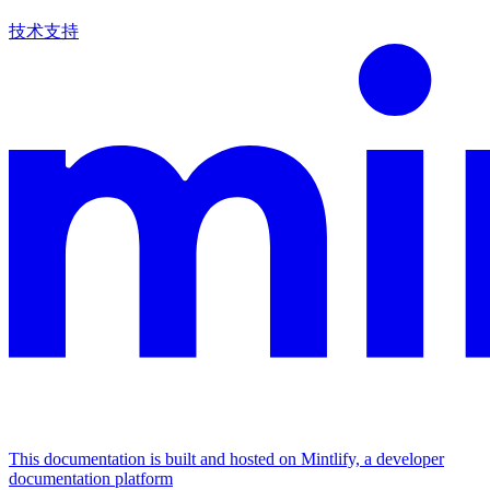
技术支持
This documentation is built and hosted on Mintlify, a developer
documentation platform