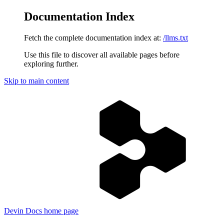
Documentation Index
Fetch the complete documentation index at:
/llms.txt
Use this file to discover all available pages before
exploring further.
Skip to main content
Devin Docs
home page