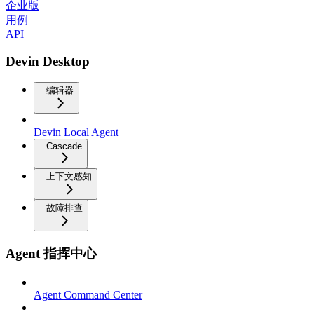
企业版
用例
API
Devin Desktop
编辑器
Devin Local Agent
Cascade
上下文感知
故障排查
Agent 指挥中心
Agent Command Center