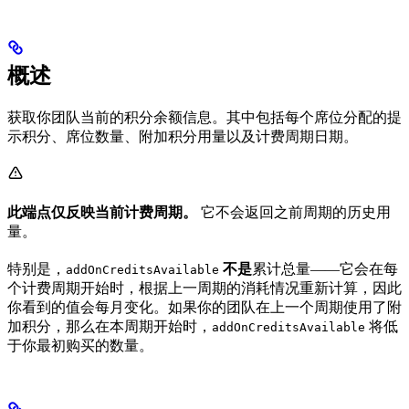
概述
获取你团队当前的积分余额信息。其中包括每个席位分配的提
示积分、席位数量、附加积分用量以及计费周期日期。
此端点仅反映当前计费周期。
它不会返回之前周期的历史用
量。
特别是，
不是
累计总量——它会在每
addOnCreditsAvailable
个计费周期开始时，根据上一周期的消耗情况重新计算，因此
你看到的值会每月变化。如果你的团队在上一个周期使用了附
加积分，那么在本周期开始时，
将低
addOnCreditsAvailable
于你最初购买的数量。