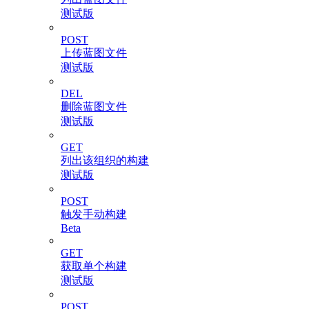
测试版
POST
上传蓝图文件
测试版
DEL
删除蓝图文件
测试版
GET
列出该组织的构建
测试版
POST
触发手动构建
Beta
GET
获取单个构建
测试版
POST