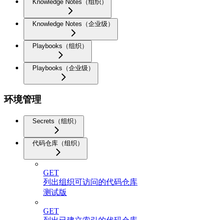
Knowledge Notes（组织）
Knowledge Notes（企业级）
Playbooks（组织）
Playbooks（企业级）
环境管理
Secrets（组织）
代码仓库（组织）
GET
列出组织可访问的代码仓库
测试版
GET