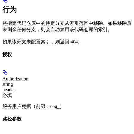
行为
将指定代码仓库中的特定分支从索引范围中移除。如果移除后
未剩余任何分支，则会自动禁用该代码仓库的索引。
如果该分支未配置索引，则返回 404。
授权
Authorization
string
header
必填
服务用户凭据（前缀：cog_）
路径参数