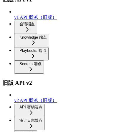
v1 API 概览（旧版）
会话端点
Knowledge 端点
Playbooks 端点
Secrets 端点
旧版 API v2
v2 API 概览（旧版）
API 密钥端点
审计日志端点