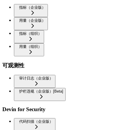
指标（企业版）
用量（企业版）
指标（组织）
用量（组织）
可观测性
审计日志（企业版）
护栏违规（企业版）[Beta]
Devin for Security
代码扫描（企业版）