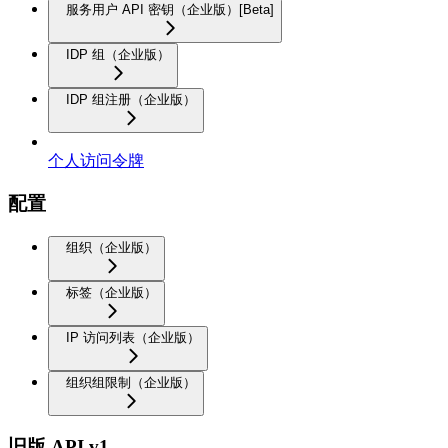
服务用户 API 密钥（企业版）[Beta]
IDP 组（企业版）
IDP 组注册（企业版）
个人访问令牌
配置
组织（企业版）
标签（企业版）
IP 访问列表（企业版）
组织组限制（企业版）
旧版 API v1