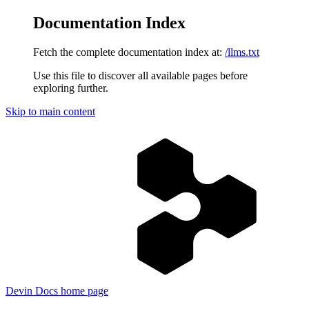
Documentation Index
Fetch the complete documentation index at:
/llms.txt
Use this file to discover all available pages before
exploring further.
Skip to main content
Devin Docs
home page