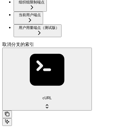
组织组限制端点
当前用户端点
用户用量端点（测试版）
取消分支的索引
cURL