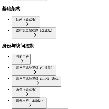
基础架构
队列（企业版）
虚拟机监控程序（企业版）
身份与访问控制
当前用户
用户与成员资格（企业版）
用户与成员资格（组织）[Beta]
角色（企业版）
服务用户（企业版）