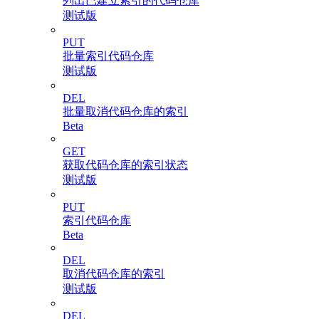
列出已建立索引的代码仓库
测试版
PUT
批量索引代码仓库
测试版
DEL
批量取消代码仓库的索引
Beta
GET
获取代码仓库的索引状态
测试版
PUT
索引代码仓库
Beta
DEL
取消代码仓库的索引
测试版
DEL