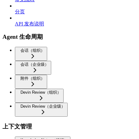
分页
API 发布说明
Agent 生命周期
会话（组织）
会话（企业级）
附件（组织）
Devin Review（组织）
Devin Review（企业级）
上下文管理