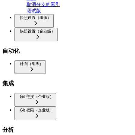
取消分支的索引
测试版
快照设置（组织）
快照设置（企业级）
自动化
计划（组织）
集成
Git 连接（企业版）
Git 权限（企业版）
分析