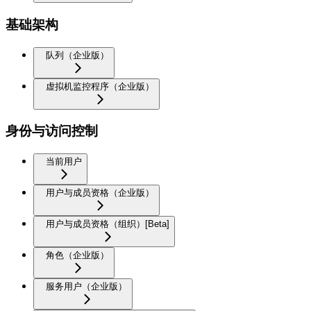
基础架构
队列（企业版）
虚拟机监控程序（企业版）
身份与访问控制
当前用户
用户与成员资格（企业版）
用户与成员资格（组织）[Beta]
角色（企业版）
服务用户（企业版）