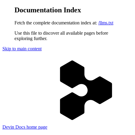
Documentation Index
Fetch the complete documentation index at:
/llms.txt
Use this file to discover all available pages before
exploring further.
Skip to main content
Devin Docs
home page