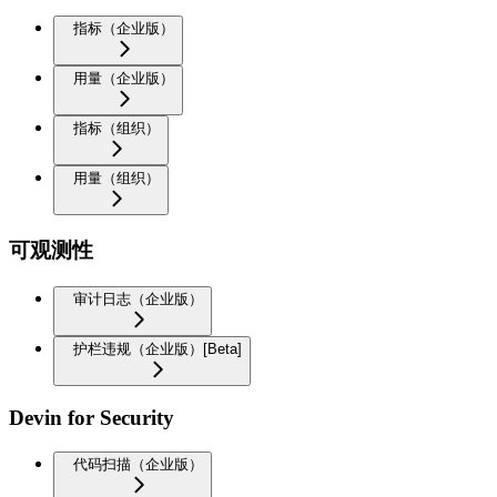
指标（企业版）
用量（企业版）
指标（组织）
用量（组织）
可观测性
审计日志（企业版）
护栏违规（企业版）[Beta]
Devin for Security
代码扫描（企业版）