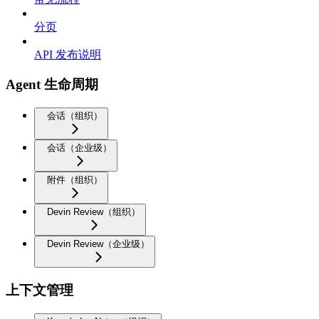
分页
API 发布说明
Agent 生命周期
会话（组织）
会话（企业级）
附件（组织）
Devin Review（组织）
Devin Review（企业级）
上下文管理