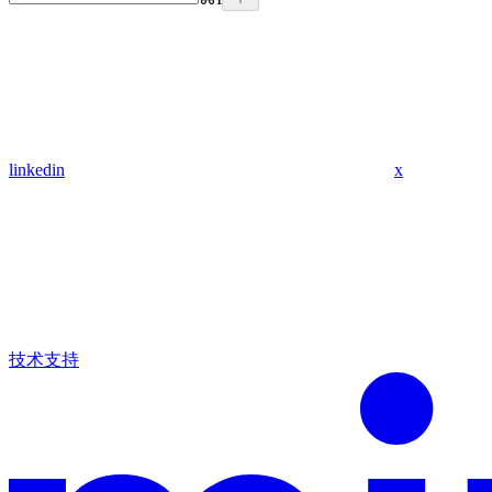
linkedin
x
技术支持