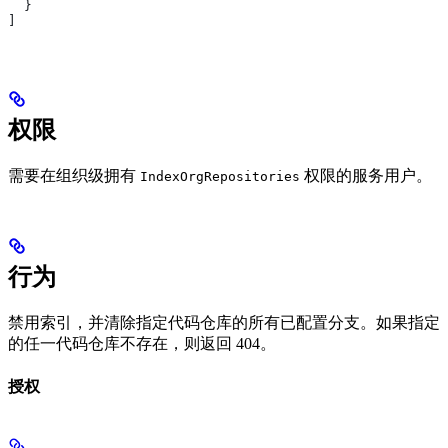
  }
]
权限
需要在组织级拥有
权限的服务用户。
IndexOrgRepositories
行为
禁用索引，并清除指定代码仓库的所有已配置分支。如果指定
的任一代码仓库不存在，则返回 404。
授权