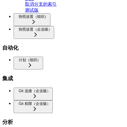
取消分支的索引
测试版
快照设置（组织）
快照设置（企业级）
自动化
计划（组织）
集成
Git 连接（企业版）
Git 权限（企业版）
分析