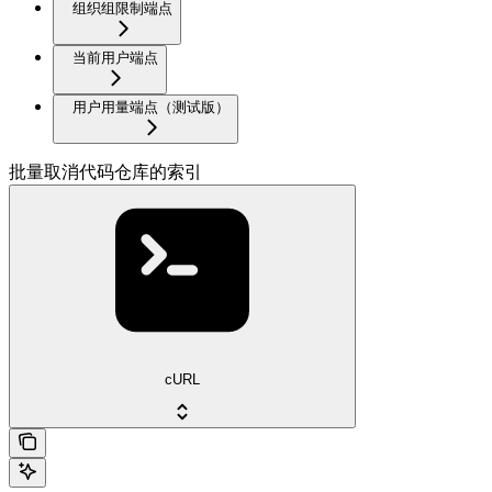
组织组限制端点
当前用户端点
用户用量端点（测试版）
批量取消代码仓库的索引
cURL