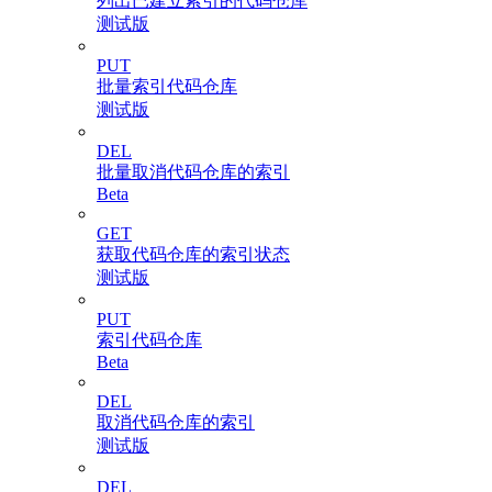
列出已建立索引的代码仓库
测试版
PUT
批量索引代码仓库
测试版
DEL
批量取消代码仓库的索引
Beta
GET
获取代码仓库的索引状态
测试版
PUT
索引代码仓库
Beta
DEL
取消代码仓库的索引
测试版
DEL