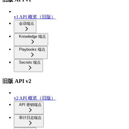
v1 API 概览（旧版）
会话端点
Knowledge 端点
Playbooks 端点
Secrets 端点
旧版 API v2
v2 API 概览（旧版）
API 密钥端点
审计日志端点