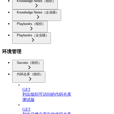
Knowledge Notes（组织）
Knowledge Notes（企业级）
Playbooks（组织）
Playbooks（企业级）
环境管理
Secrets（组织）
代码仓库（组织）
GET
列出组织可访问的代码仓库
测试版
GET