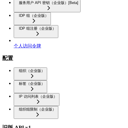
服务用户 API 密钥（企业版）[Beta]
IDP 组（企业版）
IDP 组注册（企业版）
个人访问令牌
配置
组织（企业版）
标签（企业版）
IP 访问列表（企业版）
组织组限制（企业版）
旧版 API v1