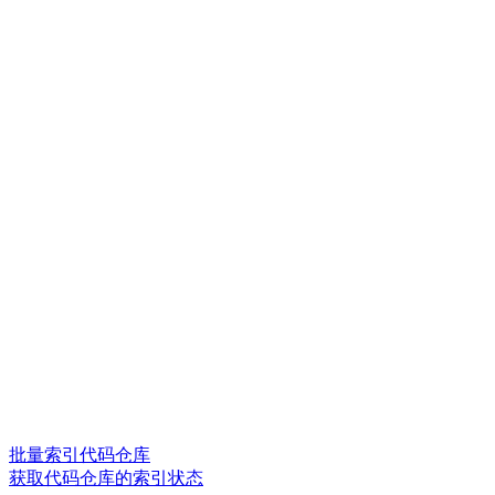
批量索引代码仓库
获取代码仓库的索引状态