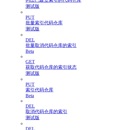
列出已建立索引的代码仓库
测试版
PUT
批量索引代码仓库
测试版
DEL
批量取消代码仓库的索引
Beta
GET
获取代码仓库的索引状态
测试版
PUT
索引代码仓库
Beta
DEL
取消代码仓库的索引
测试版
DEL