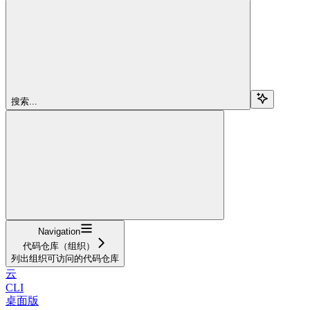
搜索...
Navigation
代码仓库（组织）
列出组织可访问的代码仓库
云
CLI
桌面版