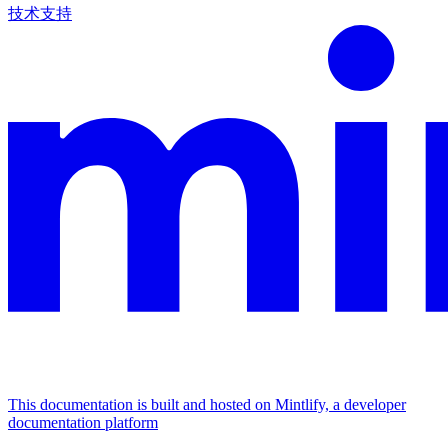
技术支持
This documentation is built and hosted on Mintlify, a developer
documentation platform