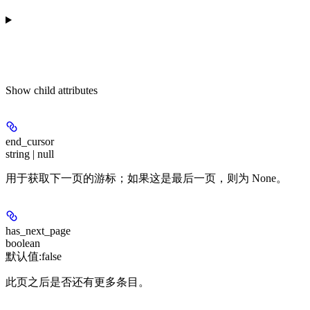
Show
child attributes
end_cursor
string | null
用于获取下一页的游标；如果这是最后一页，则为 None。
has_next_page
boolean
默认值:
false
此页之后是否还有更多条目。