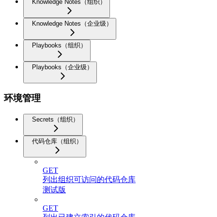
Knowledge Notes（组织）
Knowledge Notes（企业级）
Playbooks（组织）
Playbooks（企业级）
环境管理
Secrets（组织）
代码仓库（组织）
GET
列出组织可访问的代码仓库
测试版
GET