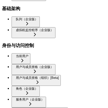
基础架构
队列（企业版）
虚拟机监控程序（企业版）
身份与访问控制
当前用户
用户与成员资格（企业版）
用户与成员资格（组织）[Beta]
角色（企业版）
服务用户（企业版）