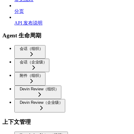
分页
API 发布说明
Agent 生命周期
会话（组织）
会话（企业级）
附件（组织）
Devin Review（组织）
Devin Review（企业级）
上下文管理