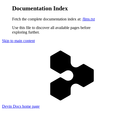
Documentation Index
Fetch the complete documentation index at:
/llms.txt
Use this file to discover all available pages before
exploring further.
Skip to main content
Devin Docs
home page