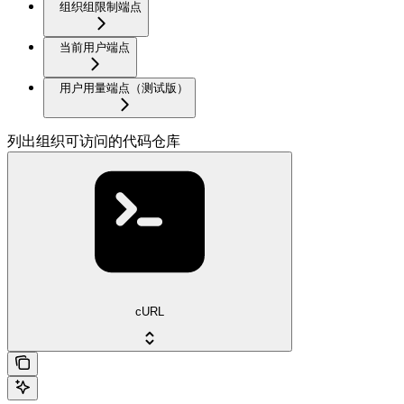
组织组限制端点
当前用户端点
用户用量端点（测试版）
列出组织可访问的代码仓库
cURL