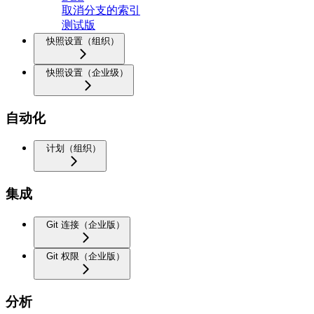
取消分支的索引
测试版
快照设置（组织）
快照设置（企业级）
自动化
计划（组织）
集成
Git 连接（企业版）
Git 权限（企业版）
分析