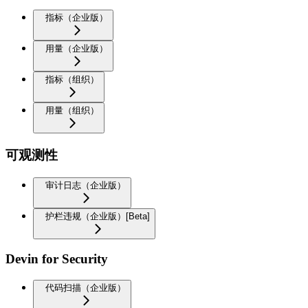
指标（企业版）
用量（企业版）
指标（组织）
用量（组织）
可观测性
审计日志（企业版）
护栏违规（企业版）[Beta]
Devin for Security
代码扫描（企业版）