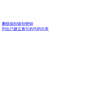
删除组织级别密钥
列出已建立索引的代码仓库