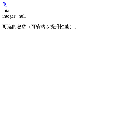
total
integer | null
可选的总数（可省略以提升性能）。