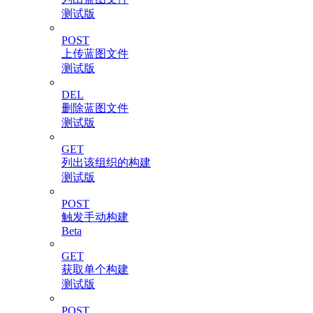
测试版
POST
上传蓝图文件
测试版
DEL
删除蓝图文件
测试版
GET
列出该组织的构建
测试版
POST
触发手动构建
Beta
GET
获取单个构建
测试版
POST