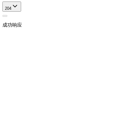
204
成功响应