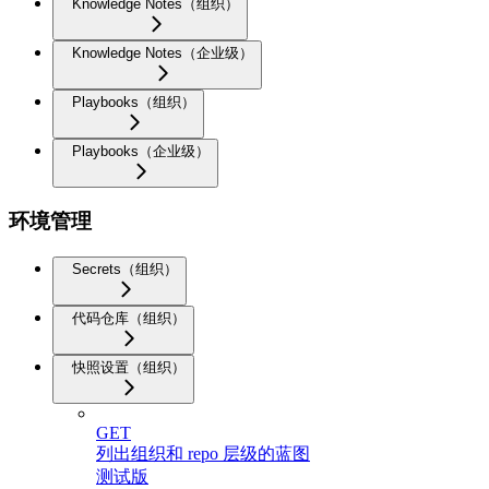
Knowledge Notes（组织）
Knowledge Notes（企业级）
Playbooks（组织）
Playbooks（企业级）
环境管理
Secrets（组织）
代码仓库（组织）
快照设置（组织）
GET
列出组织和 repo 层级的蓝图
测试版