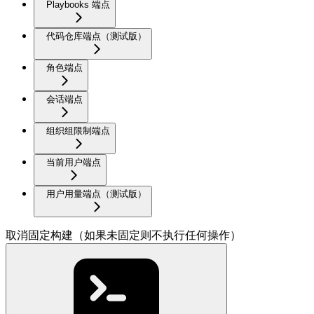
Playbooks 端点
代码仓库端点（测试版）
角色端点
会话端点
组织组限制端点
当前用户端点
用户用量端点（测试版）
取消固定构建（如果未固定则不执行任何操作）