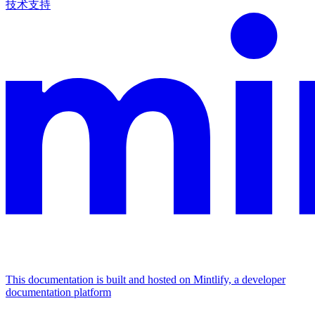
技术支持
This documentation is built and hosted on Mintlify, a developer
documentation platform