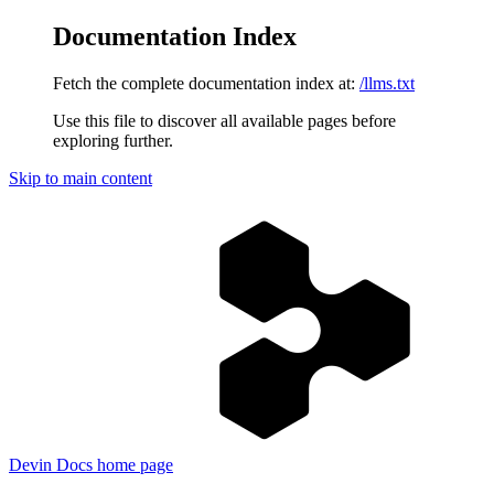
Documentation Index
Fetch the complete documentation index at:
/llms.txt
Use this file to discover all available pages before
exploring further.
Skip to main content
Devin Docs
home page