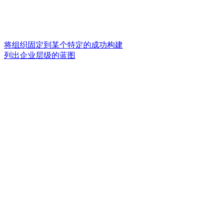
将组织固定到某个特定的成功构建
列出企业层级的蓝图