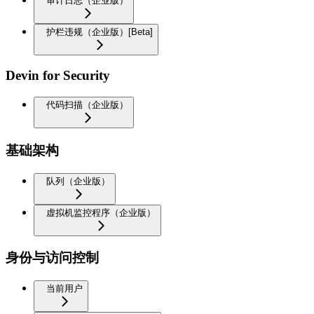
审计日志（企业版）
护栏违规（企业版）[Beta]
Devin for Security
代码扫描（企业版）
基础架构
队列（企业版）
虚拟机监控程序（企业版）
身份与访问控制
当前用户