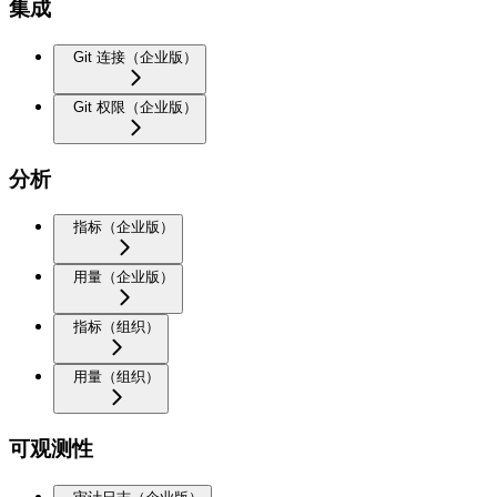
集成
Git 连接（企业版）
Git 权限（企业版）
分析
指标（企业版）
用量（企业版）
指标（组织）
用量（组织）
可观测性