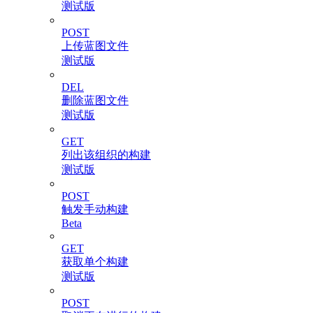
测试版
POST
上传蓝图文件
测试版
DEL
删除蓝图文件
测试版
GET
列出该组织的构建
测试版
POST
触发手动构建
Beta
GET
获取单个构建
测试版
POST