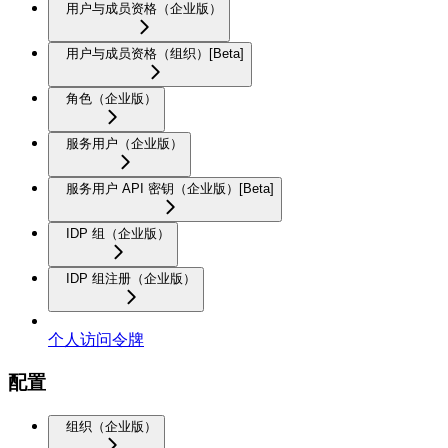
用户与成员资格（企业版）
用户与成员资格（组织）[Beta]
角色（企业版）
服务用户（企业版）
服务用户 API 密钥（企业版）[Beta]
IDP 组（企业版）
IDP 组注册（企业版）
个人访问令牌
配置
组织（企业版）