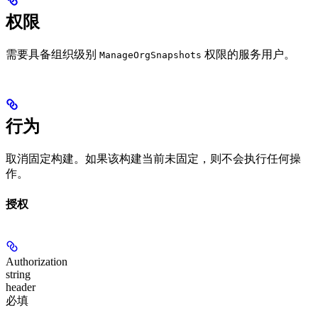
权限
需要具备组织级别
权限的服务用户。
ManageOrgSnapshots
行为
取消固定构建。如果该构建当前未固定，则不会执行任何操
作。
授权
Authorization
string
header
必填