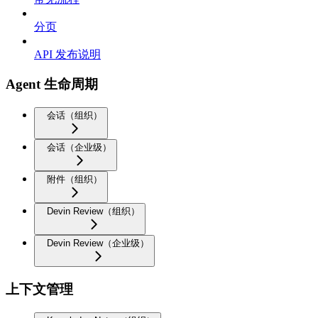
分页
API 发布说明
Agent 生命周期
会话（组织）
会话（企业级）
附件（组织）
Devin Review（组织）
Devin Review（企业级）
上下文管理