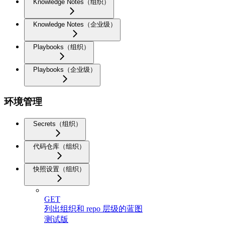
Knowledge Notes（组织）
Knowledge Notes（企业级）
Playbooks（组织）
Playbooks（企业级）
环境管理
Secrets（组织）
代码仓库（组织）
快照设置（组织）
GET
列出组织和 repo 层级的蓝图
测试版