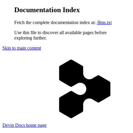
Documentation Index
Fetch the complete documentation index at:
/llms.txt
Use this file to discover all available pages before
exploring further.
Skip to main content
Devin Docs
home page