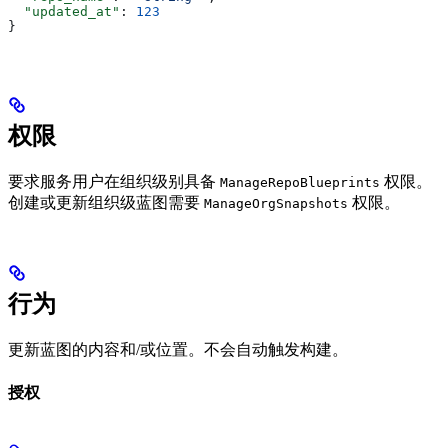
  "updated_at"
: 
123
}
权限
要求服务用户在组织级别具备
权限。
ManageRepoBlueprints
创建或更新组织级蓝图需要
权限。
ManageOrgSnapshots
行为
更新蓝图的内容和/或位置。不会自动触发构建。
授权