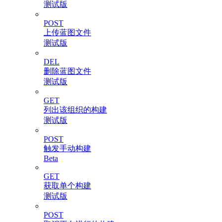
测试版
POST
上传蓝图文件
测试版
DEL
删除蓝图文件
测试版
GET
列出该组织的构建
测试版
POST
触发手动构建
Beta
GET
获取单个构建
测试版
POST