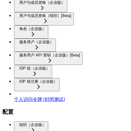
用户与成员资格（企业版）
用户与成员资格（组织）[Beta]
角色（企业版）
服务用户（企业版）
服务用户 API 密钥（企业版）[Beta]
IDP 组（企业版）
IDP 组注册（企业版）
个人访问令牌 [封闭测试]
配置
组织（企业版）