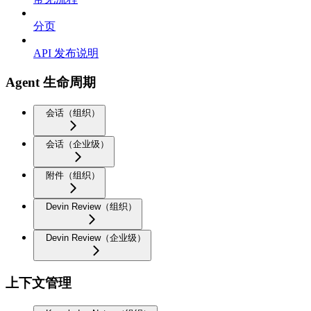
分页
API 发布说明
Agent 生命周期
会话（组织）
会话（企业级）
附件（组织）
Devin Review（组织）
Devin Review（企业级）
上下文管理