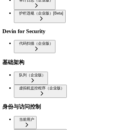
审计日志（企业版）
护栏违规（企业版）[Beta]
Devin for Security
代码扫描（企业版）
基础架构
队列（企业版）
虚拟机监控程序（企业版）
身份与访问控制
当前用户