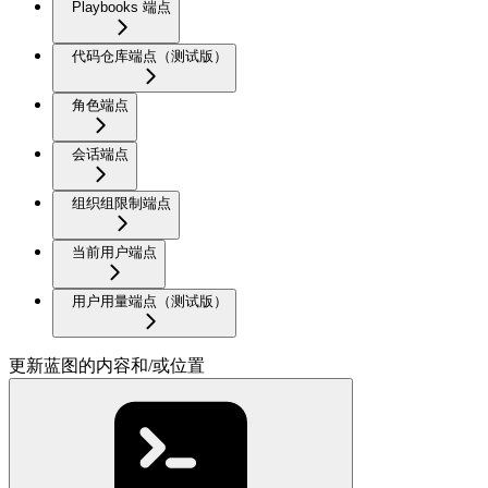
Playbooks 端点
代码仓库端点（测试版）
角色端点
会话端点
组织组限制端点
当前用户端点
用户用量端点（测试版）
更新蓝图的内容和/或位置