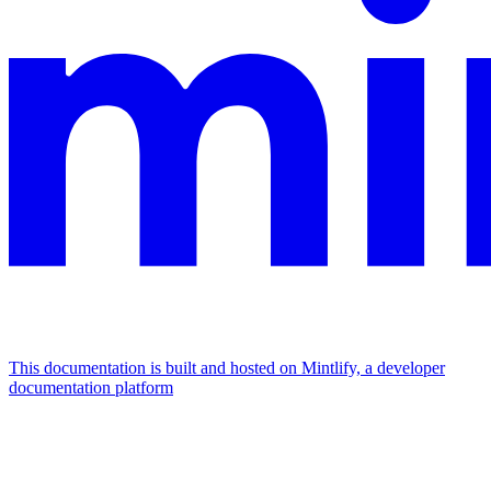
This documentation is built and hosted on Mintlify, a developer
documentation platform
Assistant