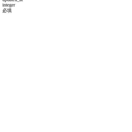
integer
必填