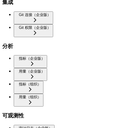
集成
Git 连接（企业版）
Git 权限（企业版）
分析
指标（企业版）
用量（企业版）
指标（组织）
用量（组织）
可观测性