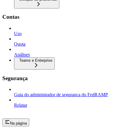
Contas
Uso
Quota
Análises
Teams e Enterprise
Segurança
Guia do administrador de segurança do FedRAMP
Relatar
Na página