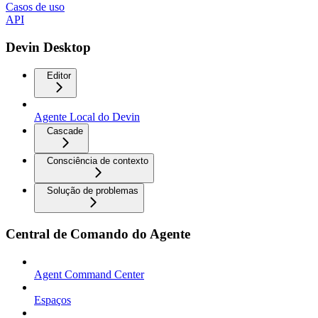
Casos de uso
API
Devin Desktop
Editor
Agente Local do Devin
Cascade
Consciência de contexto
Solução de problemas
Central de Comando do Agente
Agent Command Center
Espaços