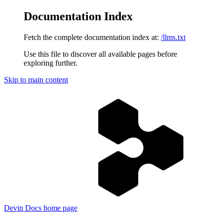
Documentation Index
Fetch the complete documentation index at:
/llms.txt
Use this file to discover all available pages before
exploring further.
Skip to main content
Devin Docs
home page