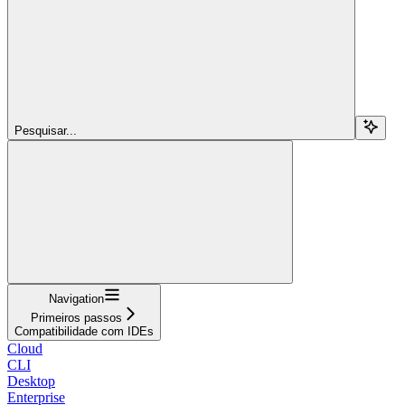
Pesquisar...
Navigation
Primeiros passos
Compatibilidade com IDEs
Cloud
CLI
Desktop
Enterprise