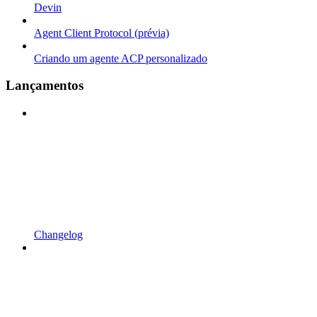
Devin
Agent Client Protocol (prévia)
Criando um agente ACP personalizado
Lançamentos
Changelog