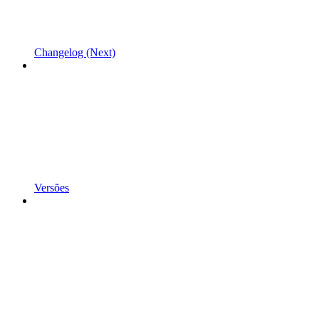
Changelog (Next)
Versões