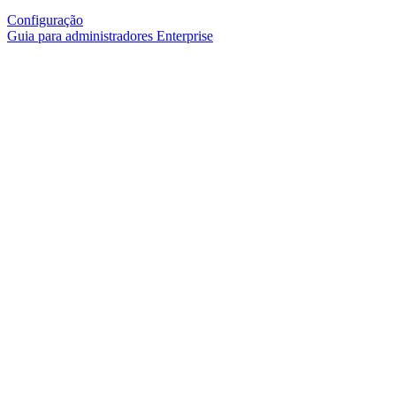
Configuração
Guia para administradores Enterprise