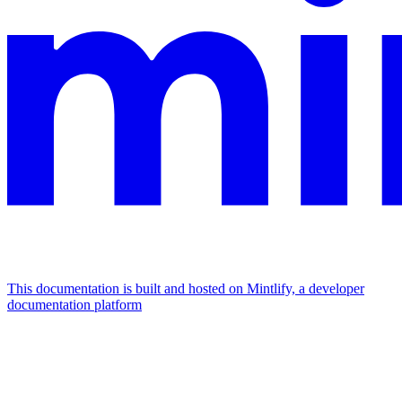
This documentation is built and hosted on Mintlify, a developer
documentation platform
Assistant