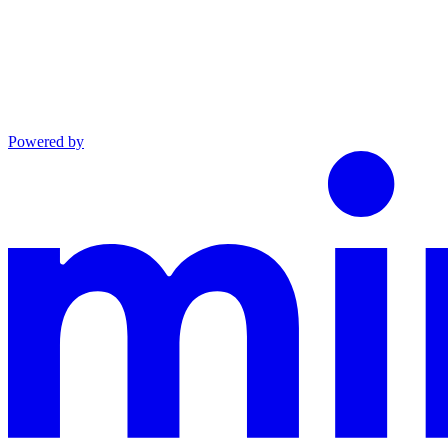
Powered by