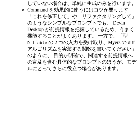
していない場合は、単純に生成のみを行います。
Command を効果的に使うにはコツが要ります。
「これを修正して」や「リファクタリングして」
のようなシンプルなプロンプトでも、 Devin
Desktop が前提情報を把握しているため、うまく
機能することがよくあります。 一方で、「型
の 2 つの入力を受け取り、Myers の diff
Diffable
アルゴリズムを実装する関数を書いてください」
のように、 目的が明確で、関連する前提情報へ
の言及を含む具体的なプロンプトのほうが、モデ
ルにとってさらに役立つ場合があります。