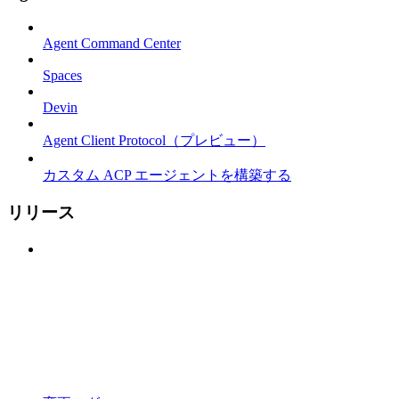
Agent Command Center
Spaces
Devin
Agent Client Protocol（プレビュー）
カスタム ACP エージェントを構築する
リリース