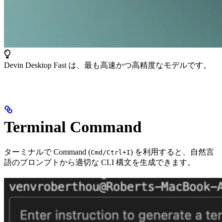
Devin Desktop Fast は、最も高速かつ高精度なモデルです。
Terminal Command
ターミナルで Command (
) を利用すると、自然言
Cmd/Ctrl+I
語のプロンプトから適切な CLI 構文を生成できます。