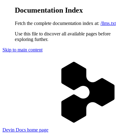
Documentation Index
Fetch the complete documentation index at:
/llms.txt
Use this file to discover all available pages before
exploring further.
Skip to main content
Devin Docs
home page