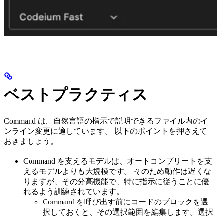
ベストプラクティス
Command は、自然言語の指示で説明できるファイル内のイ
ンライン変更に適しています。 以下のポイントを押さえて
おきましょう。
Command を支えるモデルは、オートコンプリートを支
えるモデルよりも大規模です。 そのため動作は遅くな
りますが、その分高機能で、特に指示に従うことに優
れるよう訓練されています。
Command を呼び出す前にコードのブロックを選
択しておくと、その選択範囲を編集します。選択