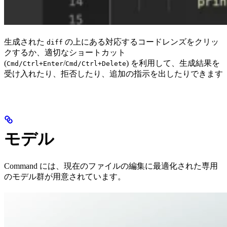
生成された
の上にある対応するコードレンズをクリッ
diff
クするか、適切なショートカット
(
/
) を利用して、生成結果を
Cmd/Ctrl+Enter
Cmd/Ctrl+Delete
受け入れたり、拒否したり、追加の指示を出したりできます
モデル
Command には、現在のファイルの編集に最適化された専用
のモデル群が用意されています。