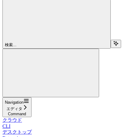
検索...
Navigation
エディタ
Command
クラウド
CLI
デスクトップ