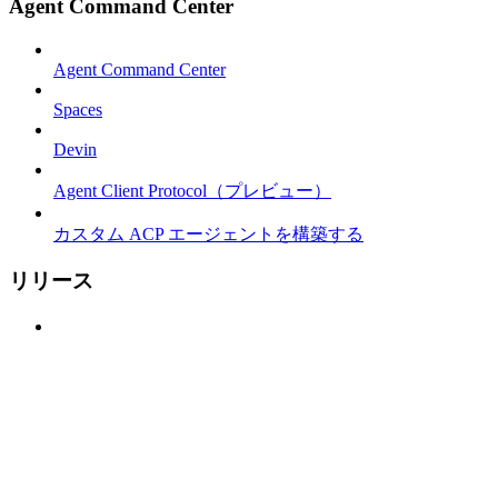
Agent Command Center
Agent Command Center
Spaces
Devin
Agent Client Protocol（プレビュー）
カスタム ACP エージェントを構築する
リリース