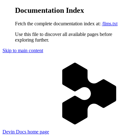
Documentation Index
Fetch the complete documentation index at:
/llms.txt
Use this file to discover all available pages before
exploring further.
Skip to main content
Devin Docs
home page