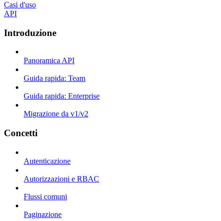
Casi d'uso
API
Introduzione
Panoramica API
Guida rapida: Team
Guida rapida: Enterprise
Migrazione da v1/v2
Concetti
Autenticazione
Autorizzazioni e RBAC
Flussi comuni
Paginazione