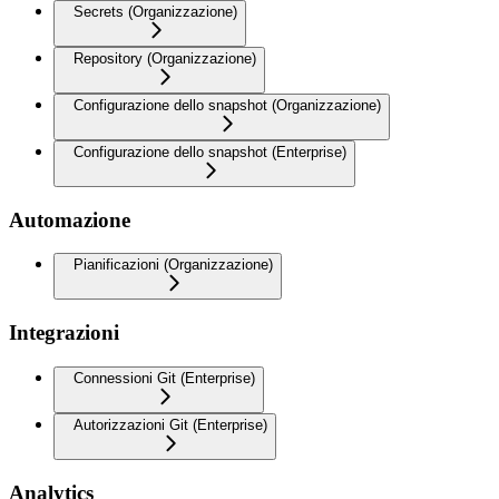
Secrets (Organizzazione)
Repository (Organizzazione)
Configurazione dello snapshot (Organizzazione)
Configurazione dello snapshot (Enterprise)
Automazione
Pianificazioni (Organizzazione)
Integrazioni
Connessioni Git (Enterprise)
Autorizzazioni Git (Enterprise)
Analytics