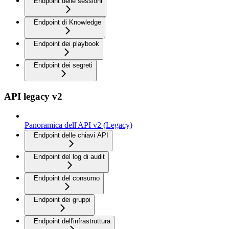
Endpoint delle sessioni
Endpoint di Knowledge
Endpoint dei playbook
Endpoint dei segreti
API legacy v2
Panoramica dell'API v2 (Legacy)
Endpoint delle chiavi API
Endpoint del log di audit
Endpoint del consumo
Endpoint dei gruppi
Endpoint dell'infrastruttura