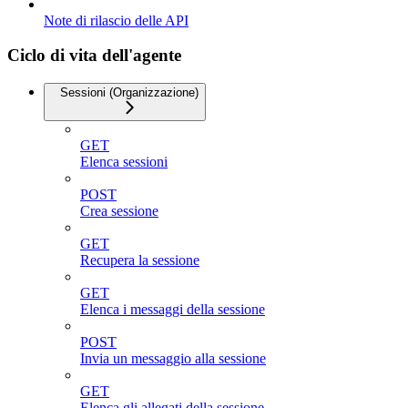
Note di rilascio delle API
Ciclo di vita dell'agente
Sessioni (Organizzazione)
GET
Elenca sessioni
POST
Crea sessione
GET
Recupera la sessione
GET
Elenca i messaggi della sessione
POST
Invia un messaggio alla sessione
GET
Elenca gli allegati della sessione