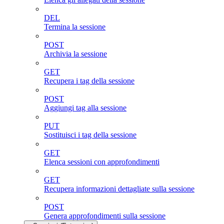
DEL
Termina la sessione
POST
Archivia la sessione
GET
Recupera i tag della sessione
POST
Aggiungi tag alla sessione
PUT
Sostituisci i tag della sessione
GET
Elenca sessioni con approfondimenti
GET
Recupera informazioni dettagliate sulla sessione
POST
Genera approfondimenti sulla sessione