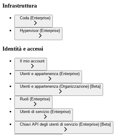
Infrastruttura
Coda (Enterprise)
Hypervisor (Enterprise)
Identità e accessi
Il mio account
Utenti e appartenenza (Enterprise)
Utenti e appartenenza (Organizzazione) [Beta]
Ruoli (Enterprise)
Utenti di servizio (Enterprise)
Chiavi API degli utenti di servizio (Enterprise) [Beta]