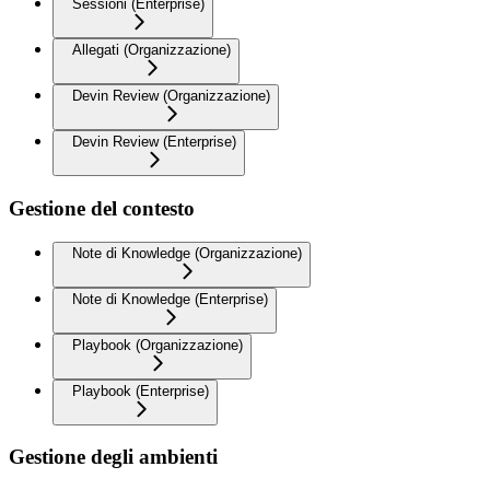
Sessioni (Enterprise)
Allegati (Organizzazione)
Devin Review (Organizzazione)
Devin Review (Enterprise)
Gestione del contesto
Note di Knowledge (Organizzazione)
Note di Knowledge (Enterprise)
Playbook (Organizzazione)
Playbook (Enterprise)
Gestione degli ambienti