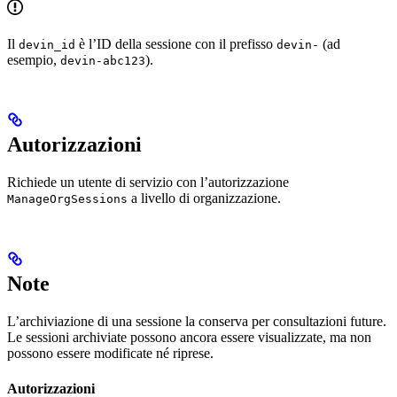
Il
è l’ID della sessione con il prefisso
(ad
devin_id
devin-
esempio,
).
devin-abc123
Autorizzazioni
Richiede un utente di servizio con l’autorizzazione
a livello di organizzazione.
ManageOrgSessions
Note
L’archiviazione di una sessione la conserva per consultazioni future.
Le sessioni archiviate possono ancora essere visualizzate, ma non
possono essere modificate né riprese.
Autorizzazioni