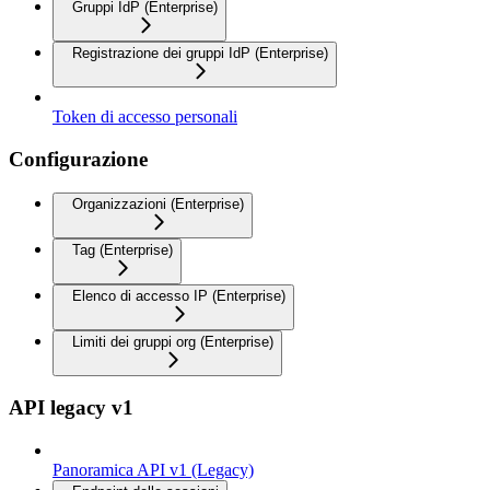
Gruppi IdP (Enterprise)
Registrazione dei gruppi IdP (Enterprise)
Token di accesso personali
Configurazione
Organizzazioni (Enterprise)
Tag (Enterprise)
Elenco di accesso IP (Enterprise)
Limiti dei gruppi org (Enterprise)
API legacy v1
Panoramica API v1 (Legacy)