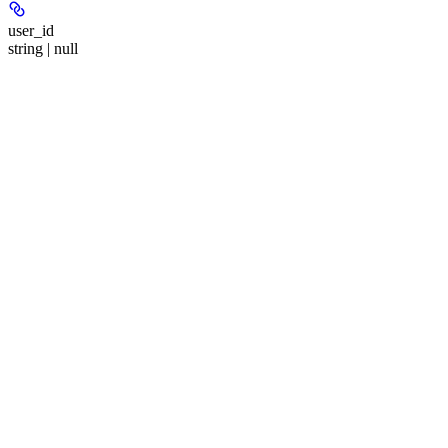
user_id
string | null