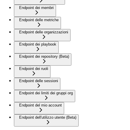
Endpoint dei membri
Endpoint delle metriche
Endpoint delle organizzazioni
Endpoint dei playbook
Endpoint dei repository (Beta)
Endpoint dei ruoli
Endpoint delle sessioni
Endpoint dei limiti dei gruppi org
Endpoint del mio account
Endpoint dell'utilizzo utente (Beta)