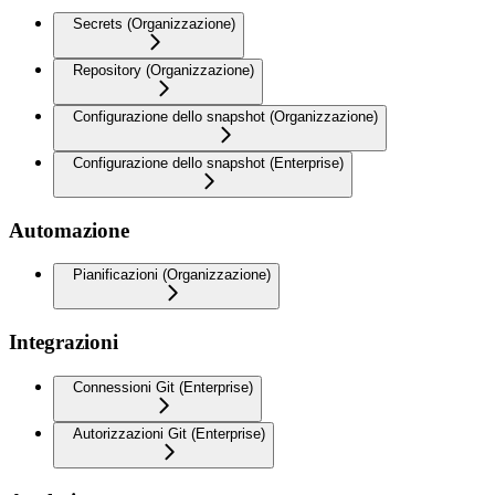
Secrets (Organizzazione)
Repository (Organizzazione)
Configurazione dello snapshot (Organizzazione)
Configurazione dello snapshot (Enterprise)
Automazione
Pianificazioni (Organizzazione)
Integrazioni
Connessioni Git (Enterprise)
Autorizzazioni Git (Enterprise)