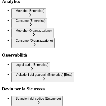
Analytics
Metriche (Enterprise)
Consumo (Enterprise)
Metriche (Organizzazione)
Consumo (Organizzazione)
Osservabilità
Log di audit (Enterprise)
Violazioni dei guardrail (Enterprise) [Beta]
Devin per la Sicurezza
Scansioni del codice (Enterprise)