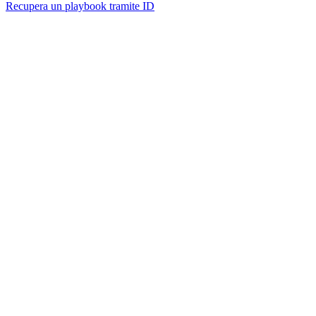
Recupera un playbook tramite ID