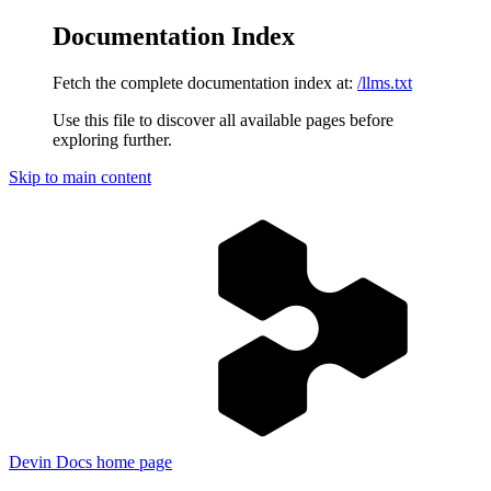
Documentation Index
Fetch the complete documentation index at:
/llms.txt
Use this file to discover all available pages before
exploring further.
Skip to main content
Devin Docs
home page