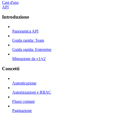
Casi d'uso
API
Introduzione
Panoramica API
Guida rapida: Team
Guida rapida: Enterprise
Migrazione da v1/v2
Concetti
Autenticazione
Autorizzazioni e RBAC
Flussi comuni
Paginazione