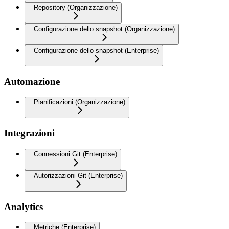
Repository (Organizzazione)
Configurazione dello snapshot (Organizzazione)
Configurazione dello snapshot (Enterprise)
Automazione
Pianificazioni (Organizzazione)
Integrazioni
Connessioni Git (Enterprise)
Autorizzazioni Git (Enterprise)
Analytics
Metriche (Enterprise)