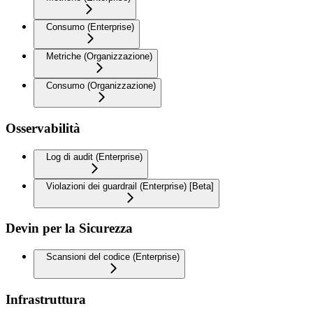
Consumo (Enterprise)
Metriche (Organizzazione)
Consumo (Organizzazione)
Osservabilità
Log di audit (Enterprise)
Violazioni dei guardrail (Enterprise) [Beta]
Devin per la Sicurezza
Scansioni del codice (Enterprise)
Infrastruttura