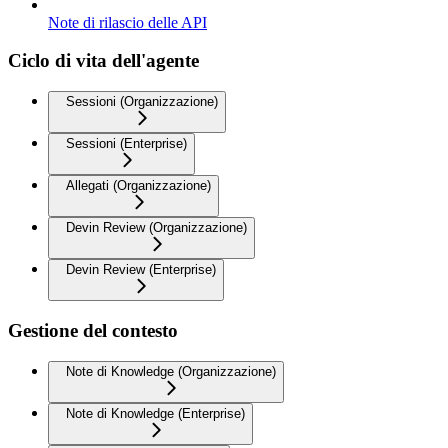
Note di rilascio delle API
Ciclo di vita dell'agente
Sessioni (Organizzazione)
Sessioni (Enterprise)
Allegati (Organizzazione)
Devin Review (Organizzazione)
Devin Review (Enterprise)
Gestione del contesto
Note di Knowledge (Organizzazione)
Note di Knowledge (Enterprise)