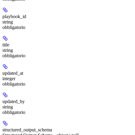
playbook_id
string
obbligatorio
title
string
obbligatorio
updated_at
integer
obbligatorio
updated_by
string
obbligatorio
structured_output_schema