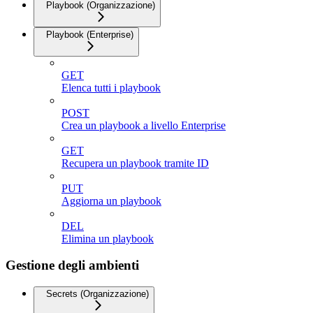
Playbook (Organizzazione)
Playbook (Enterprise)
GET
Elenca tutti i playbook
POST
Crea un playbook a livello Enterprise
GET
Recupera un playbook tramite ID
PUT
Aggiorna un playbook
DEL
Elimina un playbook
Gestione degli ambienti
Secrets (Organizzazione)