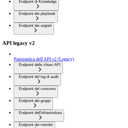
Endpoint di Knowledge
Endpoint dei playbook
Endpoint dei segreti
API legacy v2
Panoramica dell'API v2 (Legacy)
Endpoint delle chiavi API
Endpoint del log di audit
Endpoint del consumo
Endpoint dei gruppi
Endpoint dell'infrastruttura
Endpoint dei membri