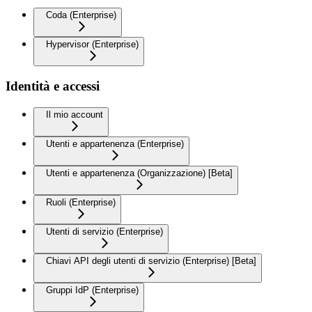
Coda (Enterprise)
Hypervisor (Enterprise)
Identità e accessi
Il mio account
Utenti e appartenenza (Enterprise)
Utenti e appartenenza (Organizzazione) [Beta]
Ruoli (Enterprise)
Utenti di servizio (Enterprise)
Chiavi API degli utenti di servizio (Enterprise) [Beta]
Gruppi IdP (Enterprise)