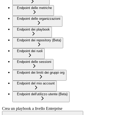
Endpoint delle metriche
Endpoint delle organizzazioni
Endpoint dei playbook
Endpoint dei repository (Beta)
Endpoint dei ruoli
Endpoint delle sessioni
Endpoint dei limiti dei gruppi org
Endpoint del mio account
Endpoint dell'utilizzo utente (Beta)
Crea un playbook a livello Enterprise