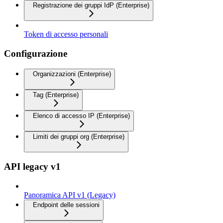
Registrazione dei gruppi IdP (Enterprise)
Token di accesso personali
Configurazione
Organizzazioni (Enterprise)
Tag (Enterprise)
Elenco di accesso IP (Enterprise)
Limiti dei gruppi org (Enterprise)
API legacy v1
Panoramica API v1 (Legacy)
Endpoint delle sessioni