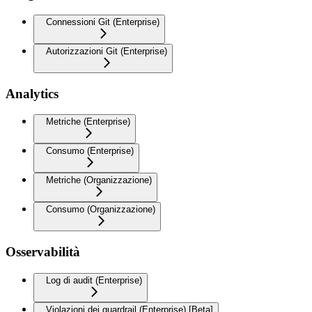
Connessioni Git (Enterprise)
Autorizzazioni Git (Enterprise)
Analytics
Metriche (Enterprise)
Consumo (Enterprise)
Metriche (Organizzazione)
Consumo (Organizzazione)
Osservabilità
Log di audit (Enterprise)
Violazioni dei guardrail (Enterprise) [Beta]