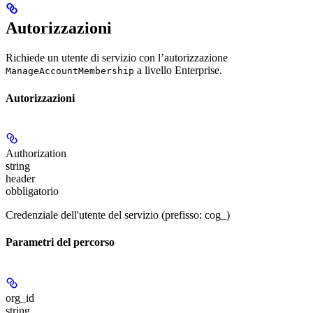
Autorizzazioni
Richiede un utente di servizio con l’autorizzazione
a livello Enterprise.
ManageAccountMembership
Autorizzazioni
Authorization
string
header
obbligatorio
Credenziale dell'utente del servizio (prefisso: cog_)
Parametri del percorso
org_id
string