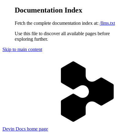
Documentation Index
Fetch the complete documentation index at:
/llms.txt
Use this file to discover all available pages before
exploring further.
Skip to main content
Devin Docs
home page