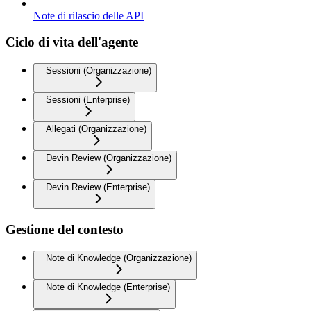
Note di rilascio delle API
Ciclo di vita dell'agente
Sessioni (Organizzazione)
Sessioni (Enterprise)
Allegati (Organizzazione)
Devin Review (Organizzazione)
Devin Review (Enterprise)
Gestione del contesto
Note di Knowledge (Organizzazione)
Note di Knowledge (Enterprise)