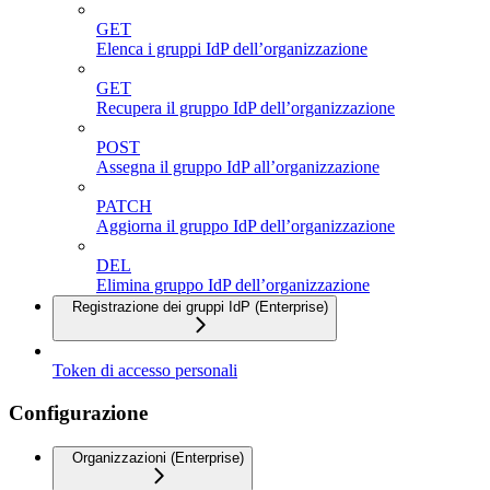
GET
Elenca i gruppi IdP dell’organizzazione
GET
Recupera il gruppo IdP dell’organizzazione
POST
Assegna il gruppo IdP all’organizzazione
PATCH
Aggiorna il gruppo IdP dell’organizzazione
DEL
Elimina gruppo IdP dell’organizzazione
Registrazione dei gruppi IdP (Enterprise)
Token di accesso personali
Configurazione
Organizzazioni (Enterprise)