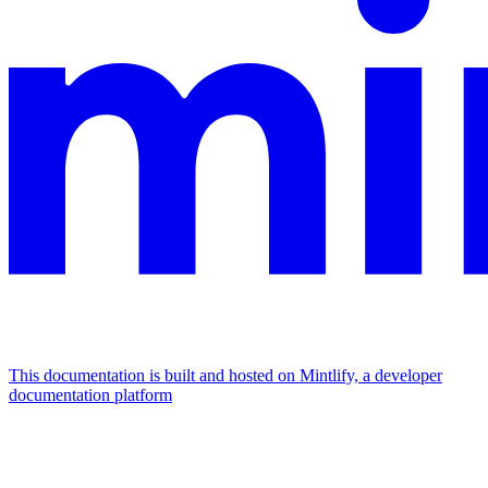
This documentation is built and hosted on Mintlify, a developer
documentation platform
Assistant