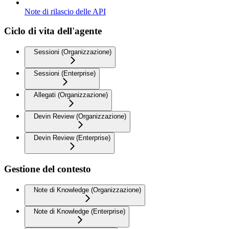
Note di rilascio delle API
Ciclo di vita dell'agente
Sessioni (Organizzazione)
Sessioni (Enterprise)
Allegati (Organizzazione)
Devin Review (Organizzazione)
Devin Review (Enterprise)
Gestione del contesto
Note di Knowledge (Organizzazione)
Note di Knowledge (Enterprise)