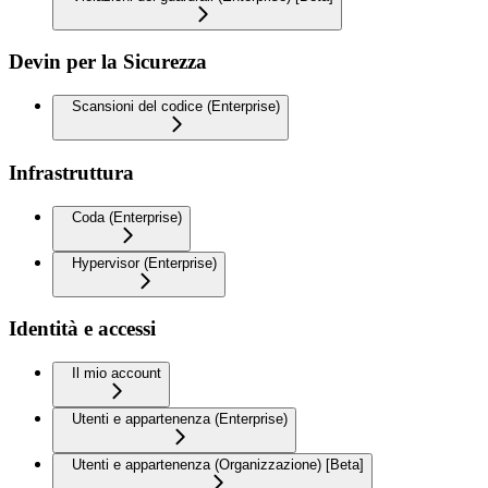
Devin per la Sicurezza
Scansioni del codice (Enterprise)
Infrastruttura
Coda (Enterprise)
Hypervisor (Enterprise)
Identità e accessi
Il mio account
Utenti e appartenenza (Enterprise)
Utenti e appartenenza (Organizzazione) [Beta]