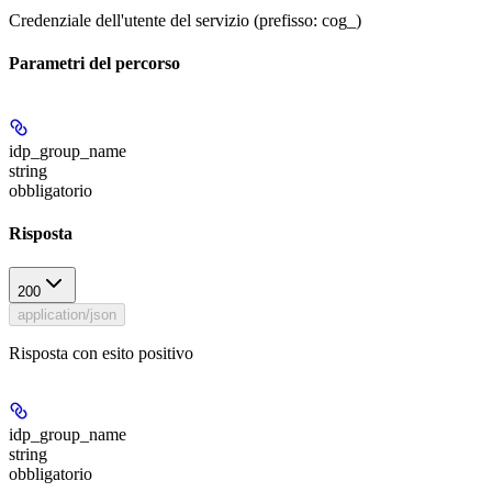
Credenziale dell'utente del servizio (prefisso: cog_)
Parametri del percorso
idp_group_name
string
obbligatorio
Risposta
200
application/json
Risposta con esito positivo
idp_group_name
string
obbligatorio