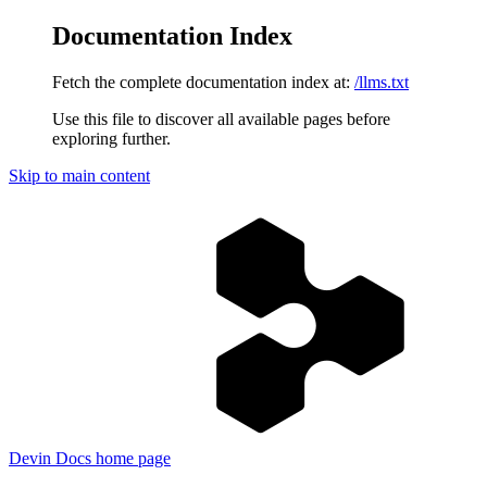
Documentation Index
Fetch the complete documentation index at:
/llms.txt
Use this file to discover all available pages before
exploring further.
Skip to main content
Devin Docs
home page