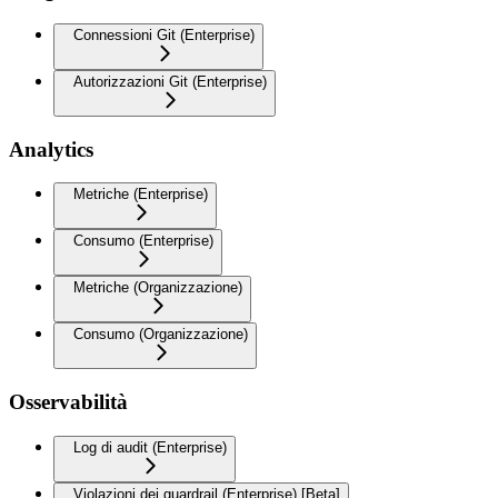
Connessioni Git (Enterprise)
Autorizzazioni Git (Enterprise)
Analytics
Metriche (Enterprise)
Consumo (Enterprise)
Metriche (Organizzazione)
Consumo (Organizzazione)
Osservabilità
Log di audit (Enterprise)
Violazioni dei guardrail (Enterprise) [Beta]