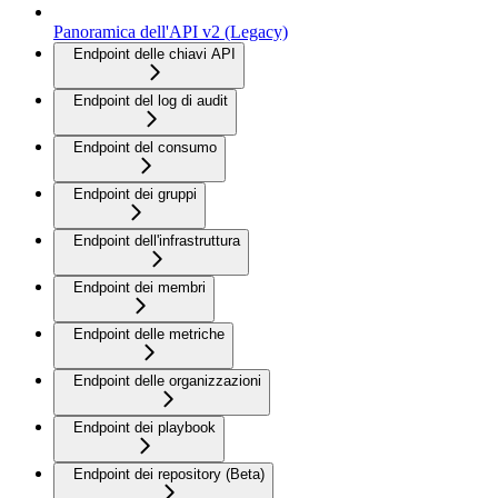
Panoramica dell'API v2 (Legacy)
Endpoint delle chiavi API
Endpoint del log di audit
Endpoint del consumo
Endpoint dei gruppi
Endpoint dell'infrastruttura
Endpoint dei membri
Endpoint delle metriche
Endpoint delle organizzazioni
Endpoint dei playbook
Endpoint dei repository (Beta)