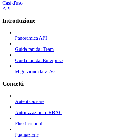
Casi d'uso
API
Introduzione
Panoramica API
Guida rapida: Team
Guida rapida: Enterprise
Migrazione da v1/v2
Concetti
Autenticazione
Autorizzazioni e RBAC
Flussi comuni
Paginazione