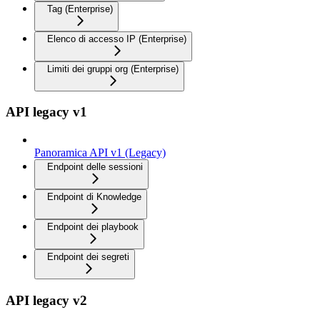
Tag (Enterprise)
Elenco di accesso IP (Enterprise)
Limiti dei gruppi org (Enterprise)
API legacy v1
Panoramica API v1 (Legacy)
Endpoint delle sessioni
Endpoint di Knowledge
Endpoint dei playbook
Endpoint dei segreti
API legacy v2