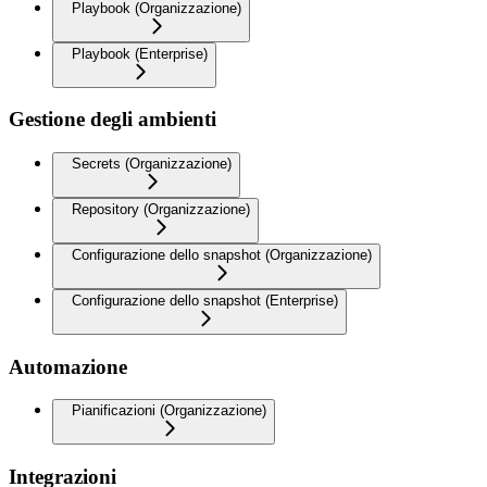
Playbook (Organizzazione)
Playbook (Enterprise)
Gestione degli ambienti
Secrets (Organizzazione)
Repository (Organizzazione)
Configurazione dello snapshot (Organizzazione)
Configurazione dello snapshot (Enterprise)
Automazione
Pianificazioni (Organizzazione)
Integrazioni