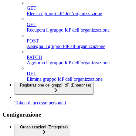
GET
Elenca i gruppi IdP dell’organizzazione
GET
Recupera il gruppo IdP dell’organizzazione
POST
Assegna il gruppo IdP all’organizzazione
PATCH
Aggiorna il gruppo IdP dell’organizzazione
DEL
Elimina gruppo IdP dell’organizzazione
Registrazione dei gruppi IdP (Enterprise)
Token di accesso personali
Configurazione
Organizzazioni (Enterprise)