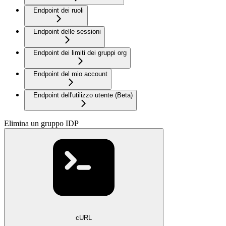
Endpoint dei ruoli
Endpoint delle sessioni
Endpoint dei limiti dei gruppi org
Endpoint del mio account
Endpoint dell'utilizzo utente (Beta)
Elimina un gruppo IDP
cURL