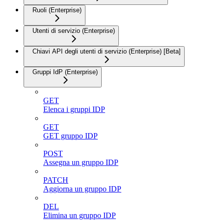
Ruoli (Enterprise)
Utenti di servizio (Enterprise)
Chiavi API degli utenti di servizio (Enterprise) [Beta]
Gruppi IdP (Enterprise)
GET
Elenca i gruppi IDP
GET
GET gruppo IDP
POST
Assegna un gruppo IDP
PATCH
Aggiorna un gruppo IDP
DEL
Elimina un gruppo IDP