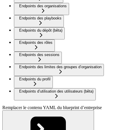
Endpoints des organisations
Endpoints des playbooks
Endpoints du dépôt (bêta)
Endpoints des rôles
Endpoints des sessions
Endpoints des limites des groupes d’organisation
Endpoints du profil
Endpoints d’utilisation des utilisateurs (bêta)
Remplacer le contenu YAML du blueprint d’entreprise