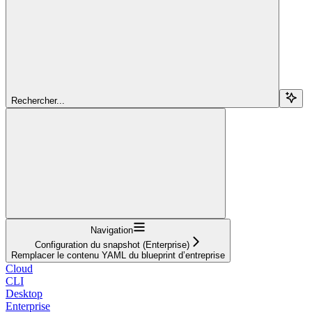
Rechercher...
Navigation
Configuration du snapshot (Enterprise)
Remplacer le contenu YAML du blueprint d’entreprise
Cloud
CLI
Desktop
Enterprise