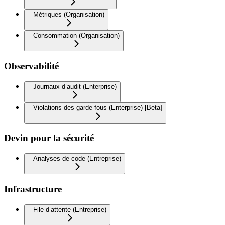
Métriques (Organisation)
Consommation (Organisation)
Observabilité
Journaux d’audit (Enterprise)
Violations des garde-fous (Enterprise) [Beta]
Devin pour la sécurité
Analyses de code (Entreprise)
Infrastructure
File d’attente (Entreprise)