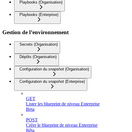
Playbooks (Organisation)
Playbooks (Enterprise)
Gestion de l’environnement
Secrets (Organisation)
Dépôts (Organisation)
Configuration du snapshot (Organisation)
Configuration du snapshot (Enterprise)
GET
Lister les blueprint de niveau Enterprise
Beta
POST
Créer le blueprint de niveau Enterprise
Bêta