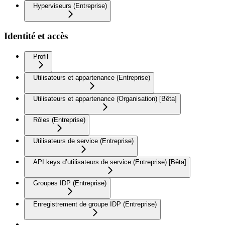
Hyperviseurs (Entreprise)
Identité et accès
Profil
Utilisateurs et appartenance (Entreprise)
Utilisateurs et appartenance (Organisation) [Bêta]
Rôles (Entreprise)
Utilisateurs de service (Entreprise)
API keys d’utilisateurs de service (Entreprise) [Bêta]
Groupes IDP (Entreprise)
Enregistrement de groupe IDP (Entreprise)