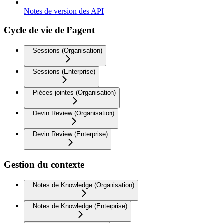
Notes de version des API
Cycle de vie de l’agent
Sessions (Organisation)
Sessions (Enterprise)
Pièces jointes (Organisation)
Devin Review (Organisation)
Devin Review (Enterprise)
Gestion du contexte
Notes de Knowledge (Organisation)
Notes de Knowledge (Enterprise)