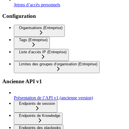
Jetons d’accès personnels
Configuration
Organisations (Entreprise)
Tags (Entreprise)
Liste d’accès IP (Entreprise)
Limites des groupes d’organisation (Entreprise)
Ancienne API v1
Présentation de l’API v1 (ancienne version)
Endpoints de session
Endpoints de Knowledge
Endpoints des playbooks