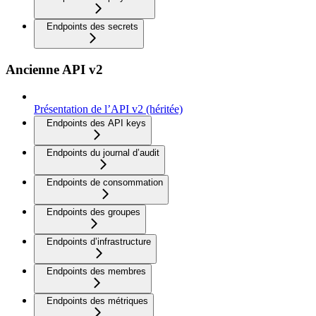
Endpoints des secrets
Ancienne API v2
Présentation de l’API v2 (héritée)
Endpoints des API keys
Endpoints du journal d’audit
Endpoints de consommation
Endpoints des groupes
Endpoints d’infrastructure
Endpoints des membres
Endpoints des métriques