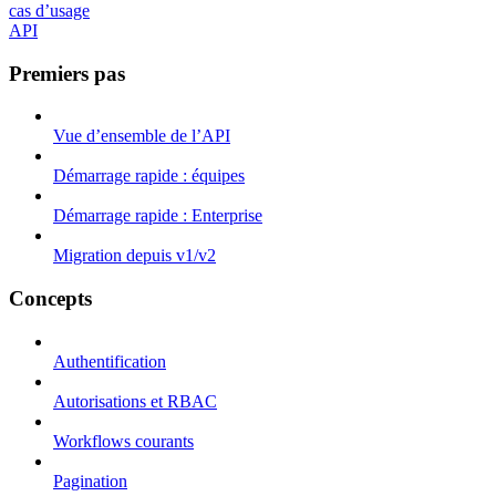
cas d’usage
API
Premiers pas
Vue d’ensemble de l’API
Démarrage rapide : équipes
Démarrage rapide : Enterprise
Migration depuis v1/v2
Concepts
Authentification
Autorisations et RBAC
Workflows courants
Pagination