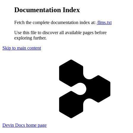
Documentation Index
Fetch the complete documentation index at:
/llms.txt
Use this file to discover all available pages before
exploring further.
Skip to main content
Devin Docs
home page