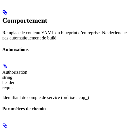
Comportement
Remplace le contenu YAML du blueprint d’entreprise. Ne déclenche
pas automatiquement de build.
Autorisations
Authorization
string
header
requis
Identifiant de compte de service (préfixe : cog_)
Paramètres de chemin