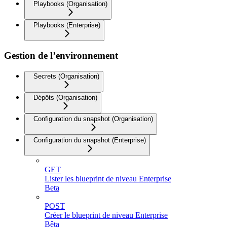
Playbooks (Organisation)
Playbooks (Enterprise)
Gestion de l’environnement
Secrets (Organisation)
Dépôts (Organisation)
Configuration du snapshot (Organisation)
Configuration du snapshot (Enterprise)
GET
Lister les blueprint de niveau Enterprise
Beta
POST
Créer le blueprint de niveau Enterprise
Bêta