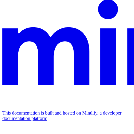
This documentation is built and hosted on Mintlify, a developer
documentation platform
Assistant