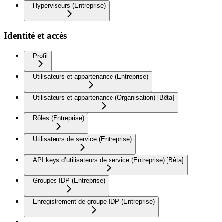
Hyperviseurs (Entreprise)
Identité et accès
Profil
Utilisateurs et appartenance (Entreprise)
Utilisateurs et appartenance (Organisation) [Bêta]
Rôles (Entreprise)
Utilisateurs de service (Entreprise)
API keys d’utilisateurs de service (Entreprise) [Bêta]
Groupes IDP (Entreprise)
Enregistrement de groupe IDP (Entreprise)