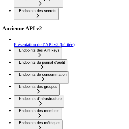
Endpoints des secrets
Ancienne API v2
Présentation de l’API v2 (héritée)
Endpoints des API keys
Endpoints du journal d’audit
Endpoints de consommation
Endpoints des groupes
Endpoints d’infrastructure
Endpoints des membres
Endpoints des métriques