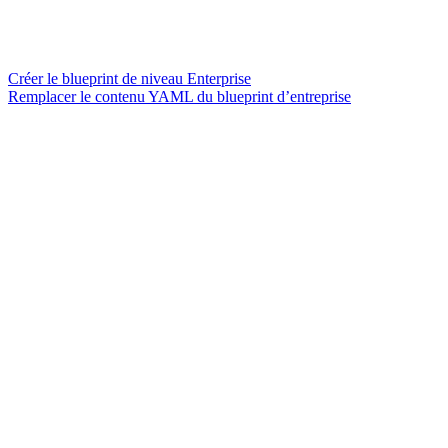
Créer le blueprint de niveau Enterprise
Remplacer le contenu YAML du blueprint d’entreprise