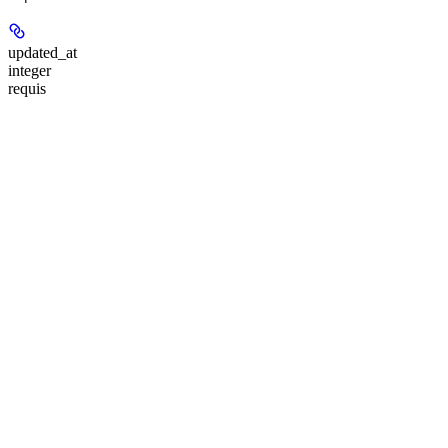
updated_at
integer
requis