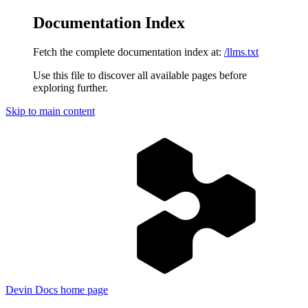
Documentation Index
Fetch the complete documentation index at:
/llms.txt
Use this file to discover all available pages before
exploring further.
Skip to main content
Devin Docs
home page