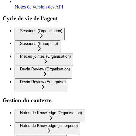
Notes de version des API
Cycle de vie de l’agent
Sessions (Organisation)
Sessions (Enterprise)
Pièces jointes (Organisation)
Devin Review (Organisation)
Devin Review (Enterprise)
Gestion du contexte
Notes de Knowledge (Organisation)
Notes de Knowledge (Enterprise)