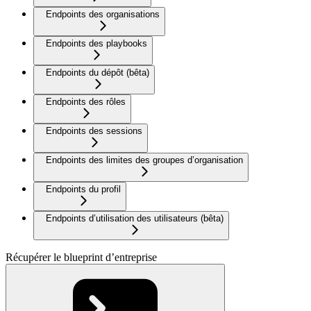
Endpoints des organisations
Endpoints des playbooks
Endpoints du dépôt (bêta)
Endpoints des rôles
Endpoints des sessions
Endpoints des limites des groupes d’organisation
Endpoints du profil
Endpoints d’utilisation des utilisateurs (bêta)
Récupérer le blueprint d’entreprise