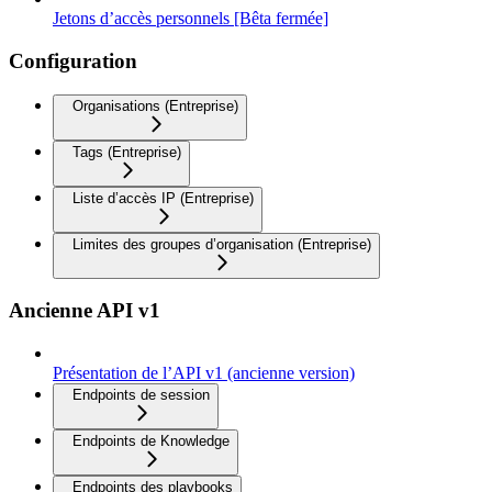
Jetons d’accès personnels [Bêta fermée]
Configuration
Organisations (Entreprise)
Tags (Entreprise)
Liste d’accès IP (Entreprise)
Limites des groupes d’organisation (Entreprise)
Ancienne API v1
Présentation de l’API v1 (ancienne version)
Endpoints de session
Endpoints de Knowledge
Endpoints des playbooks