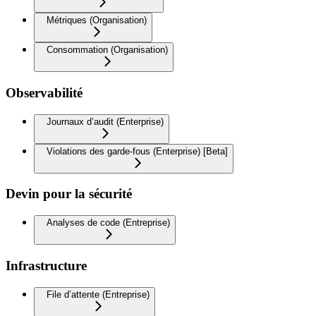
Métriques (Organisation)
Consommation (Organisation)
Observabilité
Journaux d’audit (Enterprise)
Violations des garde-fous (Enterprise) [Beta]
Devin pour la sécurité
Analyses de code (Entreprise)
Infrastructure
File d’attente (Entreprise)