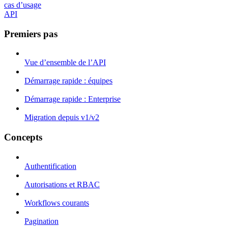
cas d’usage
API
Premiers pas
Vue d’ensemble de l’API
Démarrage rapide : équipes
Démarrage rapide : Enterprise
Migration depuis v1/v2
Concepts
Authentification
Autorisations et RBAC
Workflows courants
Pagination