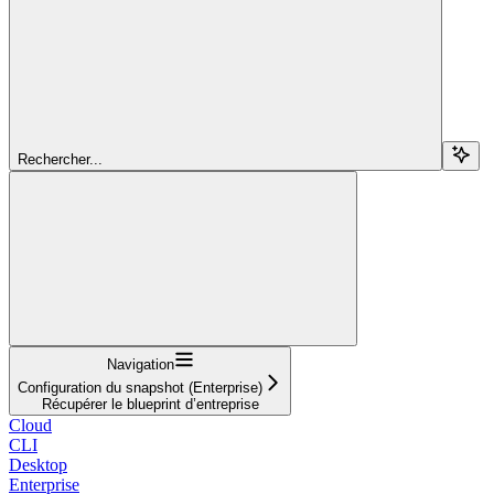
Rechercher...
Navigation
Configuration du snapshot (Enterprise)
Récupérer le blueprint d’entreprise
Cloud
CLI
Desktop
Enterprise